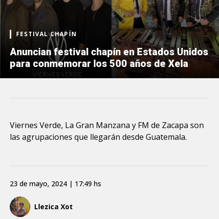
FESTIVAL CHAPÍN
Anuncian festival chapín en Estados Unidos
para conmemorar los 500 años de Xela
Viernes Verde, La Gran Manzana y FM de Zacapa son
las agrupaciones que llegarán desde Guatemala.
23 de mayo, 2024 | 17:49 hs
Llezica Xot