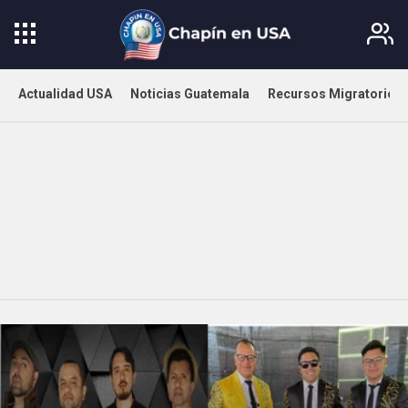
Actualidad USA
Noticias Guatemala
Recursos Migratorios