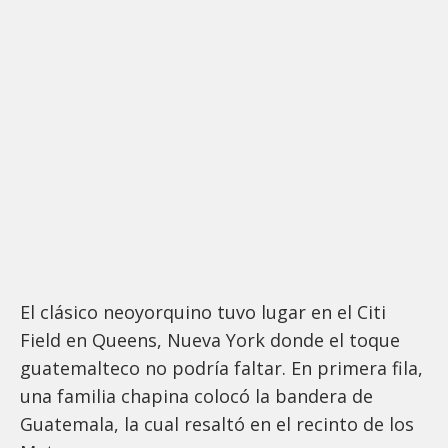
El clásico neoyorquino tuvo lugar en el Citi
Field en Queens, Nueva York donde el toque
guatemalteco no podría faltar. En primera fila,
una familia chapina colocó la bandera de
Guatemala, la cual resaltó en el recinto de los