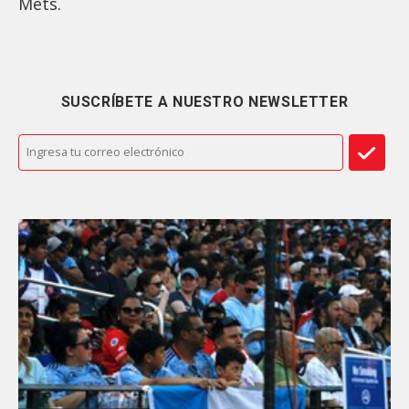
Mets.
SUSCRÍBETE A NUESTRO NEWSLETTER