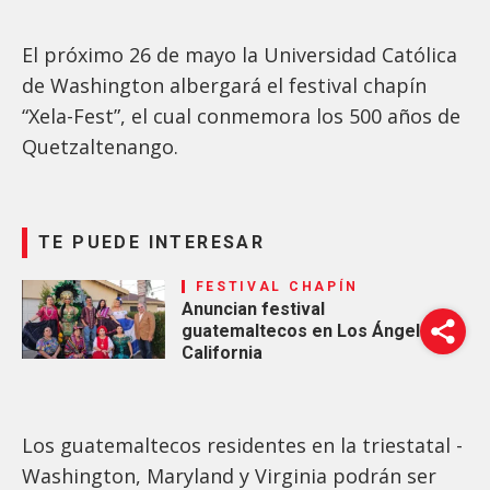
El próximo 26 de mayo la Universidad Católica
de Washington albergará el festival chapín
“Xela-Fest”, el cual conmemora los 500 años de
Quetzaltenango.
TE PUEDE INTERESAR
FESTIVAL CHAPÍN
Anuncian festival
guatemaltecos en Los Ángeles,
California
Los guatemaltecos residentes en la triestatal -
Washington, Maryland y Virginia podrán ser