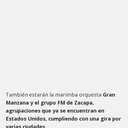
También estarán la marimba orquesta
Gran
Manzana y el grupo FM de Zacapa,
agrupaciones que ya se encuentran en
Estados Unidos, cumpliendo con una gira por
varias ciudades.