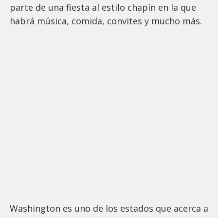
parte de una fiesta al estilo chapín en la que
habrá música, comida, convites y mucho más.
Washington es uno de los estados que acerca a