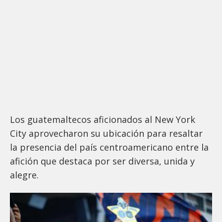
Los guatemaltecos aficionados al New York
City aprovecharon su ubicación para resaltar
la presencia del país centroamericano entre la
afición que destaca por ser diversa, unida y
alegre.