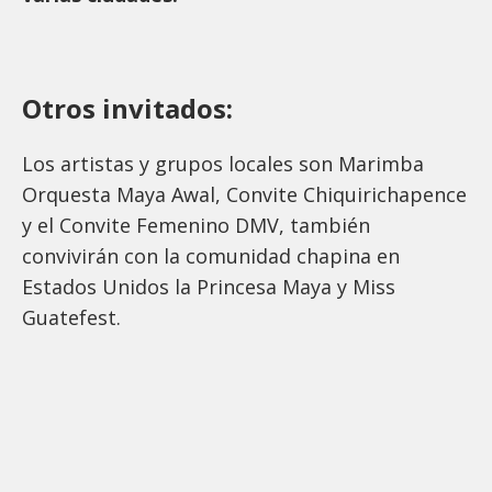
Otros invitados:
Los artistas y grupos locales son Marimba
Orquesta Maya Awal, Convite Chiquirichapence
y el Convite Femenino DMV, también
convivirán con la comunidad chapina en
Estados Unidos la Princesa Maya y Miss
Guatefest.