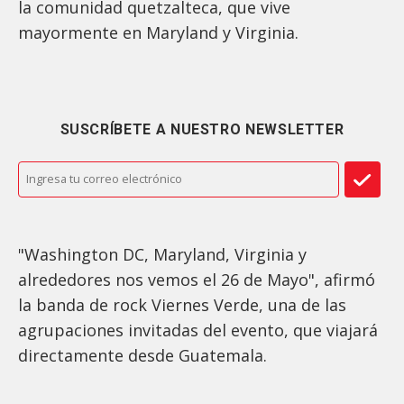
la comunidad quetzalteca, que vive
mayormente en Maryland y Virginia.
SUSCRÍBETE A NUESTRO NEWSLETTER
"Washington DC, Maryland, Virginia y
alrededores nos vemos el 26 de Mayo", afirmó
la banda de rock Viernes Verde, una de las
agrupaciones invitadas del evento, que viajará
directamente desde Guatemala.