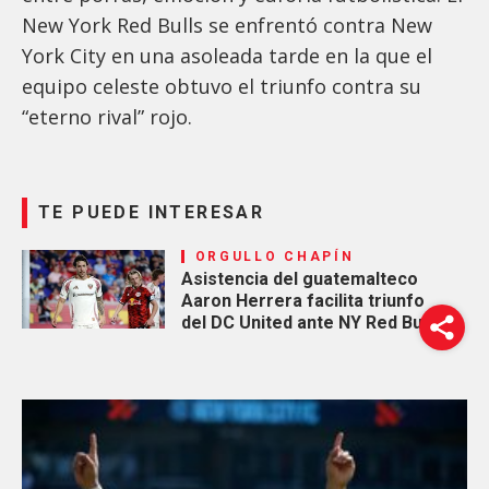
New York Red Bulls se enfrentó contra New
York City en una asoleada tarde en la que el
equipo celeste obtuvo el triunfo contra su
“eterno rival” rojo.
TE PUEDE INTERESAR
ORGULLO CHAPÍN
Asistencia del guatemalteco
Aaron Herrera facilita triunfo
del DC United ante NY Red Bulls