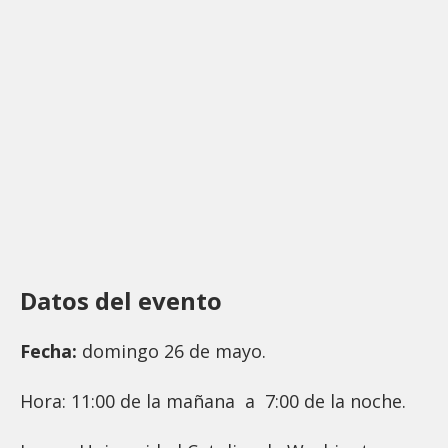
Datos del evento
Fecha:
domingo 26 de mayo.
Hora: 11:00 de la mañana a 7:00 de la noche.