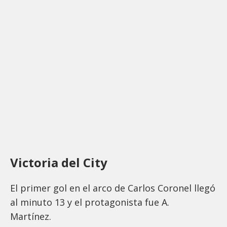
Victoria del City
El primer gol en el arco de Carlos Coronel llegó
al minuto 13 y el protagonista fue A.
Martínez.