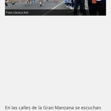
Foto Llezica Xot
En las calles de la Gran Manzana se escuchan