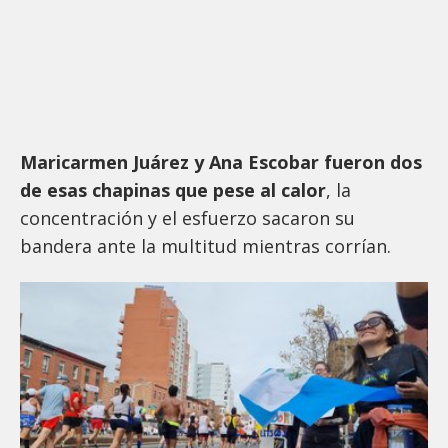
Maricarmen Juárez y Ana Escobar fueron dos
de esas chapinas que pese al calor
, la
concentración y el esfuerzo sacaron su
bandera ante la multitud mientras corrían.