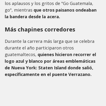
los aplausos y los gritos de "Go Guatemala,
go", mientras
que otros paisanos ondeaban
la bandera desde la acera.
Más chapines corredores
Durante la carrera más larga que se celebra
durante el año participaron otros
guatemaltecos,
quienes hicieron recorrer el
logo azul y blanco por áreas emblemáticas
de Nueva York: Staten Island donde salió,
específicamente en el puente Verrazano.