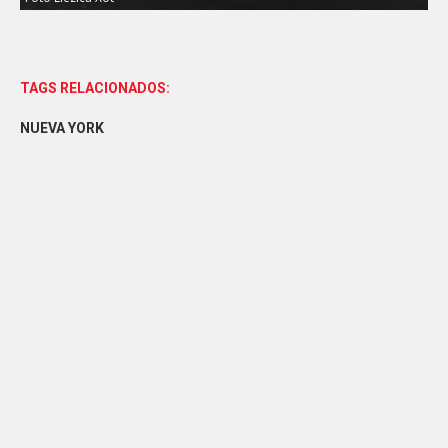
TAGS RELACIONADOS:
NUEVA YORK