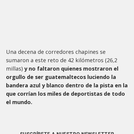
Una decena de corredores chapines se
sumaron a este reto de 42 kilómetros (26,2
millas)
y no faltaron quienes mostraron el
orgullo de ser guatemaltecos luciendo la
bandera azul y blanco dentro de la pista en la
que corrían los miles de deportistas de todo
el mundo.