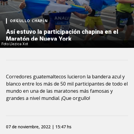
ORGULLO CHAPÍN
Así estuvo la participación chapina en el
Maratón de Nueva York
Foto Llezica Xot
Corredores guatemaltecos lucieron la bandera azul y
blanco entre los más de 50 mil participantes de todo el
mundo en una de las maratones más famosas y
grandes a nivel mundial. ¡Que orgullo!
07 de noviembre, 2022 | 15:47 hs