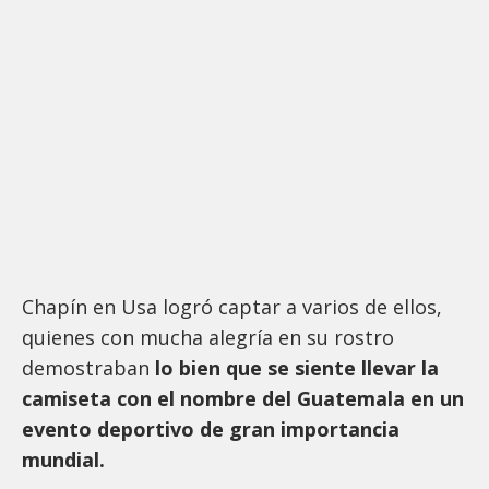
Chapín en Usa logró captar a varios de ellos,
quienes con mucha alegría en su rostro
demostraban
lo bien que se siente llevar la
camiseta con el nombre del Guatemala en un
evento deportivo de gran importancia
mundial.