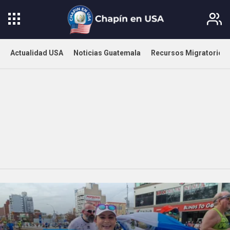
Actualidad USA
Noticias Guatemala
Recursos Migratorios