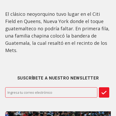
El clásico neoyorquino tuvo lugar en el Citi
Field en Queens, Nueva York donde el toque
guatemalteco no podría faltar. En primera fila,
una familia chapina colocó la bandera de
Guatemala, la cual resaltó en el recinto de los
Mets.
SUSCRÍBETE A NUESTRO NEWSLETTER