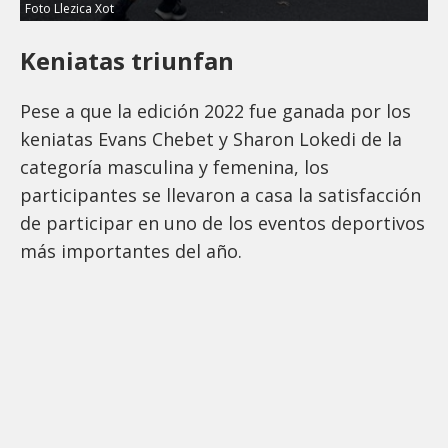
Foto Llezica Xot
Keniatas triunfan
Pese a que la edición 2022 fue ganada por los
keniatas Evans Chebet y Sharon Lokedi de la
categoría masculina y femenina, los
participantes se llevaron a casa la satisfacción
de participar en uno de los eventos deportivos
más importantes del año.