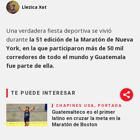
Llezica Xot
Una verdadera fiesta deportiva se vivió
durante
la 51 edición de la Maratón de Nueva
York, en la que participaron más de 50 mil
corredores de todo el mundo y Guatemala
fue parte de ella.
TE PUEDE INTERESAR
CHAPINES USA, PORTADA
Guatemalteco es el primer
latino en cruzar la meta en la
Maratón de Boston