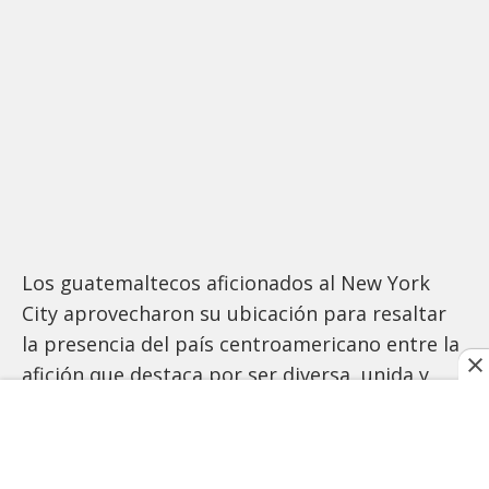
Los guatemaltecos aficionados al New York
City aprovecharon su ubicación para resaltar
la presencia del país centroamericano entre la
afición que destaca por ser diversa, unida y
alegre.