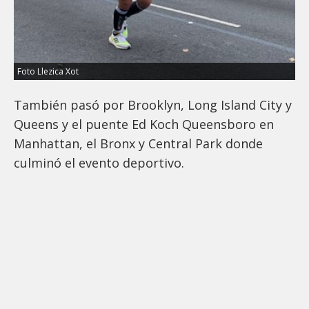
Foto Llezica Xot
También pasó por Brooklyn, Long Island City y
Queens y el puente Ed Koch Queensboro en
Manhattan, el Bronx y Central Park donde
culminó el evento deportivo.