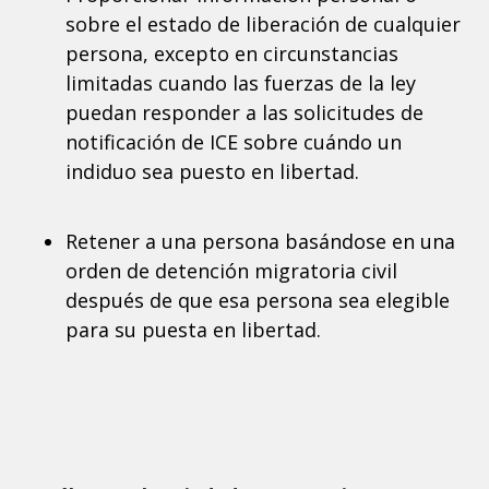
sobre el estado de liberación de cualquier
persona, excepto en circunstancias
limitadas cuando las fuerzas de la ley
puedan responder a las solicitudes de
notificación de ICE sobre cuándo un
indiduo sea puesto en libertad.
Retener a una persona basándose en una
orden de detención migratoria civil
después de que esa persona sea elegible
para su puesta en libertad.