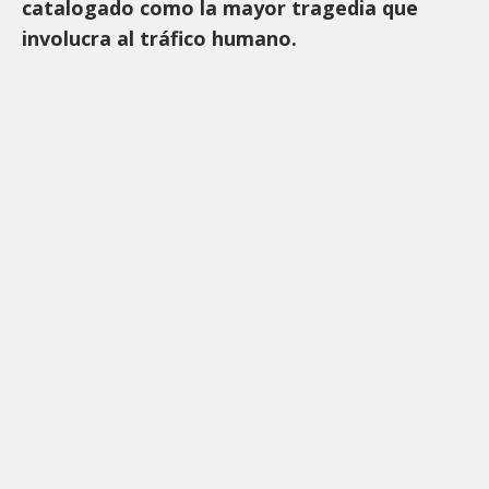
catalogado como la mayor tragedia que
involucra al tráfico humano.