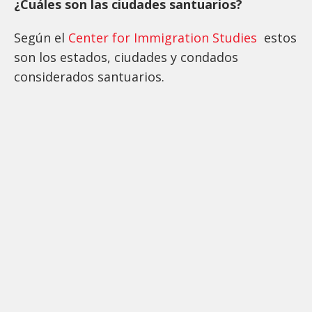
¿Cuáles son las ciudades santuarios?
Según el
Center for Immigration Studies
estos
son los estados, ciudades y condados
considerados santuarios.