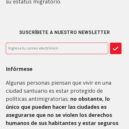
su estatus migratorio.
SUSCRÍBETE A NUESTRO NEWSLETTER
Infórmese
Algunas personas piensan que vivir en una
ciudad santuario es estar protegido de
políticas antimigratorias;
no obstante, lo
único que pueden hacer las ciudades es
asegurarse que no se violen los derechos
humanos de sus habitantes y estar seguros