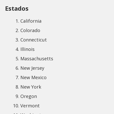
Estados
California
Colorado
Connecticut
Illinois
Massachusetts
New Jersey
New Mexico
New York
Oregon
Vermont