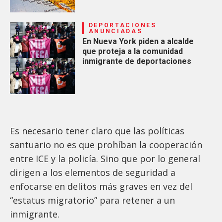
DEPORTACIONES
ANUNCIADAS
En Nueva York piden a alcalde
que proteja a la comunidad
inmigrante de deportaciones
Es necesario tener claro que las políticas
santuario no es que prohíban la cooperación
entre ICE y la policía. Sino que por lo general
dirigen a los elementos de seguridad a
enfocarse en delitos más graves en vez del
“estatus migratorio” para retener a un
inmigrante.