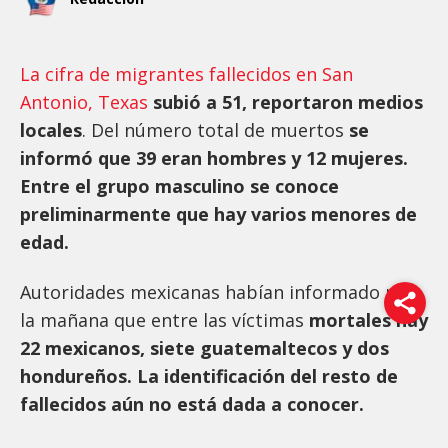
La cifra de migrantes fallecidos en San
Antonio, Texas
subió a 51, reportaron medios
locales
. Del número total de muertos
se
informó que 39 eran hombres y 12 mujeres.
Entre el grupo masculino se conoce
preliminarmente que hay varios menores de
edad.
Autoridades mexicanas habían informado por
la mañana que entre las víctimas
mortales hay
22 mexicanos, siete guatemaltecos y dos
hondureños. La identificación del resto de
fallecidos aún no está dada a conocer.