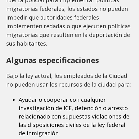
migratorias federales, los estados no pueden
impedir que autoridades federales
implementen redadas o que ejecuten políticas
migratorias que resulten en la deportación de
sus habitantes.
Algunas especificaciones
Bajo la ley actual, los empleados de la Ciudad
no pueden usar los recursos de la ciudad para:
Ayudar o cooperar con cualquier
investigación de ICE, detención o arresto
relacionado con supuestas violaciones de
las disposiciones civiles de la ley federal
de inmigración.