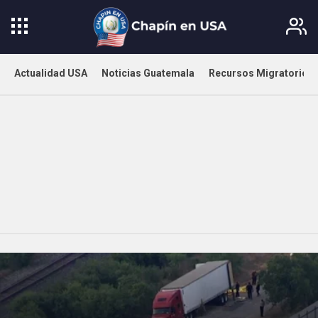
Actualidad USA
Noticias Guatemala
Recursos Migratorios