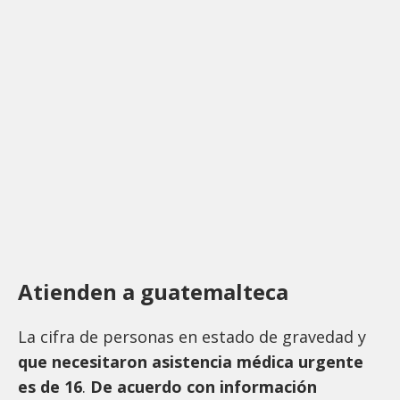
Atienden a guatemalteca
La cifra de personas en estado de gravedad y
que necesitaron asistencia médica urgente
es de 16
.
De acuerdo con información