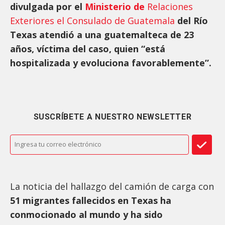
divulgada por el
Ministerio de
Relaciones
Exteriores el Consulado de Guatemala
del Río
Texas atendió a una guatemalteca de 23
años, víctima del caso, quien “está
hospitalizada y evoluciona favorablemente”.
SUSCRÍBETE A NUESTRO NEWSLETTER
La noticia del hallazgo del camión de carga con
51 migrantes fallecidos en Texas ha
conmocionado al mundo y ha sido