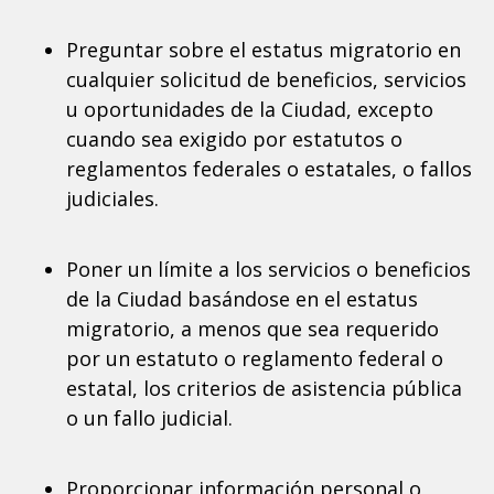
Preguntar sobre el estatus migratorio en
cualquier solicitud de beneficios, servicios
u oportunidades de la Ciudad, excepto
cuando sea exigido por estatutos o
reglamentos federales o estatales, o fallos
judiciales.
Poner un límite a los servicios o beneficios
de la Ciudad basándose en el estatus
migratorio, a menos que sea requerido
por un estatuto o reglamento federal o
estatal, los criterios de asistencia pública
o un fallo judicial.
Proporcionar información personal o