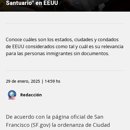
Santuario" en EEUU
Conoce cuáles son los estados, ciudades y condados
de EEUU considerados como tal y cuál es su relevancia
para las personas inmigrantes sin documentos.
29 de enero, 2025 | 14:59 hs
Redacción
De acuerdo con la página oficial de San
Francisco (SF.gov) la ordenanza de Ciudad