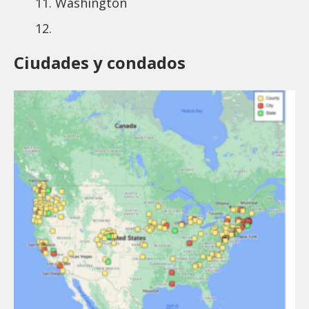
Washington
Ciudades y condados