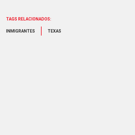
TAGS RELACIONADOS:
INMIGRANTES
TEXAS