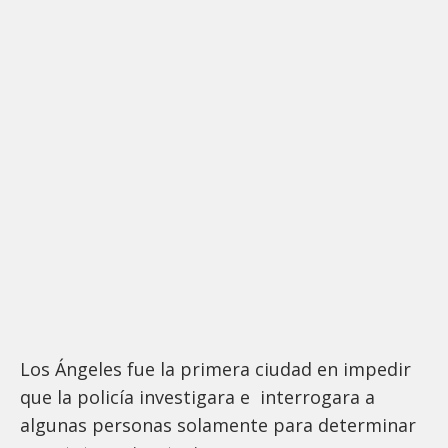
Los Ángeles fue la primera ciudad en impedir
que la policía investigara e interrogara a
algunas personas solamente para determinar