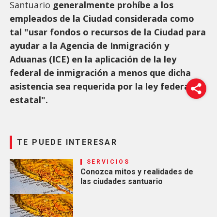
Santuario
generalmente prohíbe a los
empleados de la Ciudad considerada como
tal "usar fondos o recursos de la Ciudad para
ayudar a la Agencia de Inmigración y
Aduanas (ICE) en la aplicación de la ley
federal de inmigración a menos que dicha
asistencia sea requerida por la ley federal o
estatal".
TE PUEDE INTERESAR
SERVICIOS
Conozca mitos y realidades de
las ciudades santuario