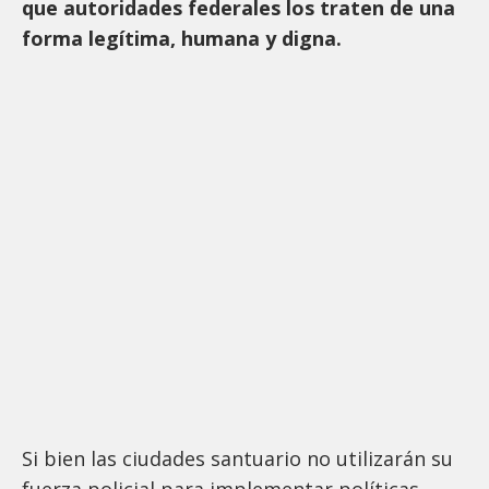
que autoridades federales los traten de una
forma legítima, humana y digna.
Si bien las ciudades santuario no utilizarán su
fuerza policial para implementar políticas