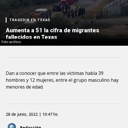
TRAGEDIA EN TEXAS
Aumenta a 51 la cifra de migrantes
fallecidos en Texas
Foto archivo
Dan a conocer que entre las víctimas había 39
hombres y 12 mujeres, entre el grupo masculino hay
menores de edad.
28 de junio, 2022 | 10:47 hs
Redacción