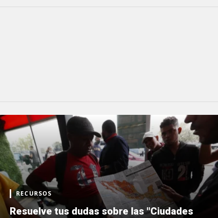
RECURSOS
Resuelve tus dudas sobre las "Ciudades