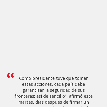
Como presidente tuve que tomar
estas acciones, cada país debe
garantizar la seguridad de sus
fronteras; así de sencillo", afirmó este
martes, días después de firmar un