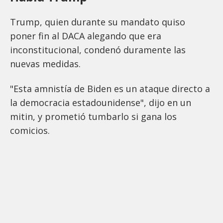
Trump, quien durante su mandato quiso
poner fin al DACA alegando que era
inconstitucional, condenó duramente las
nuevas medidas.
"Esta amnistía de Biden es un ataque directo a
la democracia estadounidense", dijo en un
mitin, y prometió tumbarlo si gana los
comicios.