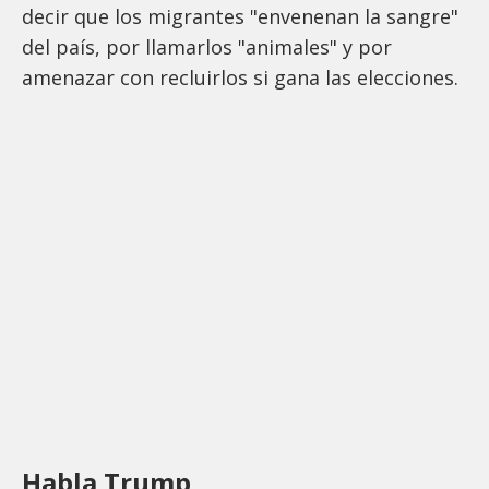
decir que los migrantes "envenenan la sangre"
del país, por llamarlos "animales" y por
amenazar con recluirlos si gana las elecciones.
Habla Trump