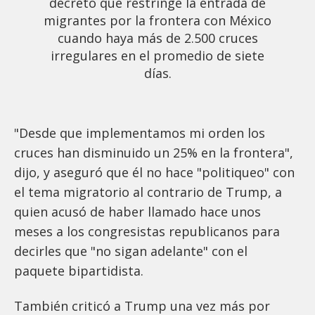
decreto que restringe la entrada de
migrantes por la frontera con México
cuando haya más de 2.500 cruces
irregulares en el promedio de siete
días.
"Desde que implementamos mi orden los
cruces han disminuido un 25% en la frontera",
dijo, y aseguró que él no hace "politiqueo" con
el tema migratorio al contrario de Trump, a
quien acusó de haber llamado hace unos
meses a los congresistas republicanos para
decirles que "no sigan adelante" con el
paquete bipartidista.
También criticó a Trump una vez más por