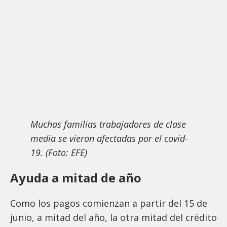
Muchas familias trabajadores de clase
media se vieron afectadas por el covid-
19. (Foto: EFE)
Ayuda a mitad de año
Como los pagos comienzan a partir del 15 de
junio, a mitad del año, la otra mitad del crédito