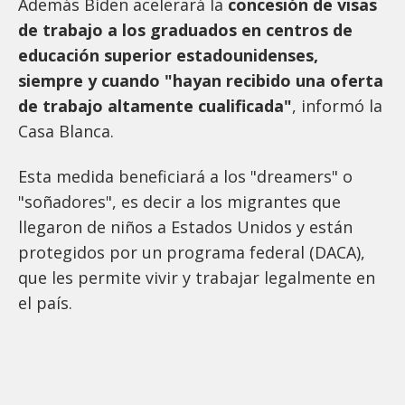
Además Biden acelerará la
concesión de visas
de trabajo a los graduados en centros de
educación superior estadounidenses,
siempre y cuando "hayan recibido una oferta
de trabajo altamente cualificada"
, informó la
Casa Blanca.
Esta medida beneficiará a los "dreamers" o
"soñadores", es decir a los migrantes que
llegaron de niños a Estados Unidos y están
protegidos por un programa federal (DACA),
que les permite vivir y trabajar legalmente en
el país.