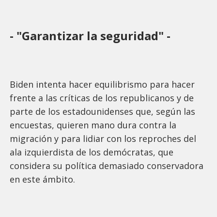
- "Garantizar la seguridad" -
Biden intenta hacer equilibrismo para hacer
frente a las críticas de los republicanos y de
parte de los estadounidenses que, según las
encuestas, quieren mano dura contra la
migración y para lidiar con los reproches del
ala izquierdista de los demócratas, que
considera su política demasiado conservadora
en este ámbito.