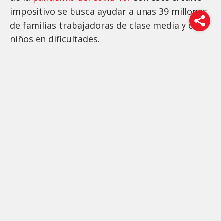
impositivo se busca ayudar a unas 39 millones
de familias trabajadoras de clase media y con
niños en dificultades.