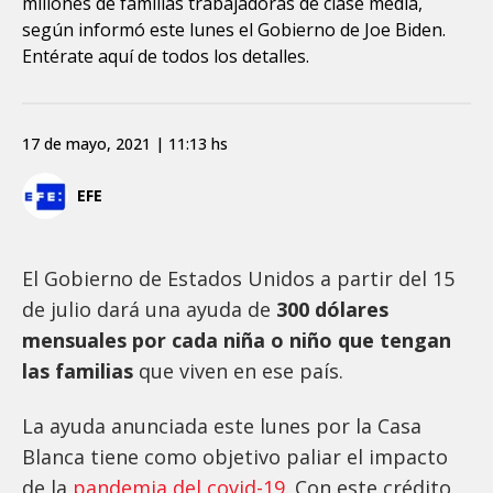
millones de familias trabajadoras de clase media,
según informó este lunes el Gobierno de Joe Biden.
Entérate aquí de todos los detalles.
17 de mayo, 2021 | 11:13 hs
EFE
El Gobierno de Estados Unidos a partir del 15
de julio dará una ayuda de
300 dólares
mensuales por cada niña o niño que tengan
las familias
que viven en ese país.
La ayuda anunciada este lunes por la Casa
Blanca tiene como objetivo paliar el impacto
de la
pandemia del covid-19.
Con este crédito