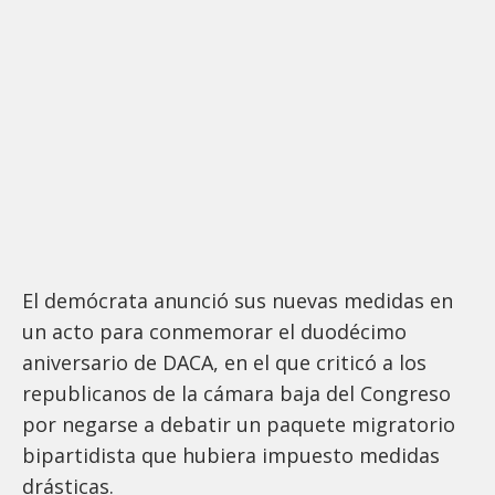
El demócrata anunció sus nuevas medidas en
un acto para conmemorar el duodécimo
aniversario de DACA, en el que criticó a los
republicanos de la cámara baja del Congreso
por negarse a debatir un paquete migratorio
bipartidista que hubiera impuesto medidas
drásticas.