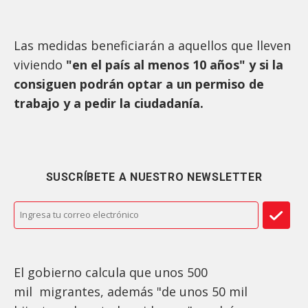
Las medidas beneficiarán a aquellos que lleven
viviendo
"en el país al menos 10 años" y si la
consiguen podrán optar a un permiso de
trabajo y a pedir la ciudadanía.
SUSCRÍBETE A NUESTRO NEWSLETTER
El gobierno calcula que unos 500
mil migrantes, además "de unos 50 mil