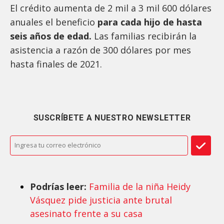
El crédito aumenta de 2 mil a 3 mil 600 dólares
anuales el beneficio
para cada hijo de hasta
seis años de edad.
Las familias recibirán la
asistencia a razón de 300 dólares por mes
hasta finales de 2021.
SUSCRÍBETE A NUESTRO NEWSLETTER
Podrías leer:
Familia de la niña Heidy
Vásquez pide justicia ante brutal
asesinato frente a su casa