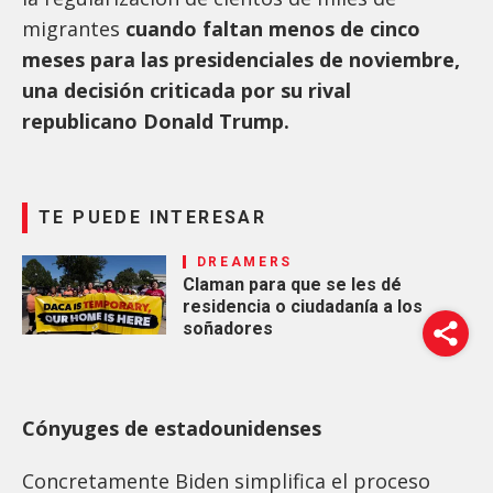
migrantes
cuando faltan menos de cinco
meses para las presidenciales de noviembre,
una decisión criticada por su rival
republicano Donald Trump.
TE PUEDE INTERESAR
DREAMERS
Claman para que se les dé
residencia o ciudadanía a los
soñadores
Cónyuges de estadounidenses
Concretamente Biden simplifica el proceso