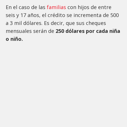
En el caso de las
familias
con hijos de entre
seis y 17 años, el crédito se incrementa de 500
a 3 mil dólares. Es decir, que sus cheques
mensuales serán de
250 dólares por cada niña
o niño.