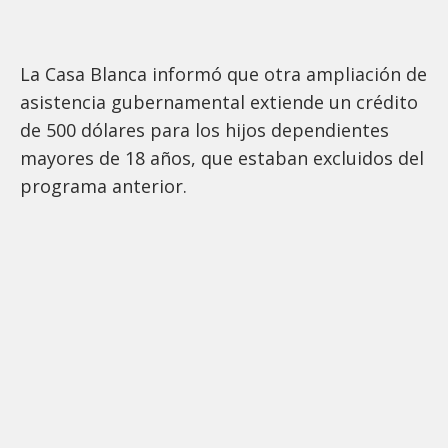
La Casa Blanca informó que otra ampliación de
asistencia gubernamental extiende un crédito
de 500 dólares para los hijos dependientes
mayores de 18 años, que estaban excluidos del
programa anterior.