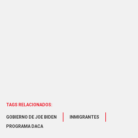
TAGS RELACIONADOS:
GOBIERNO DE JOE BIDEN
INMIGRANTES
PROGRAMA DACA