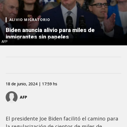
ALIVIO MIGRATORIO
Biden anuncia alivio para miles de
inmigrantes sin papeles
AFP
18 de junio, 2024 | 17:59 hs
AFP
El presidente Joe Biden facilitó el camino para
la regularización de cientos de miles de