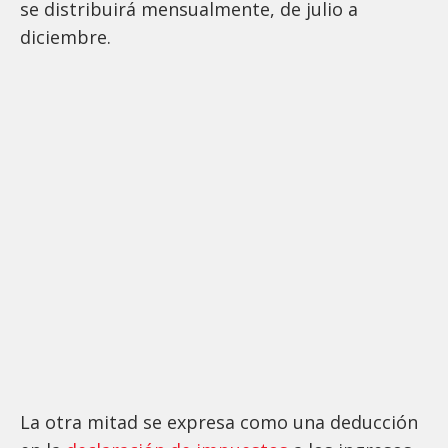
se distribuirá mensualmente, de julio a
diciembre.
La otra mitad se expresa como una deducción