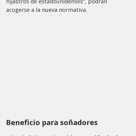
hijastros de estadounidenses", podrán
acogerse a la nueva normativa.
Beneficio para soñadores