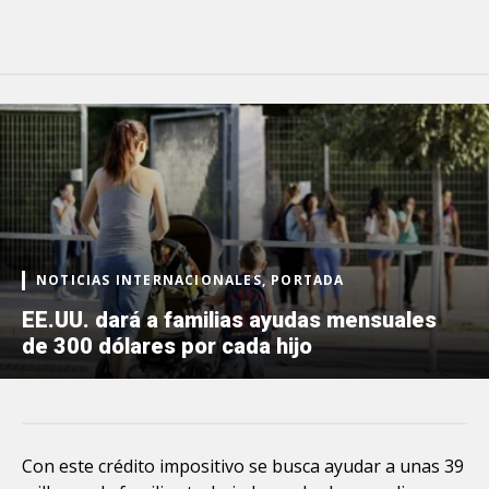
NOTICIAS INTERNACIONALES, PORTADA
EE.UU. dará a familias ayudas mensuales
de 300 dólares por cada hijo
Con este crédito impositivo se busca ayudar a unas 39