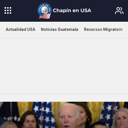
Actualidad USA
Noticias Guatemala
Recursos Migratorios