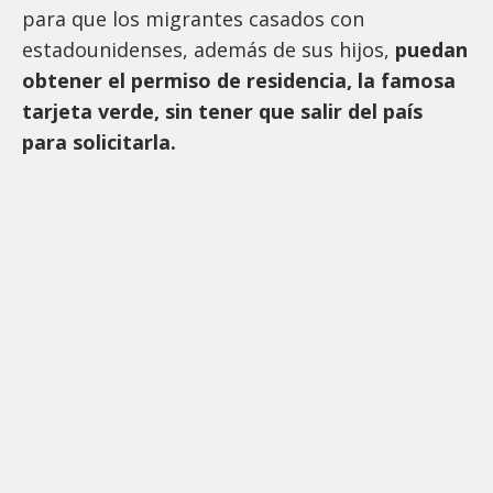
para que los migrantes casados con
estadounidenses, además de sus hijos,
puedan
obtener el permiso de residencia, la famosa
tarjeta verde, sin tener que salir del país
para solicitarla.