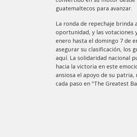
guatemaltecos para avanzar.
La ronda de repechaje brinda 
oportunidad, y las votaciones
enero hasta el domingo 7 de e
asegurar su clasificación, lo
aquí. La solidaridad nacional 
hacia la victoria en este emoc
ansiosa el apoyo de su patria,
cada paso en "The Greatest Bak