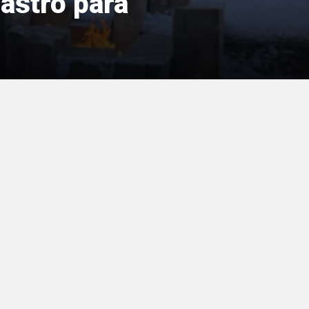
astro para