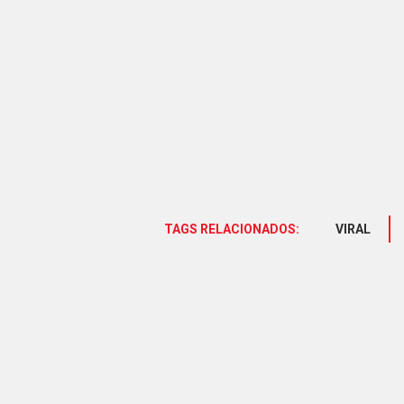
TAGS RELACIONADOS:
VIRAL