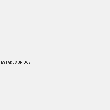
ESTADOS UNIDOS