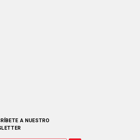
RÍBETE A NUESTRO
SLETTER