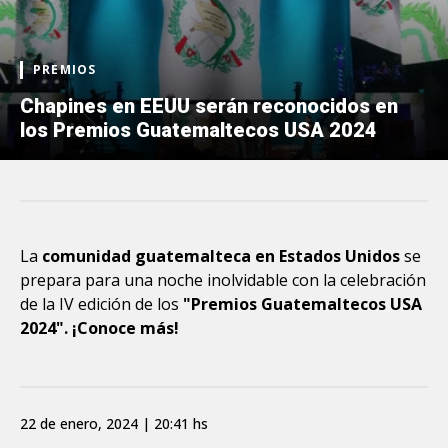
PREMIOS
Chapines en EEUU serán reconocidos en
los Premios Guatemaltecos USA 2024
La
comunidad guatemalteca en Estados Unidos
se
prepara para una noche inolvidable con la celebración
de la IV edición de los
"Premios Guatemaltecos USA
2024". ¡Conoce más!
22 de enero, 2024 | 20:41 hs