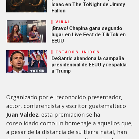
Isaac en The ToNight de Jimmy
Fallon
VIRAL
¡Bravo! Chapina gana segundo
lugar en Live Fest de TikTok en
EEUU
ESTADOS UNIDOS
DeSantis abandona la campaña
presidencial de EEUU y respalda
a Trump
Organizado por el reconocido presentador,
actor, conferencista y escritor guatemalteco
Juan Valdez,
esta premiación se ha
consolidado como un homenaje a aquellos que,
a pesar de la distancia de su tierra natal, han