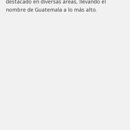
destacado en diversas áreas, llevando el
nombre de Guatemala a lo más alto.