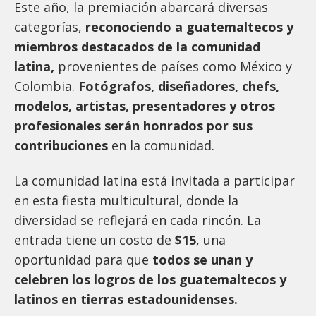
Este año, la premiación abarcará diversas
categorías,
reconociendo a guatemaltecos y
miembros destacados de la comunidad
latina,
provenientes de países como México y
Colombia.
Fotógrafos, diseñadores, chefs,
modelos, artistas, presentadores y otros
profesionales serán honrados por sus
contribuciones
en la comunidad.
La comunidad latina está invitada a participar
en esta fiesta multicultural, donde la
diversidad se reflejará en cada rincón. La
entrada tiene un costo de
$15
, una
oportunidad para que
todos se unan y
celebren los logros de los guatemaltecos y
latinos en tierras estadounidenses.