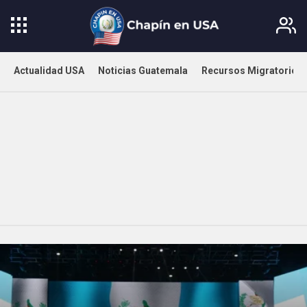
Actualidad USA
Noticias Guatemala
Recursos Migratorios