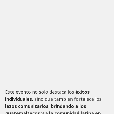
Este evento no solo destaca los
éxitos
individuales,
sino que también fortalece los
lazos comunitarios, brindando a los
guatemaltecos y a la comunidad latina en