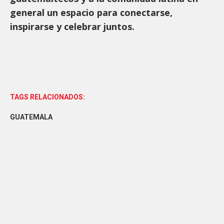
general un espacio para conectarse,
inspirarse y celebrar juntos.
TAGS RELACIONADOS:
GUATEMALA