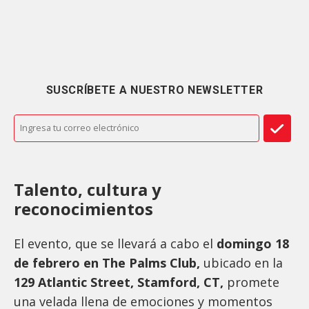
SUSCRÍBETE A NUESTRO NEWSLETTER
Talento, cultura y
reconocimientos
El evento, que se llevará a cabo el
domingo 18
de febrero en The Palms Club,
ubicado en la
129 Atlantic Street, Stamford, CT,
promete
una velada llena de emociones y momentos