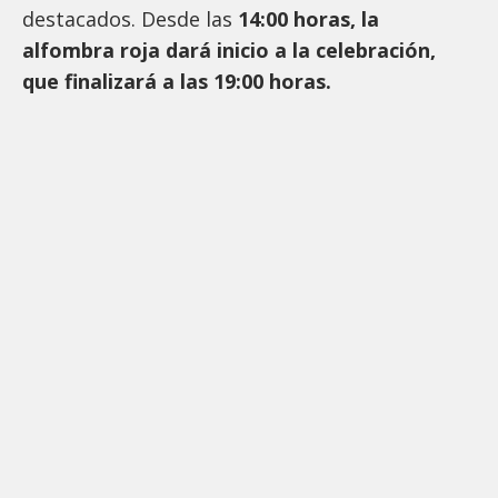
destacados. Desde las
14:00 horas, la
alfombra roja dará inicio a la celebración,
que finalizará a las 19:00 horas.