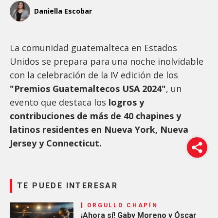
Daniella Escobar
La comunidad guatemalteca en Estados
Unidos se prepara para una noche inolvidable
con la celebración de la IV edición de los
"Premios Guatemaltecos USA 2024"
, un
evento que destaca los
logros y
contribuciones de más de 40 chapines y
latinos residentes en Nueva York, Nueva
Jersey y Connecticut.
TE PUEDE INTERESAR
ORGULLO CHAPÍN
¡Ahora sí! Gaby Moreno y Óscar