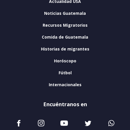
Actualidad USA
Noticias Guatemala
Recursos Migratorios
Comida de Guatemala
Historias de migrantes
Horóscopo
Fútbol
Internacionales
Encuéntranos en