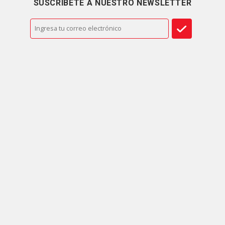
SUSCRÍBETE A NUESTRO NEWSLETTER