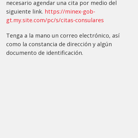
necesario agendar una cita por medio del
siguiente link.
https://minex-gob-
gt.my.site.com/pc/s/citas-consulares
Tenga a la mano un correo electrónico, así
como la constancia de dirección y algún
documento de identificación.