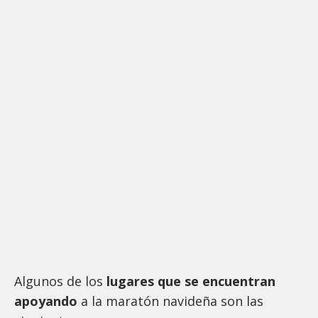
Algunos de los
lugares que se encuentran
apoyando
a la maratón navideña son las