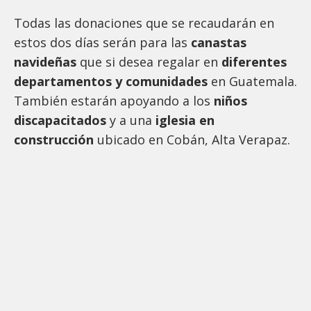
Todas las donaciones que se recaudarán en
estos dos días serán para las
canastas
navideñas
que si desea regalar en
diferentes
departamentos y comunidades
en Guatemala.
También estarán apoyando a los
niños
discapacitados
y a una
iglesia en
construcción
ubicado en Cobán, Alta Verapaz.