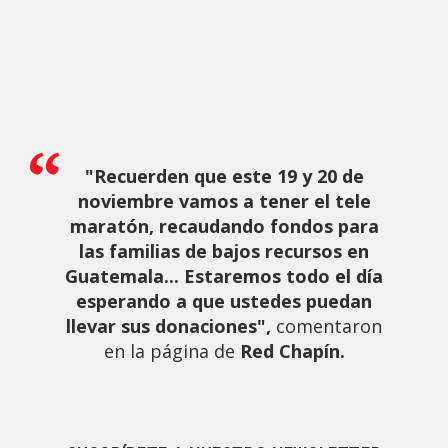
"Recuerden que este 19 y 20 de
noviembre vamos a tener el tele
maratón, recaudando fondos para
las familias de bajos recursos en
Guatemala... Estaremos todo el día
esperando a que ustedes puedan
llevar sus donaciones",
comentaron
en la página de
Red Chapín.