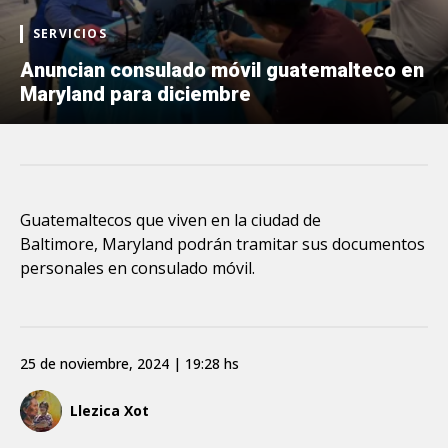
SERVICIOS
Anuncian consulado móvil guatemalteco en
Maryland para diciembre
Guatemaltecos que viven en la ciudad de
Baltimore, Maryland podrán tramitar sus documentos
personales en consulado móvil.
25 de noviembre, 2024 | 19:28 hs
Llezica Xot