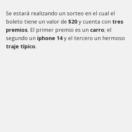
Se estará realizando un sorteo en el cual el
boleto tiene un valor de
$20
y cuenta con
tres
premios
. El primer premio es un
carro
; el
segundo un
iphone 14
y el tercero un hermoso
traje típico
.