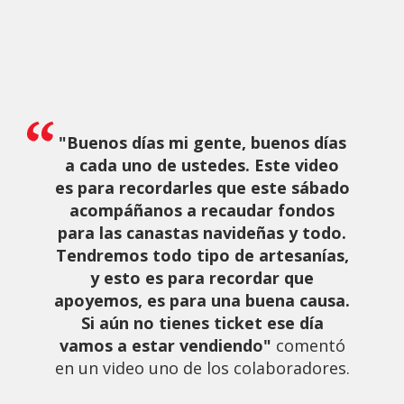
"Buenos días mi gente, buenos días
a cada uno de ustedes. Este video
es para recordarles que este sábado
acompáñanos a recaudar fondos
para las canastas navideñas y todo.
Tendremos todo tipo de artesanías,
y esto es para recordar que
apoyemos, es para una buena causa.
Si aún no tienes ticket ese día
vamos a estar vendiendo"
comentó
en un video uno de los colaboradores.