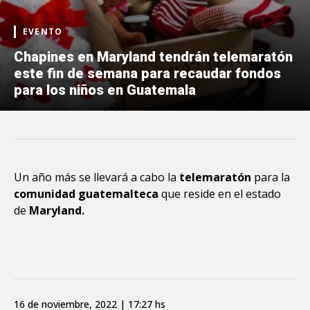
EVENTO
Chapines en Maryland tendrán telemaratón
este fin de semana para recaudar fondos
para los niños en Guatemala
Un año más se llevará a cabo la
telemaratón
para la
comunidad guatemalteca
que reside en el estado
de
Maryland.
16 de noviembre, 2022 | 17:27 hs