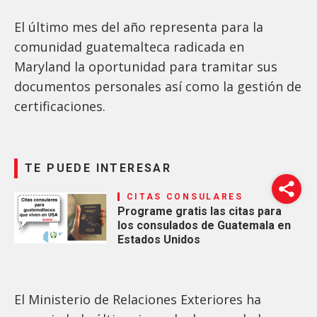
El último mes del año representa para la
comunidad guatemalteca radicada en
Maryland la oportunidad para tramitar sus
documentos personales así como la gestión de
certificaciones.
TE PUEDE INTERESAR
CITAS CONSULARES
Programe gratis las citas para
los consulados de Guatemala en
Estados Unidos
El Ministerio de Relaciones Exteriores ha