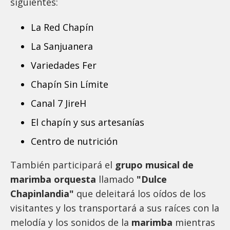
siguientes:
La Red Chapín
La Sanjuanera
Variedades Fer
Chapín Sin Límite
Canal 7 JireH
El chapín y sus artesanías
Centro de nutrición
También participará el
grupo musical de
marimba orquesta
llamado
"Dulce
Chapinlandia"
que deleitará los oídos de los
visitantes y los transportará a sus raíces con la
melodía y los sonidos de la
marimba
mientras