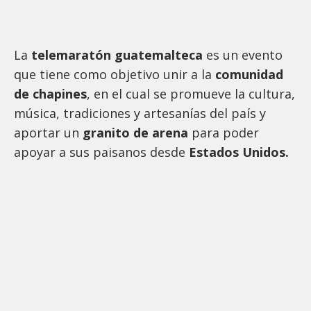
La
telemaratón guatemalteca
es un evento
que tiene como objetivo unir a la
comunidad
de chapines
, en el cual se promueve la cultura,
música, tradiciones y artesanías del país y
aportar un
granito de arena
para poder
apoyar a sus paisanos desde
Estados Unidos.