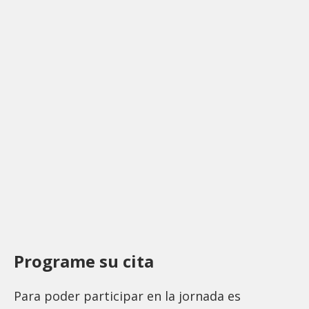
Programe su cita
Para poder participar en la jornada es