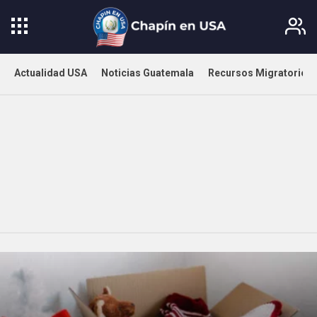
Actualidad USA
Noticias Guatemala
Recursos Migratorios