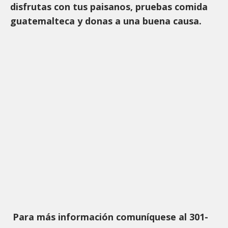
disfrutas con tus paisanos, pruebas comida
guatemalteca y donas a una buena causa.
Para más información comuníquese al 301-