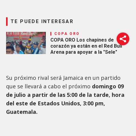
TE PUEDE INTERESAR
COPA ORO
COPA ORO Los chapines de
corazón ya están en el Red Bull
Arena para apoyar a la "Sele"
Su próximo rival será Jamaica en un partido
que se llevará a cabo el próximo
domingo 09
de julio a partir de las 5:00 de la tarde, hora
del este de Estados Unidos, 3:00 pm,
Guatemala.