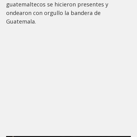
guatemaltecos se hicieron presentes y
ondearon con orgullo la bandera de
Guatemala.