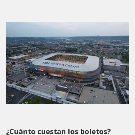
¿Cuánto cuestan los boletos?