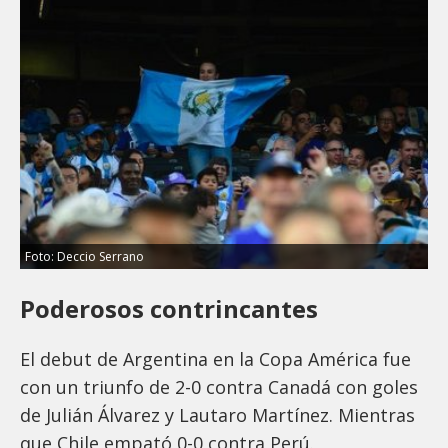
Foto: Deccio Serrano
Poderosos contrincantes
El debut de Argentina en la Copa América fue
con un triunfo de 2-0 contra Canadá con goles
de Julián Álvarez y Lautaro Martínez. Mientras
que Chile empató 0-0 contra Perú.