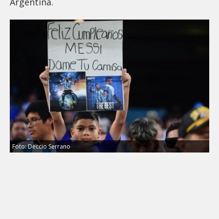
Argentina.
Foto: Deccio Serrano