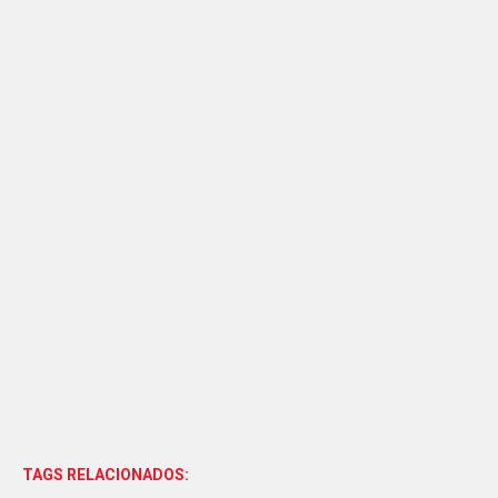
TAGS RELACIONADOS: