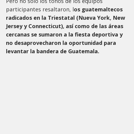
Pero no solo los tonos de los equipos
participantes resaltaron, l
os guatemaltecos
radicados en la Triestatal (Nueva York, New
Jersey y Connecticut), así como de las áreas
cercanas se sumaron a la fiesta deportiva y
no desaprovecharon la oportunidad para
levantar la bandera de Guatemala.