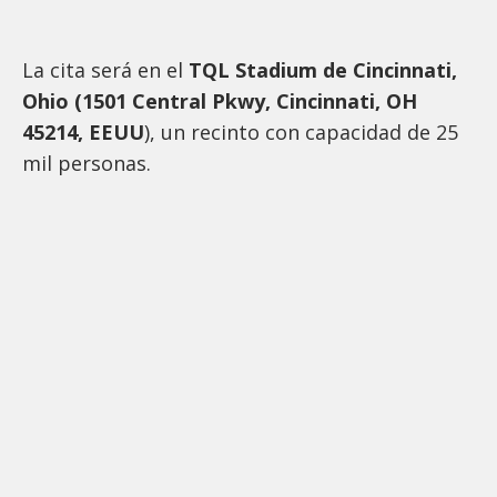
La cita será en el
TQL Stadium de Cincinnati,
Ohio (1501 Central Pkwy, Cincinnati, OH
45214, EEUU
), un recinto con capacidad de 25
mil personas.