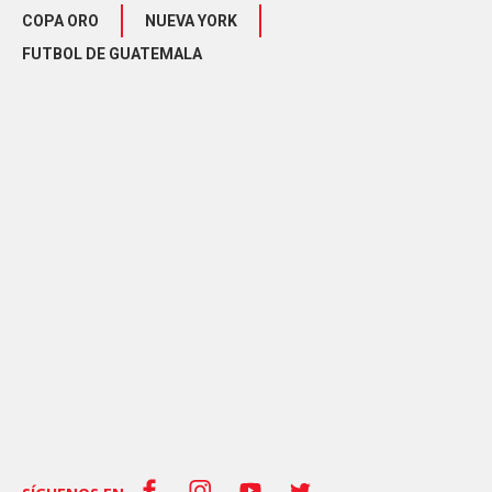
COPA ORO
NUEVA YORK
FUTBOL DE GUATEMALA