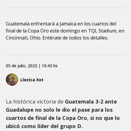
Guatemala enfrentará a Jamaica en los cuartos del
final de la Copa Oro este domingo en TQL Stadium, en
Cincinnati, Ohio. Entérate de todos los detalles.
05 de julio, 2023 | 10:43 hs
Llezica Xot
La histórica victoria de
Guatemala 3-2 ante
Guadalupe no solo le dio el pase para los
cuartos de final de la Copa Oro, si no que lo
ubicó como líder del grupo D.