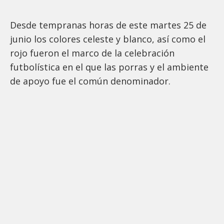
Desde tempranas horas de este martes 25 de
junio los colores celeste y blanco, así como el
rojo fueron el marco de la celebración
futbolística en el que las porras y el ambiente
de apoyo fue el común denominador.