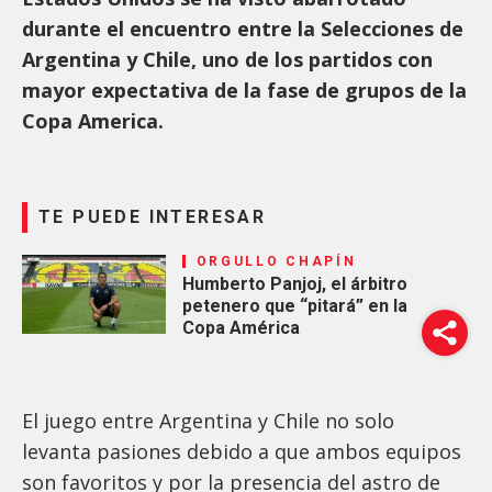
durante el encuentro entre la Selecciones de
Argentina y Chile, uno de los partidos con
mayor expectativa de la fase de grupos de la
Copa America.
TE PUEDE INTERESAR
ORGULLO CHAPÍN
Humberto Panjoj, el árbitro
petenero que “pitará” en la
Copa América
El juego entre Argentina y Chile no solo
levanta pasiones debido a que ambos equipos
son favoritos y por la presencia del astro de