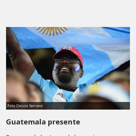
Foto Deccio Serrano
Guatemala presente