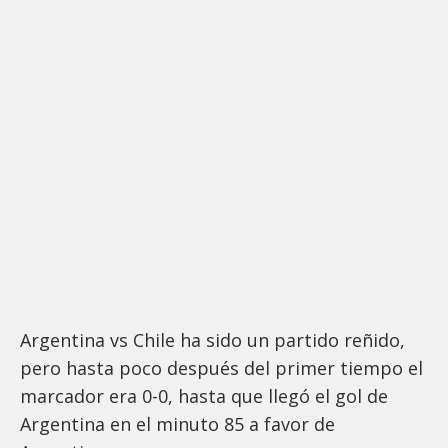
Argentina vs Chile ha sido un partido reñido,
pero hasta poco después del primer tiempo el
marcador era 0-0, hasta que llegó el gol de
Argentina en el minuto 85 a favor de