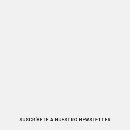
SUSCRÍBETE A NUESTRO NEWSLETTER