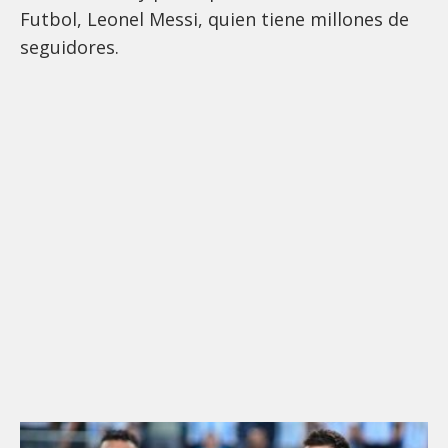
Futbol, Leonel Messi, quien tiene millones de
seguidores.