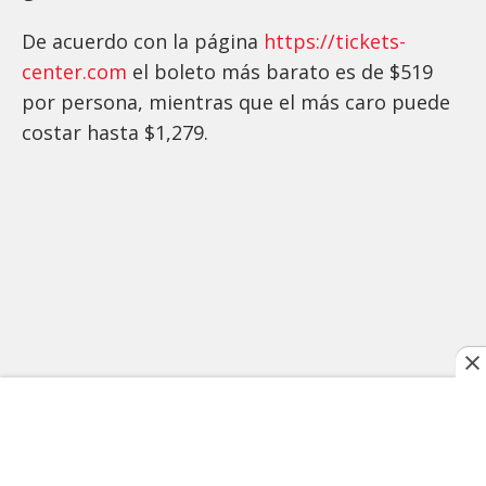
De acuerdo con la página
https://tickets-
center.com
el boleto más barato es de $519
por persona, mientras que el más caro puede
costar hasta $1,279.