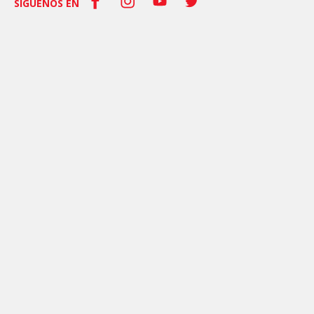
SÍGUENOS EN