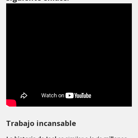
Trabajo incansable