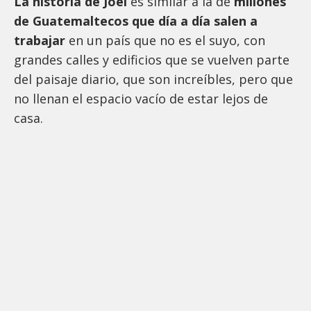
La historia de Joel
es similar a la de
millones
de Guatemaltecos que día a día salen a
trabajar
en un país que no es el suyo, con
grandes calles y edificios que se vuelven parte
del paisaje diario, que son increíbles, pero que
no llenan el espacio vacío de estar lejos de
casa.