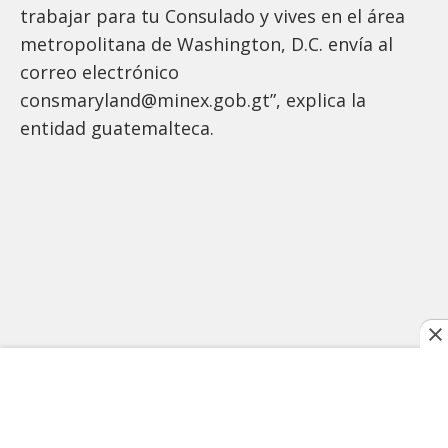
trabajar para tu Consulado y vives en el área
metropolitana de Washington, D.C. envía al
correo electrónico
consmaryland@minex.gob.gt”, explica la
entidad guatemalteca.