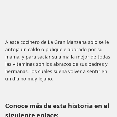
A este cocinero de La Gran Manzana solo se le
antoja un caldo o pulique elaborado por su
mamá, y para saciar su alma la mejor de todas
las vitaminas son los abrazos de sus padres y
hermanas, los cuales sueña volver a sentir en
un día no muy lejano.
Conoce más de esta historia en el
siguiente enlace: