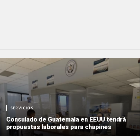
SERVICIOS
Consulado de Guatemala en EEUU tendrá
propuestas laborales para chapines