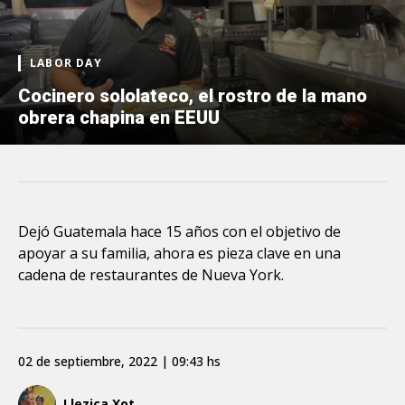
LABOR DAY
Cocinero sololateco, el rostro de la mano
obrera chapina en EEUU
Dejó Guatemala hace 15 años con el objetivo de
apoyar a su familia, ahora es pieza clave en una
cadena de restaurantes de Nueva York.
02 de septiembre, 2022 | 09:43 hs
Llezica Xot