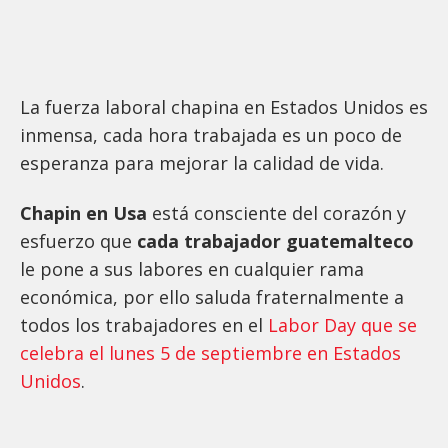
La fuerza laboral chapina en Estados Unidos es
inmensa, cada hora trabajada es un poco de
esperanza para mejorar la calidad de vida.
Chapin en Usa
está consciente del corazón y
esfuerzo que
cada trabajador guatemalteco
le pone a sus labores en cualquier rama
económica, por ello saluda fraternalmente a
todos los trabajadores en el
Labor Day que se
celebra el lunes 5 de septiembre en Estados
Unidos
.