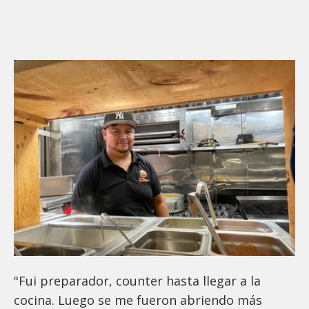
"Fui preparador, counter hasta llegar a la
cocina. Luego se me fueron abriendo más