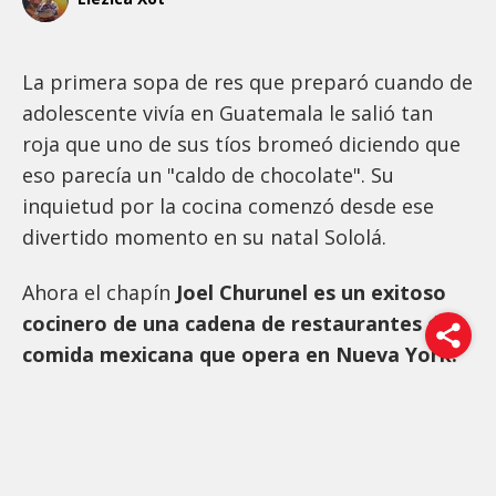
La primera sopa de res que preparó cuando de
adolescente vivía en Guatemala le salió tan
roja que uno de sus tíos bromeó diciendo que
eso parecía un "caldo de chocolate". Su
inquietud por la cocina comenzó desde ese
divertido momento en su natal Sololá.
Ahora el chapín
Joel Churunel es un exitoso
cocinero de una cadena de restaurantes de
comida mexicana que opera en Nueva York.