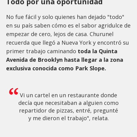
Todo por una oportunidad
No fue fácil y solo quienes han dejado "todo"
en su país saben cómo es el sabor agridulce de
empezar de cero, lejos de casa. Churunel
recuerda que llegó a Nueva York y encontró su
primer trabajo caminando
toda la Quinta
Avenida de Brooklyn hasta llegar a la zona
exclusiva conocida como Park Slope.
Vi un cartel en un restaurante donde
decía que necesitaban a alguien como
repartidor de pizzas, entré, pregunté
y me dieron el trabajo", relata.