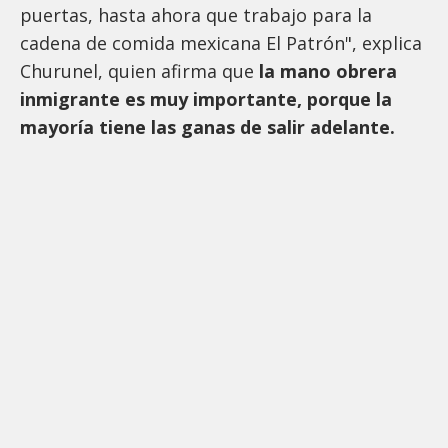
puertas, hasta ahora que trabajo para la
cadena de comida mexicana El Patrón", explica
Churunel, quien afirma que
la mano obrera
inmigrante es muy importante, porque la
mayoría tiene las ganas de salir adelante.