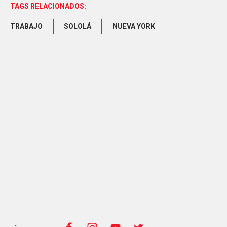
TAGS RELACIONADOS:
TRABAJO
SOLOLÁ
NUEVA YORK