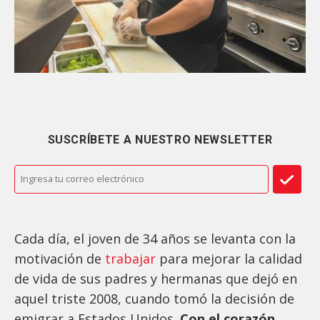
SUSCRÍBETE A NUESTRO NEWSLETTER
Cada día, el joven de 34 años se levanta con la
motivación de
trabajar
para mejorar la calidad
de vida de sus padres y hermanas que dejó en
aquel triste 2008, cuando tomó la decisión de
emigrar a Estados Unidos.
Con el corazón