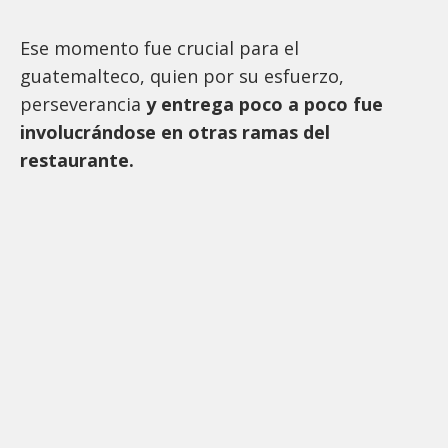
Ese momento fue crucial para el
guatemalteco, quien por su esfuerzo,
perseverancia
y entrega poco a poco fue
involucrándose en otras ramas del
restaurante.