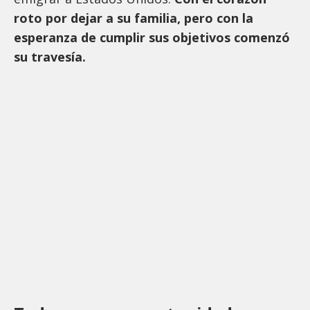
roto por dejar a su familia, pero con la
esperanza de cumplir sus objetivos comenzó
su travesía.