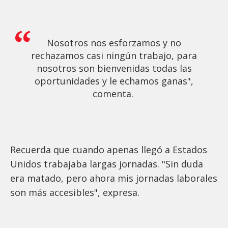
Nosotros nos esforzamos y no
rechazamos casi ningún trabajo, para
nosotros son bienvenidas todas las
oportunidades y le echamos ganas",
comenta.
Recuerda que cuando apenas llegó a Estados
Unidos trabajaba largas jornadas. "Sin duda
era matado, pero ahora mis jornadas laborales
son más accesibles", expresa.