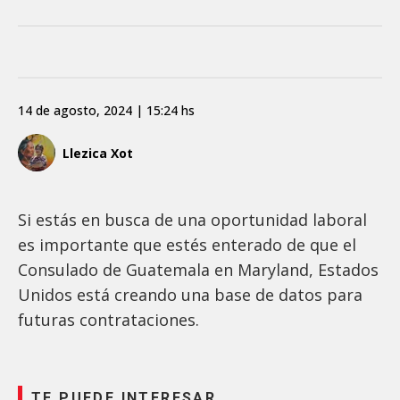
14 de agosto, 2024 | 15:24 hs
Llezica Xot
Si estás en busca de una oportunidad laboral
es importante que estés enterado de que el
Consulado de Guatemala en Maryland, Estados
Unidos está creando una base de datos para
futuras contrataciones.
TE PUEDE INTERESAR