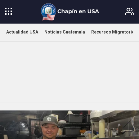
Actualidad USA
Noticias Guatemala
Recursos Migratorios