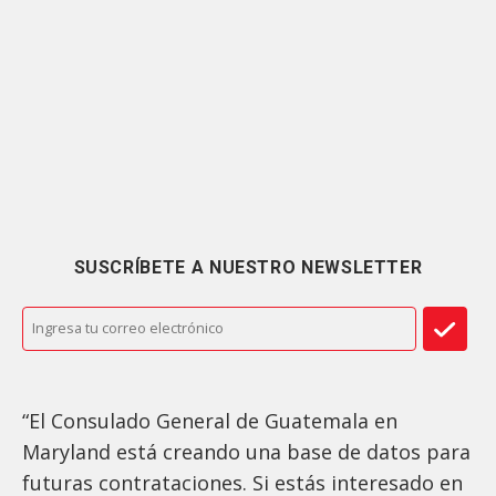
SUSCRÍBETE A NUESTRO NEWSLETTER
“El Consulado General de Guatemala en
Maryland está creando una base de datos para
futuras contrataciones. Si estás interesado en