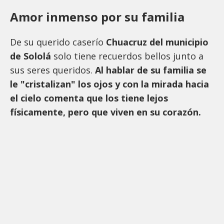
Amor inmenso por su familia
De su querido caserío
Chuacruz del municipio
de Sololá
solo tiene recuerdos bellos junto a
sus seres queridos.
Al hablar de su familia se
le "cristalizan" los ojos y con la mirada hacia
el cielo comenta que los tiene lejos
físicamente, pero que viven en su corazón.