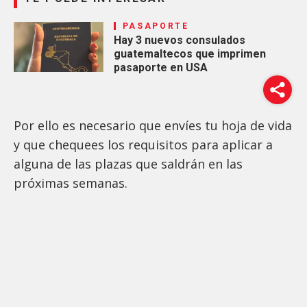
PASAPORTE
Hay 3 nuevos consulados
guatemaltecos que imprimen
pasaporte en USA
Por ello es necesario que envíes tu hoja de vida
y que chequees los requisitos para aplicar a
alguna de las plazas que saldrán en las
próximas semanas.