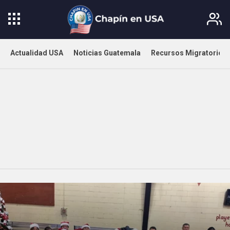
Actualidad USA
Noticias Guatemala
Recursos Migratorios