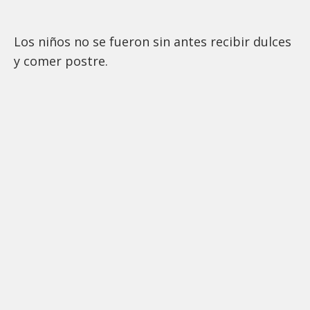
Los niños no se fueron sin antes recibir dulces
y comer postre.