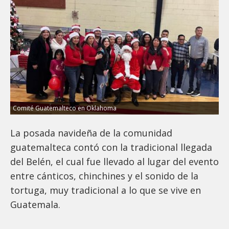
Comité Guatemalteco en Oklahoma
La posada navideña de la comunidad
guatemalteca contó con la tradicional llegada
del Belén, el cual fue llevado al lugar del evento
entre cánticos, chinchines y el sonido de la
tortuga, muy tradicional a lo que se vive en
Guatemala.