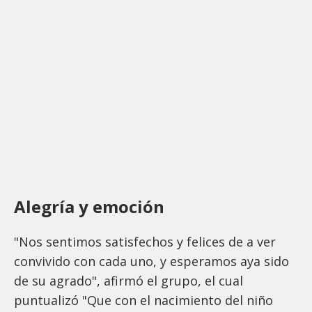
Alegría y emoción
"Nos sentimos satisfechos y felices de a ver
convivido con cada uno, y esperamos aya sido
de su agrado", afirmó el grupo, el cual
puntualizó "Que con el nacimiento del niño