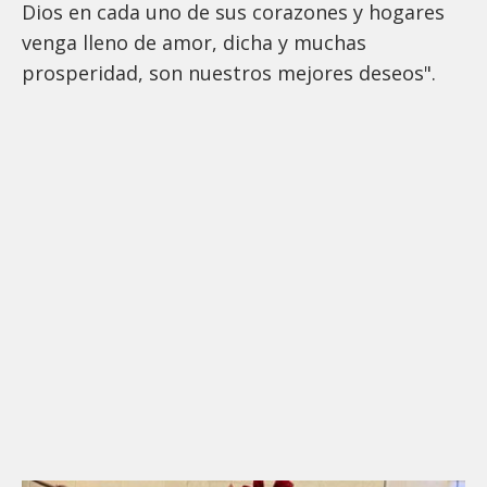
Dios en cada uno de sus corazones y hogares
venga lleno de amor, dicha y muchas
prosperidad, son nuestros mejores deseos".