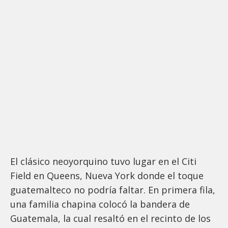
El clásico neoyorquino tuvo lugar en el Citi
Field en Queens, Nueva York donde el toque
guatemalteco no podría faltar. En primera fila,
una familia chapina colocó la bandera de
Guatemala, la cual resaltó en el recinto de los