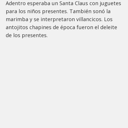
Adentro esperaba un Santa Claus con juguetes
para los niños presentes. También sonó la
marimba y se interpretaron villancicos. Los
antojitos chapines de época fueron el deleite
de los presentes.