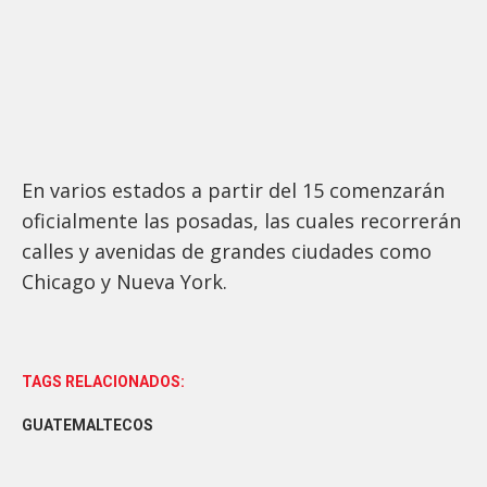
En varios estados a partir del 15 comenzarán
oficialmente las posadas, las cuales recorrerán
calles y avenidas de grandes ciudades como
Chicago y Nueva York.
TAGS RELACIONADOS:
GUATEMALTECOS