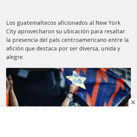
Los guatemaltecos aficionados al New York
City aprovecharon su ubicación para resaltar
la presencia del país centroamericano entre la
afición que destaca por ser diversa, unida y
alegre.