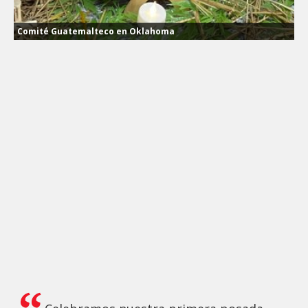
Comité Guatemalteco en Oklahoma