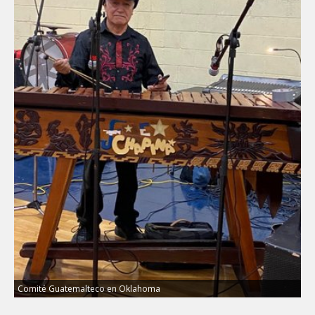
Comité Guatemalteco en Oklahoma