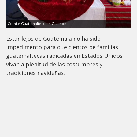
Comité Guatemalteco en Oklahoma
Estar lejos de Guatemala no ha sido
impedimento para que cientos de familias
guatemaltecas radicadas en Estados Unidos
vivan a plenitud de las costumbres y
tradiciones navideñas.