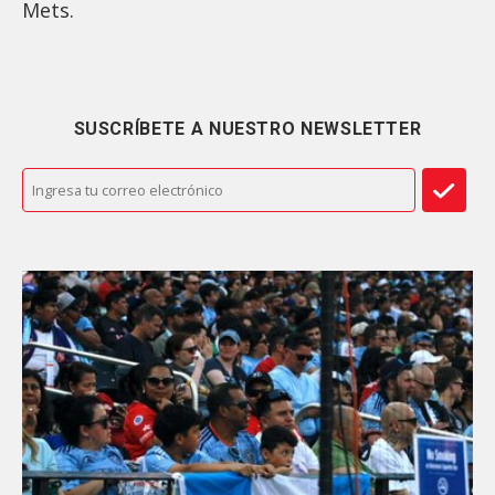
Mets.
SUSCRÍBETE A NUESTRO NEWSLETTER