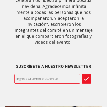
Celebramos nuestra primera posada
navideña. Agradecemos infinita
mente a todas las personas que nos
acompañaron. Y aceptaron la
invitación", escribieron los
integrantes del comité en un mensaje
en el que compartieron fotografías y
videos del evento.
SUSCRÍBETE A NUESTRO NEWSLETTER