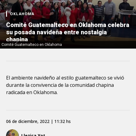
OKLAHOMA
Comité Guatemalteco en Oklahoma celebra
su posada navideña entre nostalgia
chapina
Comité Guatemalteco en Oklahoma
El ambiente navideño al estilo guatemalteco se vivió
durante la convivencia de la comunidad chapina
radicada en Oklahoma.
06 de diciembre, 2022 | 11:32 hs
Llezica Xot