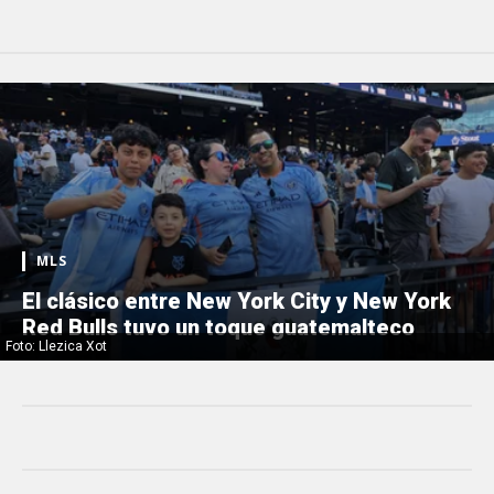
MLS
El clásico entre New York City y New York
Red Bulls tuvo un toque guatemalteco
Foto: Llezica Xot