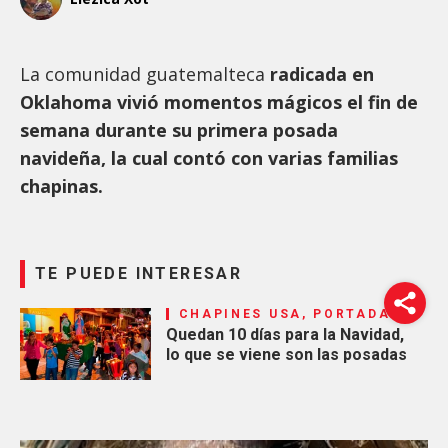
La comunidad guatemalteca
radicada en
Oklahoma vivió momentos mágicos el fin de
semana durante su primera posada
navideña, la cual contó con varias familias
chapinas.
TE PUEDE INTERESAR
CHAPINES USA, PORTADA
Quedan 10 días para la Navidad,
lo que se viene son las posadas