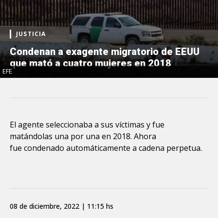
JUSTICIA
Condenan a exagente migratorio de EEUU
que mató a cuatro mujeres en 2018
EFE
El agente seleccionaba a sus víctimas y fue
matándolas una por una en 2018. Ahora
fue condenado automáticamente a cadena perpetua.
08 de diciembre, 2022 | 11:15 hs