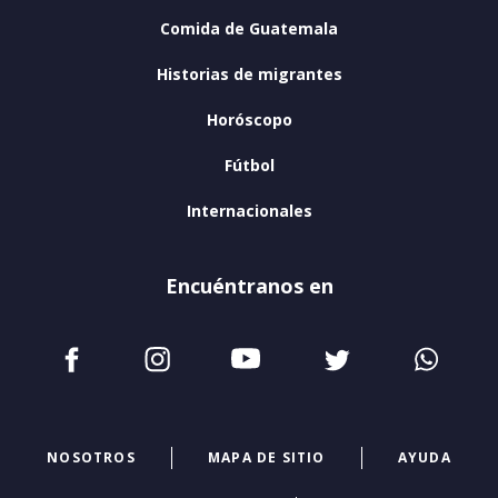
Comida de Guatemala
Historias de migrantes
Horóscopo
Fútbol
Internacionales
Encuéntranos en
NOSOTROS
MAPA DE SITIO
AYUDA