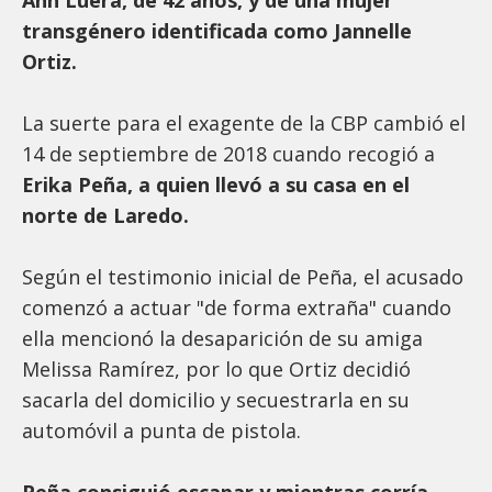
Ann Luera, de 42 años, y de una mujer
transgénero identificada como Jannelle
Ortiz.
La suerte para el exagente de la CBP cambió el
14 de septiembre de 2018 cuando recogió a
Erika Peña, a quien llevó a su casa en el
norte de Laredo.
Según el testimonio inicial de Peña, el acusado
comenzó a actuar "de forma extraña" cuando
ella mencionó la desaparición de su amiga
Melissa Ramírez, por lo que Ortiz decidió
sacarla del domicilio y secuestrarla en su
automóvil a punta de pistola.