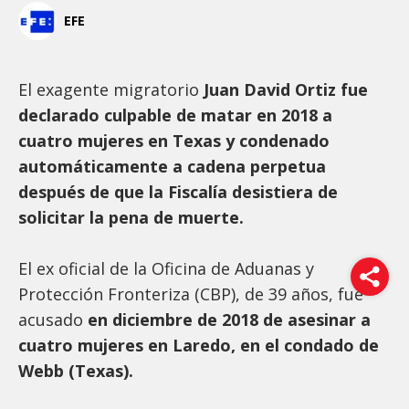
EFE
El exagente migratorio
Juan David Ortiz fue
declarado culpable de matar en 2018 a
cuatro mujeres en Texas y condenado
automáticamente a cadena perpetua
después de que la Fiscalía desistiera de
solicitar la pena de muerte.
El ex oficial de la Oficina de Aduanas y
Protección Fronteriza (CBP), de 39 años, fue
acusado
en diciembre de 2018 de asesinar a
cuatro mujeres en Laredo, en el condado de
Webb (Texas).