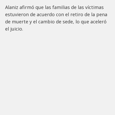
Alaniz afirmó que las familias de las víctimas
estuvieron de acuerdo con el retiro de la pena
de muerte y el cambio de sede, lo que aceleró
el juicio.