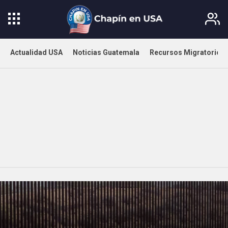
Actualidad USA
Noticias Guatemala
Recursos Migratorios