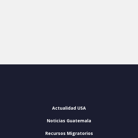
Actualidad USA
Noticias Guatemala
Recursos Migratorios