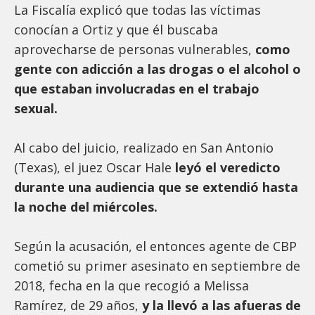
La Fiscalía explicó que todas las víctimas
conocían a Ortiz y que él buscaba
aprovecharse de personas vulnerables,
como
gente con adicción a las drogas o el alcohol o
que estaban involucradas en el trabajo
sexual.
Al cabo del juicio, realizado en San Antonio
(Texas), el juez Oscar Hale
leyó el veredicto
durante una audiencia que se extendió hasta
la noche del miércoles.
Según la acusación, el entonces agente de CBP
cometió su primer asesinato en septiembre de
2018, fecha en la que recogió a Melissa
Ramírez, de 29 años,
y la llevó a las afueras de