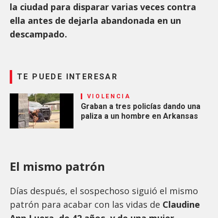
la ciudad para disparar varias veces contra
ella antes de dejarla abandonada en un
descampado.
TE PUEDE INTERESAR
VIOLENCIA
Graban a tres policías dando una
paliza a un hombre en Arkansas
El mismo patrón
Días después, el sospechoso siguió el mismo
patrón para acabar con las vidas de
Claudine