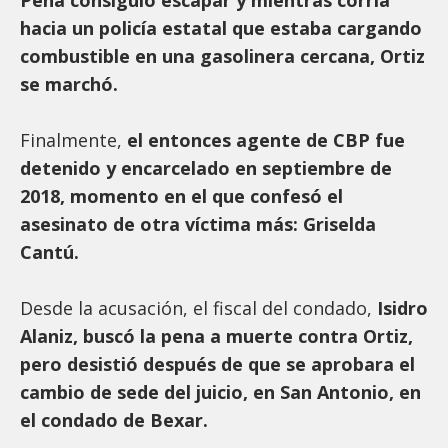
Peña consiguió escapar y mientras corría
hacia un policía estatal que estaba cargando
combustible en una gasolinera cercana, Ortiz
se marchó.
Finalmente,
el entonces agente de CBP fue
detenido y encarcelado en septiembre de
2018, momento en el que confesó el
asesinato de otra víctima más: Griselda
Cantú.
Desde la acusación, el fiscal del condado,
Isidro
Alaniz, buscó la pena a muerte contra Ortiz,
pero desistió después de que se aprobara el
cambio de sede del juicio, en San Antonio, en
el condado de Bexar.