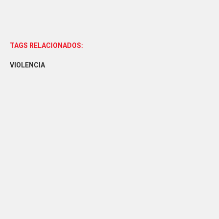
TAGS RELACIONADOS:
VIOLENCIA