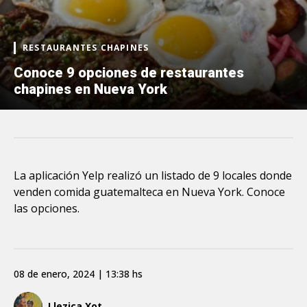
RESTAURANTES CHAPINES
Conoce 9 opciones de restaurantes
chapines en Nueva York
La aplicación Yelp realizó un listado de 9 locales donde
venden comida guatemalteca en Nueva York. Conoce
las opciones.
08 de enero, 2024 | 13:38 hs
Llezica Xot