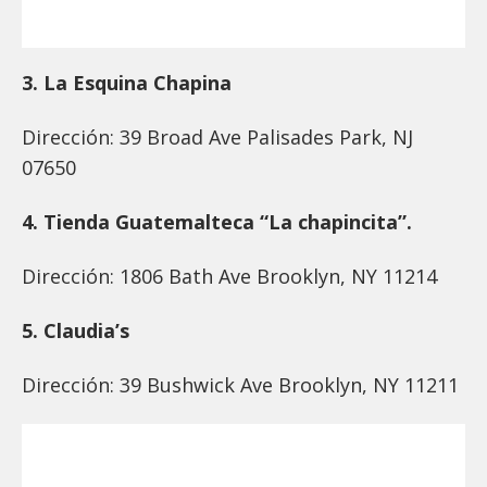
3. La Esquina Chapina
Dirección: 39 Broad Ave Palisades Park, NJ
07650
4. Tienda Guatemalteca “La chapincita”.
Dirección: 1806 Bath Ave Brooklyn, NY 11214
5. Claudia’s
Dirección: 39 Bushwick Ave Brooklyn, NY 11211