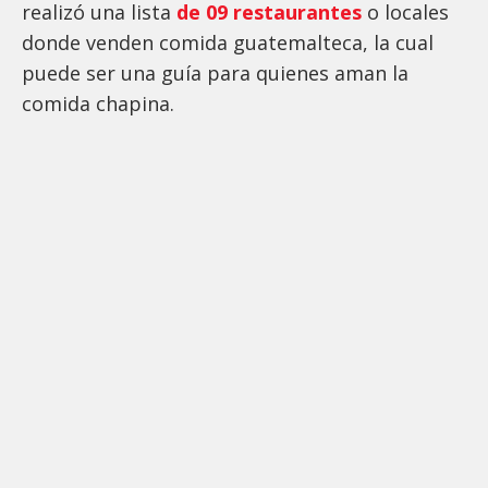
realizó una lista
de 09 restaurantes
o locales
donde venden comida guatemalteca, la cual
puede ser una guía para quienes aman la
comida chapina.