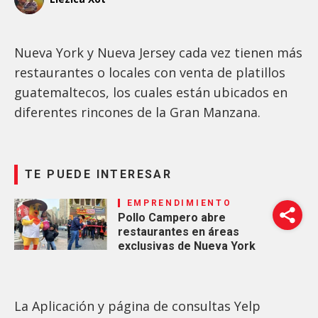
Nueva York y Nueva Jersey cada vez tienen más
restaurantes o locales con venta de platillos
guatemaltecos, los cuales están ubicados en
diferentes rincones de la Gran Manzana.
TE PUEDE INTERESAR
EMPRENDIMIENTO
Pollo Campero abre
restaurantes en áreas
exclusivas de Nueva York
La Aplicación y página de consultas Yelp