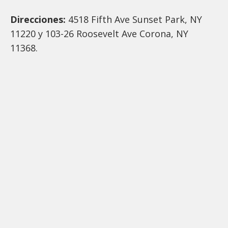
Direcciones:
4518 Fifth Ave Sunset Park, NY
11220 y 103-26 Roosevelt Ave Corona, NY
11368.