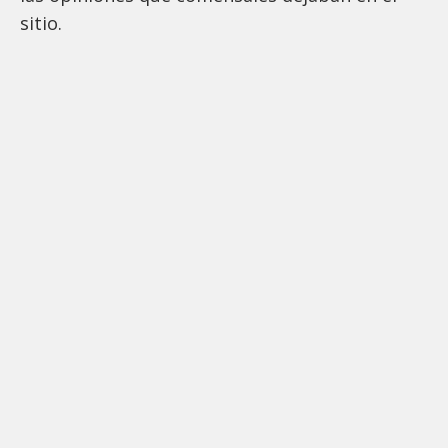
sitio.