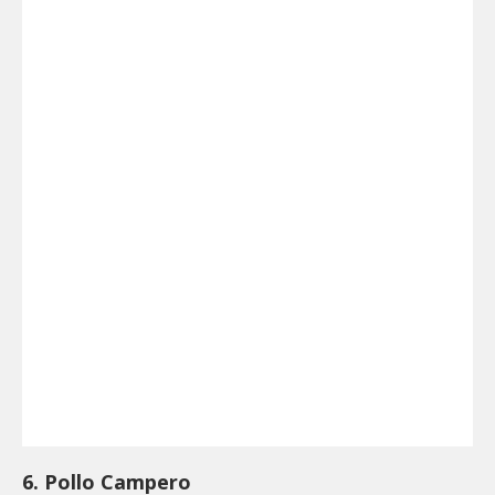
6. Pollo Campero