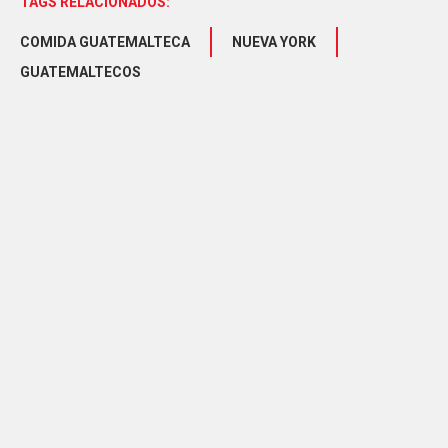
TAGS RELACIONADOS:
COMIDA GUATEMALTECA
NUEVA YORK
GUATEMALTECOS