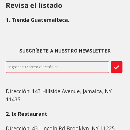
Revisa el listado
1. Tienda Guatemalteca.
SUSCRÍBETE A NUESTRO NEWSLETTER
Dirección: 143 Hillside Avenue, Jamaica, NY
11435
2. Ix Restaurant
Dirección: 43 Lincoln Rd Brooklyn, NY 11225.