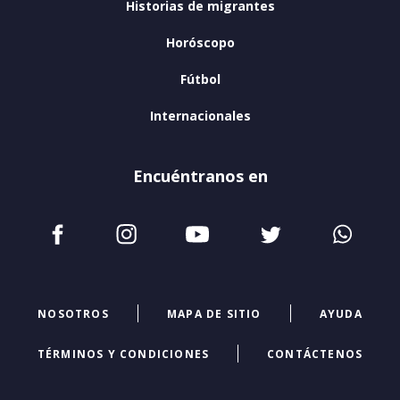
Historias de migrantes
Horóscopo
Fútbol
Internacionales
Encuéntranos en
NOSOTROS
MAPA DE SITIO
AYUDA
TÉRMINOS Y CONDICIONES
CONTÁCTENOS