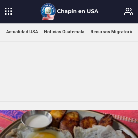
Actualidad USA
Noticias Guatemala
Recursos Migratorios