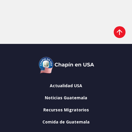
Actualidad USA
Noticias Guatemala
Recursos Migratorios
Comida de Guatemala