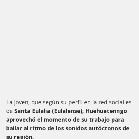
La joven, que según su perfil en la red social es
de
Santa Eulalia (Eulalense), Huehuetenngo
aprovechó el momento de su trabajo para
bailar al ritmo de los sonidos autóctonos de
su región.