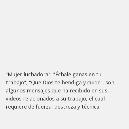
"Mujer luchadora", "Échale ganas en tu
trabajo", "Que Dios te bendiga y cuide", son
algunos mensajes que ha recibido en sus
videos relacionados a su trabajo, el cual
requiere de fuerza, destreza y técnica.