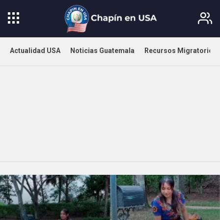
Actualidad USA
Noticias Guatemala
Recursos Migratorios