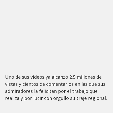
Uno de sus videos ya alcanzó 2.5 millones de
vistas y cientos de comentarios en las que sus
admiradores la felicitan por el trabajo que
realiza y por lucir con orgullo su traje regional.