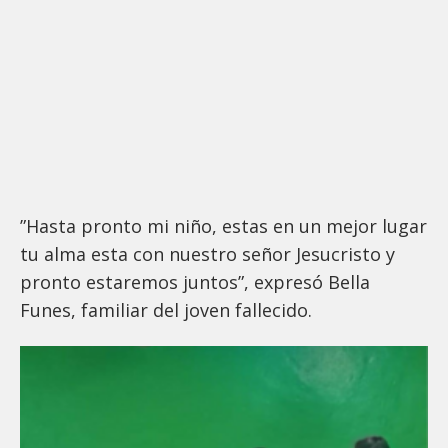
”Hasta pronto mi niño, estas en un mejor lugar
tu alma esta con nuestro señor Jesucristo y
pronto estaremos juntos”, expresó Bella
Funes, familiar del joven fallecido.