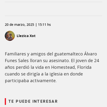
20 de marzo, 2025 | 15:11 hs
Llezica Xot
Familiares y amigos del guatemalteco Álvaro
Funes Sales lloran su asesinato. El joven de 24
años perdió la vida en Homestead, Florida
cuando se dirigía a la iglesia en donde
participaba activamente.
TE PUEDE INTERESAR