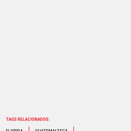
TAGS RELACIONADOS: