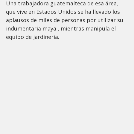
Una trabajadora guatemalteca de esa área,
que vive en Estados Unidos se ha llevado los
aplausos de miles de personas por utilizar su
indumentaria maya , mientras manipula el
equipo de jardinería.