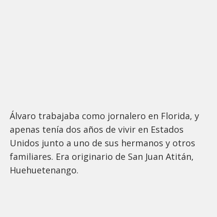
Álvaro trabajaba como jornalero en Florida, y
apenas tenía dos años de vivir en Estados
Unidos junto a uno de sus hermanos y otros
familiares. Era originario de San Juan Atitán,
Huehuetenango.