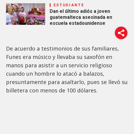
ESTUDIANTE
Dan el último adiós a joven
guatemalteca asesinada en
escuela estadounidense
De acuerdo a testimonios de sus familiares,
Funes era músico y llevaba su saxofón en
manos para asistir a un servicio religioso
cuando un hombre lo atacó a balazos,
presuntamente para asaltarlo, pues se llevó su
billetera con menos de 100 dólares.