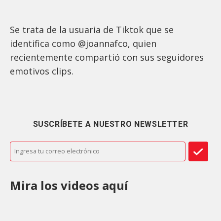
Se trata de la usuaria de Tiktok que se
identifica como @joannafco, quien
recientemente compartió con sus seguidores
emotivos clips.
SUSCRÍBETE A NUESTRO NEWSLETTER
Mira los videos aquí