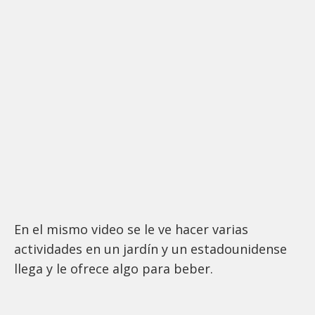
En el mismo video se le ve hacer varias
actividades en un jardín y un estadounidense
llega y le ofrece algo para beber.