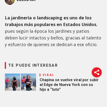
La jardinería o landscaping es uno de los
trabajos más populares en Estados Unidos
,
pues según la época los jardines y patios
deben lucir intactos y bellos, gracias al talento
y esfuerzo de quienes se dedican a ese oficio.
TE PUEDE INTERESAR
VIRAL
Chapina se vuelve viral por subir
al Edge de Nueva York con su
hijo a “tuto”