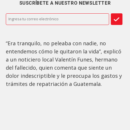
SUSCRÍBETE A NUESTRO NEWSLETTER
“Era tranquilo, no peleaba con nadie, no
entendemos cómo le quitaron la vida”, explicó
a un noticiero local Valentín Funes, hermano
del fallecido, quien comenta que siente un
dolor indescriptible y le preocupa los gastos y
trámites de repatriación a Guatemala.