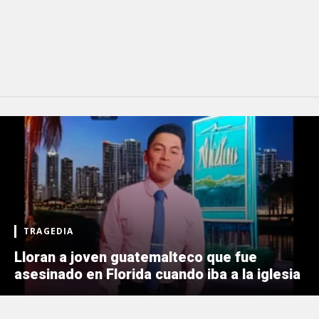
TRAGEDIA
Lloran a joven guatemalteco que fue
asesinado en Florida cuando iba a la iglesia