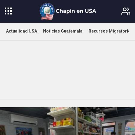
Actualidad USA
Noticias Guatemala
Recursos Migratorios