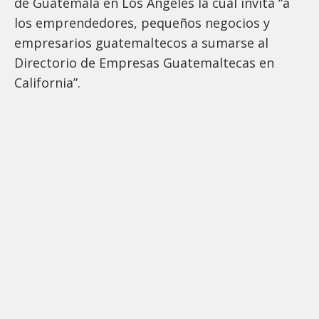
de Guatemala en Los Ángeles la cual invita “a
los emprendedores, pequeños negocios y
empresarios guatemaltecos a sumarse al
Directorio de Empresas Guatemaltecas en
California”.