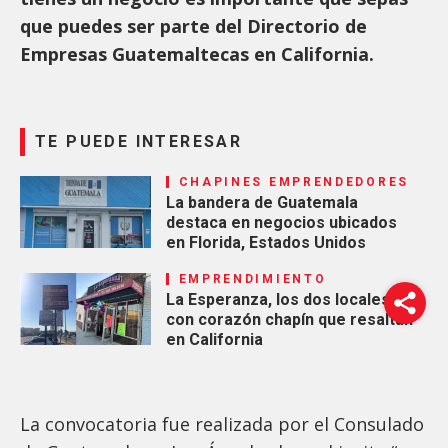
que puedes ser parte del Directorio de
Empresas Guatemaltecas en California.
TE PUEDE INTERESAR
CHAPINES EMPRENDEDORES
La bandera de Guatemala
destaca en negocios ubicados
en Florida, Estados Unidos
EMPRENDIMIENTO
La Esperanza, los dos locales
con corazón chapín que resaltan
en California
La convocatoria fue realizada por el Consulado