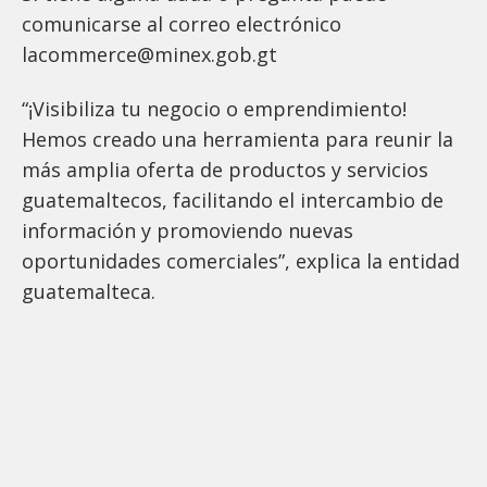
comunicarse al correo electrónico
lacommerce@minex.gob.gt
“¡Visibiliza tu negocio o emprendimiento!
Hemos creado una herramienta para reunir la
más amplia oferta de productos y servicios
guatemaltecos, facilitando el intercambio de
información y promoviendo nuevas
oportunidades comerciales”, explica la entidad
guatemalteca.