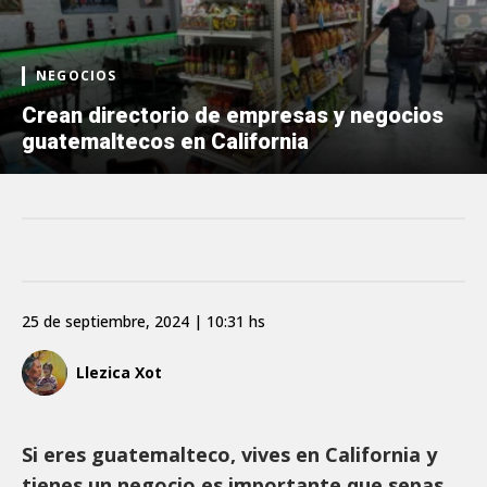
NEGOCIOS
Crean directorio de empresas y negocios
guatemaltecos en California
25 de septiembre, 2024 | 10:31 hs
Llezica Xot
Si eres guatemalteco, vives en California y
tienes un negocio es importante que sepas