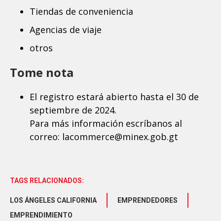
Tiendas de conveniencia
Agencias de viaje
otros
Tome nota
El registro estará abierto hasta el 30 de
septiembre de 2024.
Para más información escríbanos al
correo: lacommerce@minex.gob.gt
TAGS RELACIONADOS:
LOS ÁNGELES CALIFORNIA
EMPRENDEDORES
EMPRENDIMIENTO