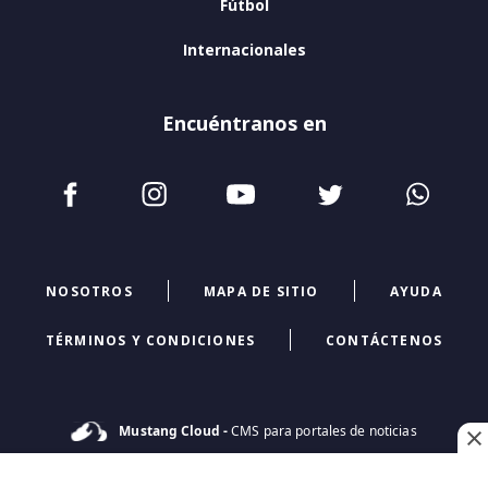
Fútbol
Internacionales
Encuéntranos en
NOSOTROS
MAPA DE SITIO
AYUDA
TÉRMINOS Y CONDICIONES
CONTÁCTENOS
Mustang Cloud -
CMS para portales de noticias