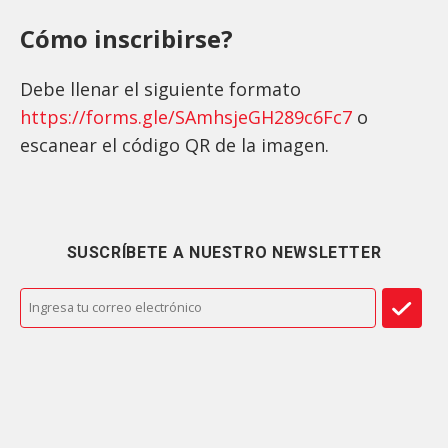
Cómo inscribirse?
Debe llenar el siguiente formato
https://forms.gle/SAmhsjeGH289c6Fc7
o
escanear el código QR de la imagen.
SUSCRÍBETE A NUESTRO NEWSLETTER