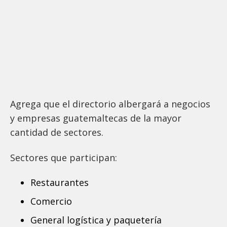
Agrega que el directorio albergará a negocios
y empresas guatemaltecas de la mayor
cantidad de sectores.
Sectores que participan:
Restaurantes
Comercio
General logística y paquetería