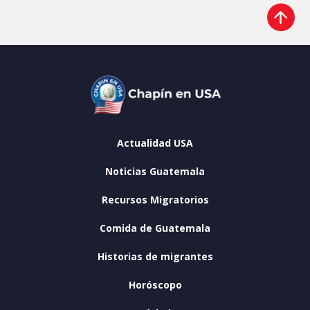
Actualidad USA
Noticias Guatemala
Recursos Migratorios
Comida de Guatemala
Historias de migrantes
Horóscopo