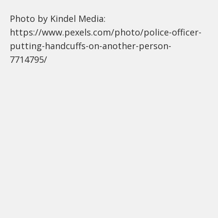
Photo by Kindel Media:
https://www.pexels.com/photo/police-officer-
putting-handcuffs-on-another-person-
7714795/