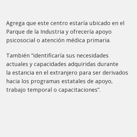
Agrega que este centro estaría ubicado en el
Parque de la Industria y ofrecería apoyo
psicosocial o atención médica primaria.
También “identificaría sus necesidades
actuales y capacidades adquiridas durante
la estancia en el extranjero para ser derivados
hacia los programas estatales de apoyo,
trabajo temporal o capacitaciones”.