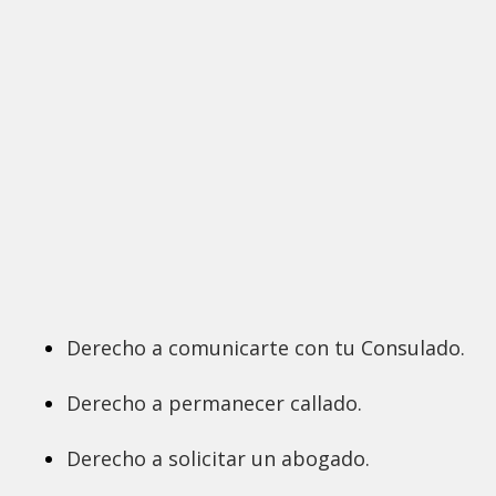
Derecho a comunicarte con tu Consulado.
Derecho a permanecer callado.
Derecho a solicitar un abogado.