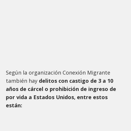
Según la organización Conexión Migrante
también hay
delitos con castigo de 3 a 10
años de cárcel o prohibición de ingreso de
por vida a Estados Unidos, entre estos
están: