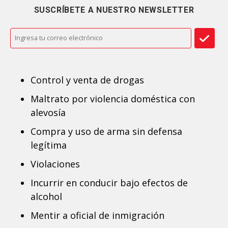
SUSCRÍBETE A NUESTRO NEWSLETTER
Control y venta de drogas
Maltrato por violencia doméstica con
alevosía
Compra y uso de arma sin defensa
legítima
Violaciones
Incurrir en conducir bajo efectos de
alcohol
Mentir a oficial de inmigración