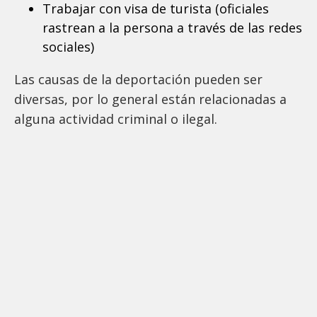
Trabajar con visa de turista (oficiales
rastrean a la persona a través de las redes
sociales)
Las causas de la deportación pueden ser
diversas, por lo general están relacionadas a
alguna actividad criminal o ilegal.