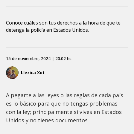
Conoce cuáles son tus derechos a la hora de que te
detenga la policía en Estados Unidos.
15 de noviembre, 2024 | 20:02 hs
Llezica Xot
A pegarte a las leyes o las reglas de cada país
es lo básico para que no tengas problemas
con la ley; principalmente si vives en Estados
Unidos y no tienes documentos.