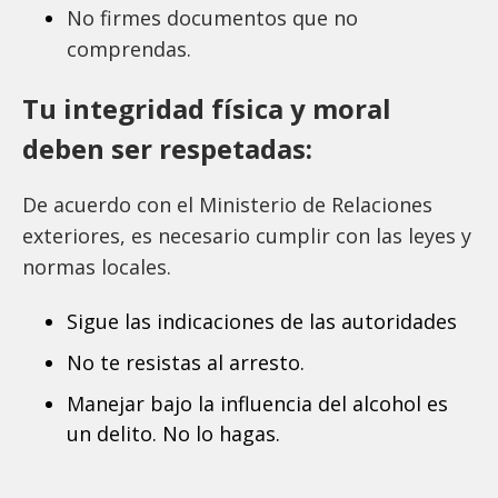
No firmes documentos que no
comprendas.
Tu integridad física y moral
deben ser respetadas:
De acuerdo con el Ministerio de Relaciones
exteriores, es necesario cumplir con las leyes y
normas locales.
Sigue las indicaciones de las autoridades
No te resistas al arresto.
Manejar bajo la influencia del alcohol es
un delito. No lo hagas.