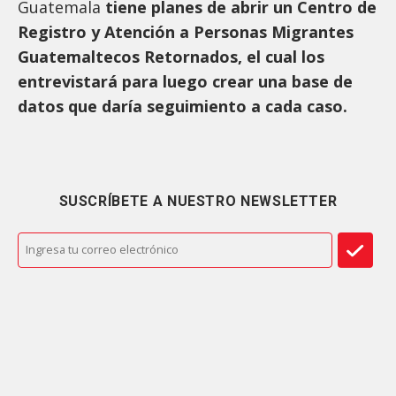
Guatemala
tiene planes de abrir un Centro de
Registro y Atención a Personas Migrantes
Guatemaltecos Retornados, el cual los
entrevistará para luego crear una base de
datos que daría seguimiento a cada caso.
SUSCRÍBETE A NUESTRO NEWSLETTER