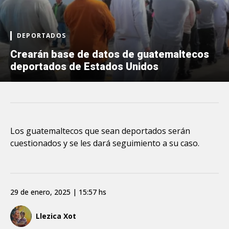
DEPORTADOS
Crearán base de datos de guatemaltecos
deportados de Estados Unidos
Los guatemaltecos que sean deportados serán
cuestionados y se les dará seguimiento a su caso.
29 de enero, 2025 | 15:57 hs
Llezica Xot