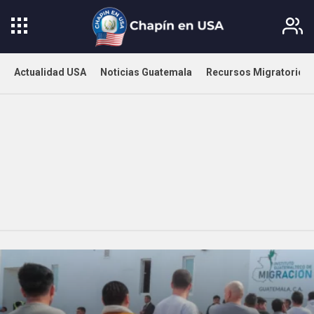
Actualidad USA
Noticias Guatemala
Recursos Migratorios