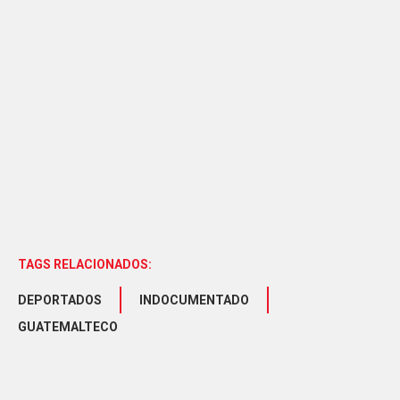
TAGS RELACIONADOS:
DEPORTADOS
INDOCUMENTADO
GUATEMALTECO