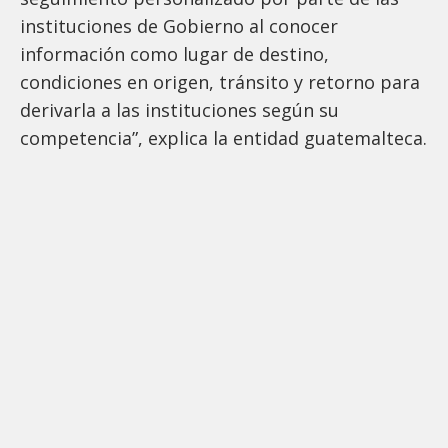
instituciones de Gobierno al conocer
información como lugar de destino,
condiciones en origen, tránsito y retorno para
derivarla a las instituciones según su
competencia”, explica la entidad guatemalteca.