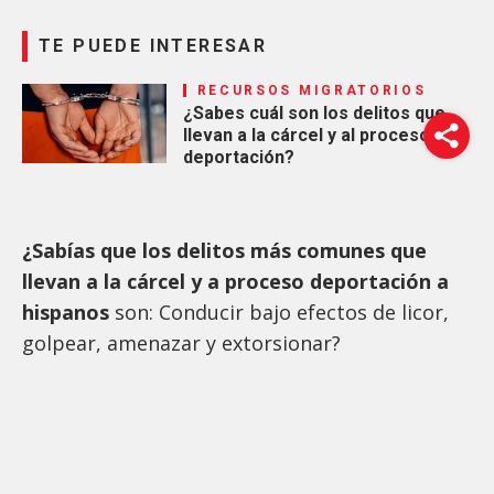
TE PUEDE INTERESAR
RECURSOS MIGRATORIOS
¿Sabes cuál son los delitos que
llevan a la cárcel y al proceso
deportación?
¿
Sabías que los delitos más comunes que
llevan a la cárcel y a proceso deportación a
hispanos
son: Conducir bajo efectos de licor,
golpear, amenazar y extorsionar?