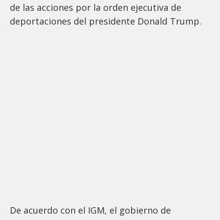
de las acciones por la orden ejecutiva de
deportaciones del presidente Donald Trump.
De acuerdo con el IGM, el gobierno de