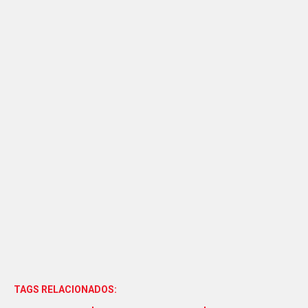
TAGS RELACIONADOS: