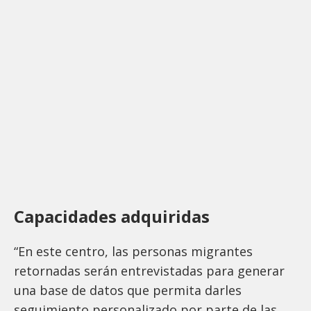
Capacidades adquiridas
“En este centro, las personas migrantes
retornadas serán entrevistadas para generar
una base de datos que permita darles
seguimiento personalizado por parte de las