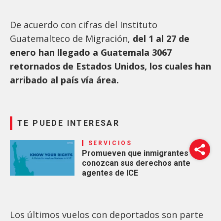
De acuerdo con cifras del Instituto
Guatemalteco de Migración,
del 1 al 27 de
enero han llegado a Guatemala 3067
retornados de Estados Unidos, los cuales han
arribado al país vía área.
TE PUEDE INTERESAR
SERVICIOS
Promueven que inmigrantes
conozcan sus derechos ante
agentes de ICE
Los últimos vuelos con deportados son parte