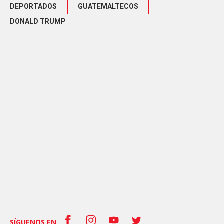
DEPORTADOS
GUATEMALTECOS
DONALD TRUMP
SÍGUENOS EN