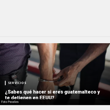
SERVICIOS
¿Sabes qué hacer si eres guatemalteco y
te detienen en EEUU?
Foto Pexeles