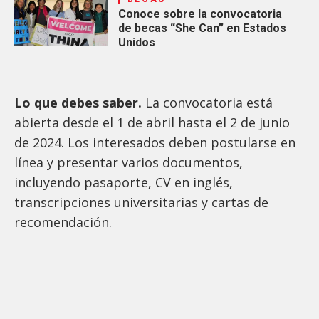
Conoce sobre la convocatoria
de becas “She Can” en Estados
Unidos
Lo que debes saber.
La convocatoria está
abierta desde el 1 de abril hasta el 2 de junio
de 2024. Los interesados deben postularse en
línea y presentar varios documentos,
incluyendo pasaporte, CV en inglés,
transcripciones universitarias y cartas de
recomendación.