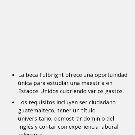
La beca Fulbright ofrece una oportunidad
única para estudiar una maestría en
Estados Unidos cubriendo varios gastos.
Los requisitos incluyen ser ciudadano
guatemalteco, tener un título
universitario, demostrar dominio del
inglés y contar con experiencia laboral
relevante.