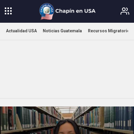
Actualidad USA
Noticias Guatemala
Recursos Migratorios