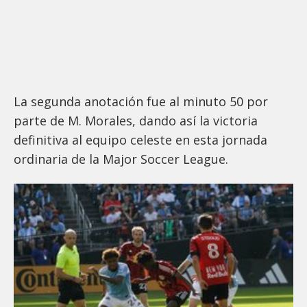
La segunda anotación fue al minuto 50 por
parte de M. Morales, dando así la victoria
definitiva al equipo celeste en esta jornada
ordinaria de la Major Soccer League.