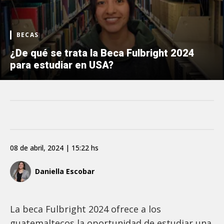
BECAS
¿De qué se trata la Beca Fulbright 2024
para estudiar en USA?
08 de abril, 2024 | 15:22 hs
Daniella Escobar
La beca Fulbright 2024 ofrece a los
guatemaltecos la oportunidad de estudiar una