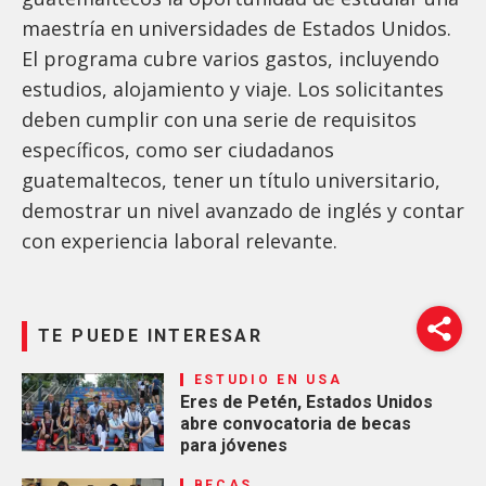
maestría en universidades de Estados Unidos.
El programa cubre varios gastos, incluyendo
estudios, alojamiento y viaje. Los solicitantes
deben cumplir con una serie de requisitos
específicos, como ser ciudadanos
guatemaltecos, tener un título universitario,
demostrar un nivel avanzado de inglés y contar
con experiencia laboral relevante.
TE PUEDE INTERESAR
ESTUDIO EN USA
Eres de Petén, Estados Unidos
abre convocatoria de becas
para jóvenes
BECAS