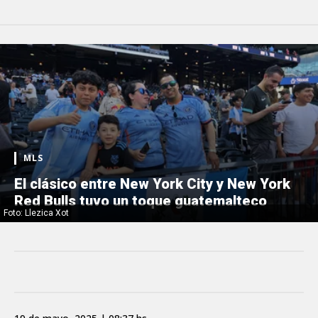
MLS
El clásico entre New York City y New York
Red Bulls tuvo un toque guatemalteco
Foto: Llezica Xot