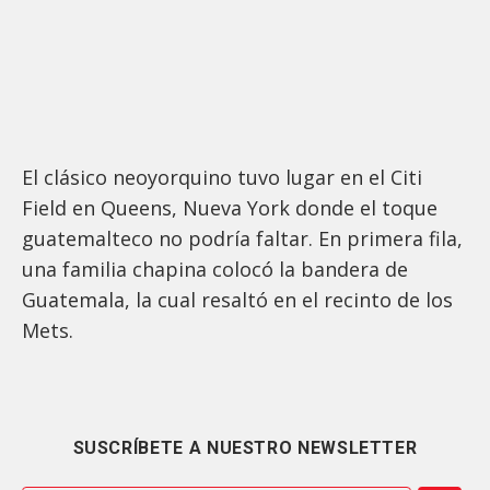
El clásico neoyorquino tuvo lugar en el Citi
Field en Queens, Nueva York donde el toque
guatemalteco no podría faltar. En primera fila,
una familia chapina colocó la bandera de
Guatemala, la cual resaltó en el recinto de los
Mets.
SUSCRÍBETE A NUESTRO NEWSLETTER