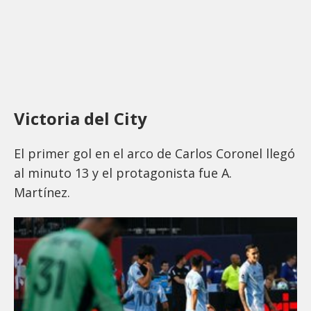
Victoria del City
El primer gol en el arco de Carlos Coronel llegó
al minuto 13 y el protagonista fue A.
Martínez.