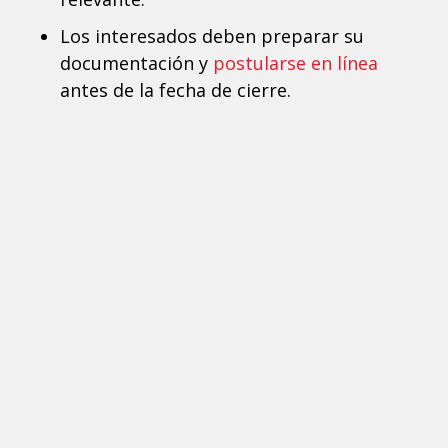
Los interesados deben preparar su
documentación y
postularse en línea
antes de la fecha de cierre.