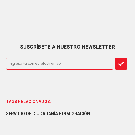
SUSCRÍBETE A NUESTRO NEWSLETTER
TAGS RELACIONADOS:
SERVICIO DE CIUDADANÍA E INMIGRACIÓN