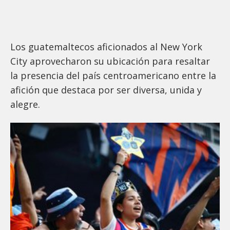
Los guatemaltecos aficionados al New York
City aprovecharon su ubicación para resaltar
la presencia del país centroamericano entre la
afición que destaca por ser diversa, unida y
alegre.