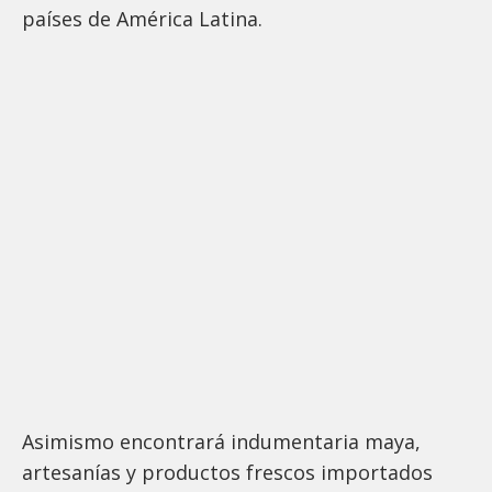
países de América Latina.
Asimismo encontrará indumentaria maya,
artesanías y productos frescos importados