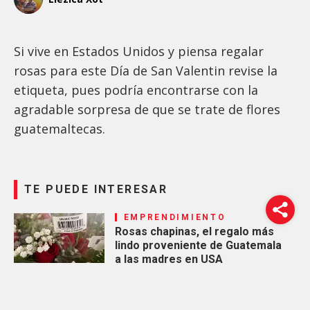
Si vive en Estados Unidos y piensa regalar
rosas para este Día de San Valentin revise la
etiqueta, pues podría encontrarse con la
agradable sorpresa de que se trate de flores
guatemaltecas.
TE PUEDE INTERESAR
EMPRENDIMIENTO
Rosas chapinas, el regalo más
lindo proveniente de Guatemala
a las madres en USA