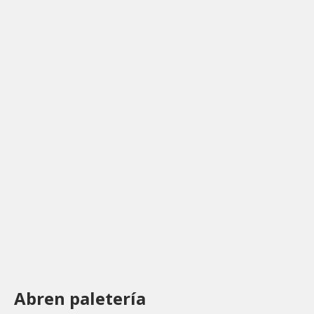
Abren paletería