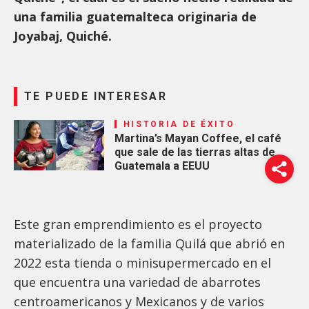
una familia guatemalteca originaria de
Joyabaj, Quiché.
TE PUEDE INTERESAR
HISTORIA DE ÉXITO
Martina’s Mayan Coffee, el café
que sale de las tierras altas de
Guatemala a EEUU
Este gran emprendimiento es el proyecto
materializado de la familia Quilá que abrió en
2022 esta tienda o minisupermercado en el
que encuentra una variedad de abarrotes
centroamericanos y Mexicanos y de varios