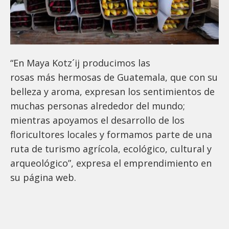
“En Maya Kotz´ij producimos las
rosas más hermosas de Guatemala, que con su
belleza y aroma, expresan los sentimientos de
muchas personas alrededor del mundo;
mientras apoyamos el desarrollo de los
floricultores locales y formamos parte de una
ruta de turismo agrícola, ecológico, cultural y
arqueológico”, expresa el emprendimiento en
su página web.