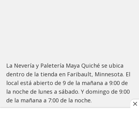
La Nevería y Paletería Maya Quiché se ubica
dentro de la tienda en Faribault, Minnesota. El
local está abierto de 9 de la mañana a 9:00 de
la noche de lunes a sábado. Y domingo de 9:00
de la mañana a 7:00 de la noche.