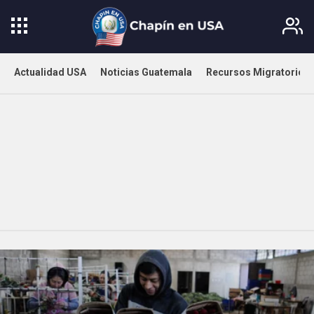
Actualidad USA
Noticias Guatemala
Recursos Migratorios