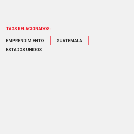
TAGS RELACIONADOS:
EMPRENDIMIENTO
GUATEMALA
ESTADOS UNIDOS