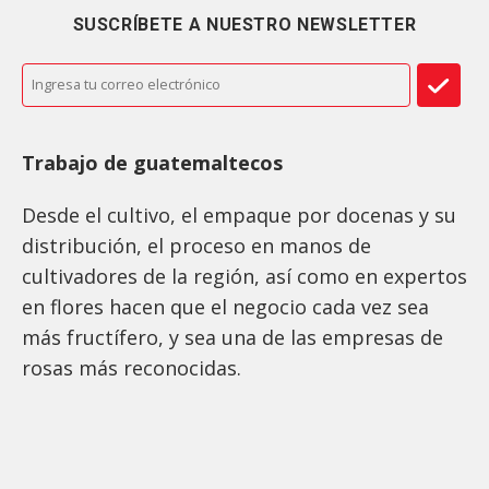
SUSCRÍBETE A NUESTRO NEWSLETTER
Trabajo de guatemaltecos
Desde el cultivo, el empaque por docenas y su
distribución, el proceso en manos de
cultivadores de la región, así como en expertos
en flores hacen que el negocio cada vez sea
más fructífero, y sea una de las empresas de
rosas más reconocidas.