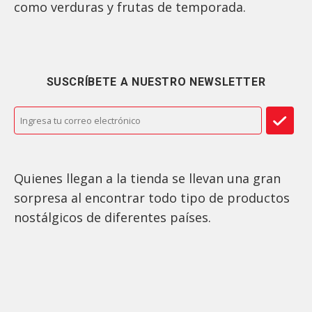
como verduras y frutas de temporada.
SUSCRÍBETE A NUESTRO NEWSLETTER
Quienes llegan a la tienda se llevan una gran
sorpresa al encontrar todo tipo de productos
nostálgicos de diferentes países.