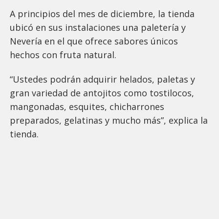
A principios del mes de diciembre, la tienda
ubicó en sus instalaciones una paletería y
Nevería en el que ofrece sabores únicos
hechos con fruta natural.
“Ustedes podrán adquirir helados, paletas y
gran variedad de antojitos como tostilocos,
mangonadas, esquites, chicharrones
preparados, gelatinas y mucho más”, explica la
tienda.