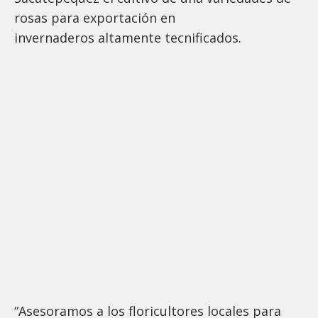
rosas para exportación en
invernaderos altamente tecnificados.
“Asesoramos a los floricultores locales para