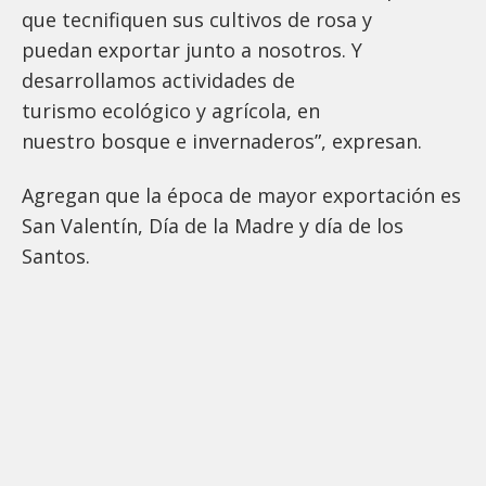
que tecnifiquen sus cultivos de rosa y
puedan exportar junto a nosotros. Y
desarrollamos actividades de
turismo ecológico y agrícola, en
nuestro bosque e invernaderos”, expresan.
Agregan que la época de mayor exportación es
San Valentín, Día de la Madre y día de los
Santos.