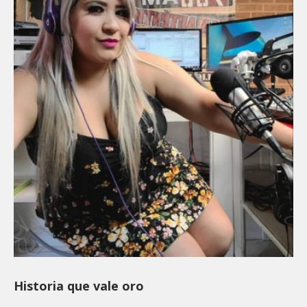
Historia que vale oro