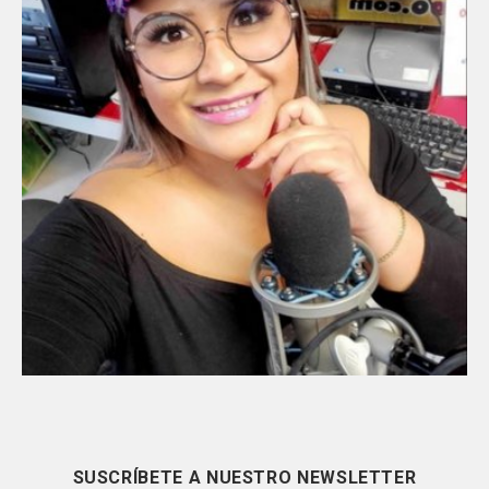
SUSCRÍBETE A NUESTRO NEWSLETTER