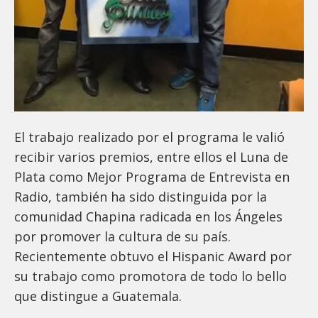
El trabajo realizado por el programa le valió
recibir varios premios, entre ellos el Luna de
Plata como Mejor Programa de Entrevista en
Radio, también ha sido distinguida por la
comunidad Chapina radicada en los Ángeles
por promover la cultura de su país.
Recientemente obtuvo el Hispanic Award por
su trabajo como promotora de todo lo bello
que distingue a Guatemala.