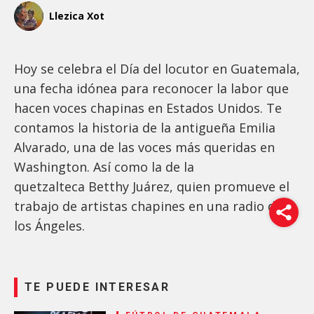
Llezica Xot
Hoy se celebra el Día del locutor en Guatemala,
una fecha idónea para reconocer la labor que
hacen voces chapinas en Estados Unidos. Te
contamos la historia de la antigueña Emilia
Alvarado, una de las voces más queridas en
Washington. Así como la de la
quetzalteca Betthy Juárez, quien promueve el
trabajo de artistas chapines en una radio de
los Ángeles.
TE PUEDE INTERESAR