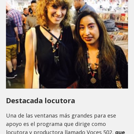
Destacada locutora
Una de las ventanas más grandes para ese
apoyo es el programa que dirige como
locutora y productora llamado Voces 502,
que