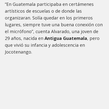
“En Guatemala participaba en certámenes
artísticos de escuelas o de donde las
organizaran. Solía quedar en los primeros
lugares, siempre tuve una buena conexión con
el micrófono”, cuenta Alvarado, una joven de
29 años, nacida en
Antigua Guatemala
, pero
que vivió su infancia y adolescencia en
Jocotenango.