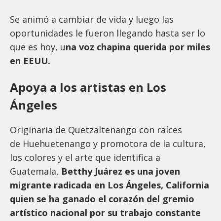
Se animó a cambiar de vida y luego las
oportunidades le fueron llegando hasta ser lo
que es hoy, u
na voz chapina querida por miles
en EEUU.
Apoya a los artistas en Los
Ángeles
Originaria de Quetzaltenango con raíces
de Huehuetenango y promotora de la cultura,
los colores y el arte que identifica a
Guatemala,
Betthy Juárez es una joven
migrante radicada en Los Ángeles, California
quien se ha ganado el corazón del gremio
artístico nacional por su trabajo constante