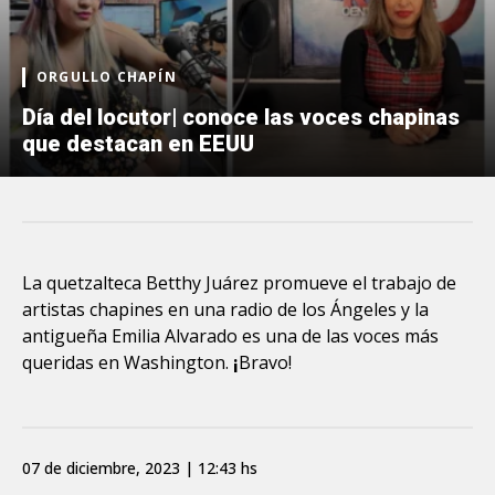
ORGULLO CHAPÍN
Día del locutor| conoce las voces chapinas
que destacan en EEUU
La quetzalteca Betthy Juárez promueve el trabajo de
artistas chapines en una radio de los Ángeles y la
antigueña Emilia Alvarado es una de las voces más
queridas en Washington.
¡
Bravo!
07 de diciembre, 2023 | 12:43 hs