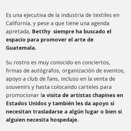
Es una ejecutiva de la industria de textiles en
California, y pese a que tiene una agenda
apretada,
Betthy siempre ha buscado el
espacio para promover el arte de
Guatemala.
Su rostro es muy conocido en conciertos,
firmas de autógrafos, organización de eventos,
apoyo a club de fans, incluso en la venta de
souvenirs y hasta colocando carteles para
promocionar l
a visita de artistas chapines en
Estados Unidos y también les da apoyo si
necesitan trasladarse a algún lugar o bien si
alguien necesita hospedaje.