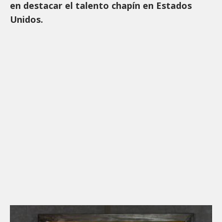
en destacar el talento chapín en Estados
Unidos.