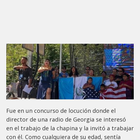
Fue en un concurso de locución donde el
director de una radio de Georgia se interesó
en el trabajo de la chapina y la invitó a trabajar
con él. Como cualquiera de su edad, sentía