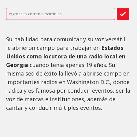
Su habilidad para comunicar y su voz versátil
le abrieron campo para trabajar en
Estados
Unidos como locutora de una radio local en
Georgia
cuando tenía apenas 19 años. Su
misma sed de éxito la llevó a abrirse campo en
importantes radios en Washington D.C., donde
radica y es famosa por conducir eventos, ser la
voz de marcas e instituciones, además de
cantar y conducir múltiples eventos.