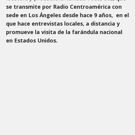
se transmite por Radio Centroamérica con
sede en Los Ángeles desde hace 9 años, en el
que hace entrevistas locales, a distancia y
promueve la visita de la farándula nacional
en Estados Unidos.