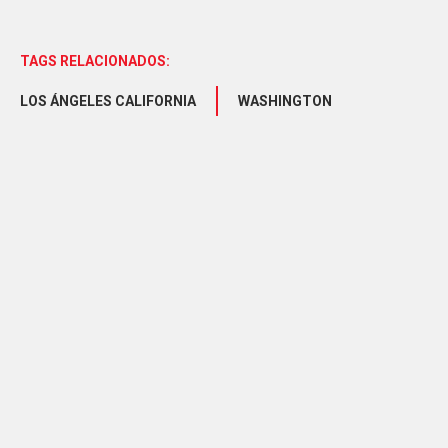
TAGS RELACIONADOS:
LOS ÁNGELES CALIFORNIA
WASHINGTON