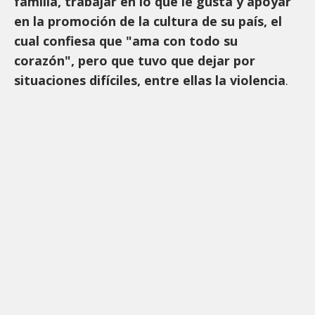
familia, trabajar en lo que le gusta y apoyar
en la promoción de la cultura de su país, el
cual confiesa que "ama con todo su
corazón", pero que tuvo que dejar por
situaciones difíciles, entre ellas la violencia
.