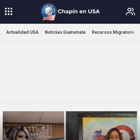
Actualidad USA
Noticias Guatemala
Recursos Migratorios