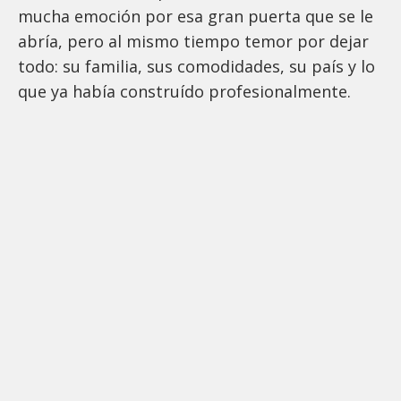
mucha emoción por esa gran puerta que se le
abría, pero al mismo tiempo temor por dejar
todo: su familia, sus comodidades, su país y lo
que ya había construído profesionalmente.