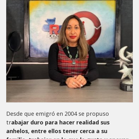
Desde que emigró en 2004 se propuso
tr
abajar duro para hacer realidad sus
anhelos, entre ellos tener cerca a su