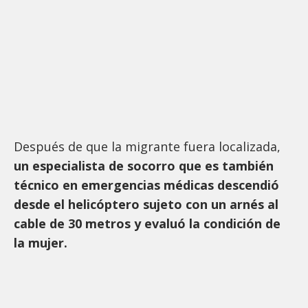
Después de que la migrante fuera localizada,
un especialista de socorro que es también
técnico en emergencias médicas descendió
desde el helicóptero sujeto con un arnés al
cable de 30 metros y evaluó la condición de
la mujer.