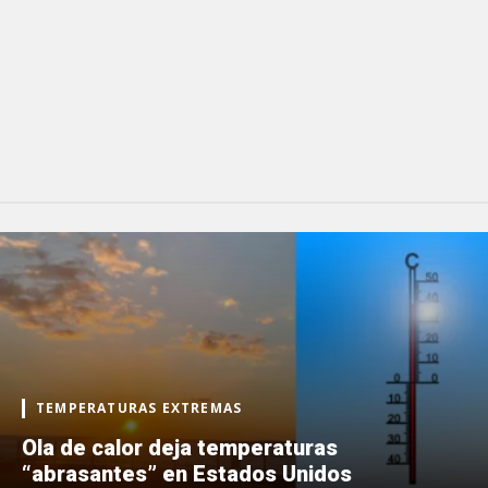
TEMPERATURAS EXTREMAS
Ola de calor deja temperaturas
“abrasantes” en Estados Unidos