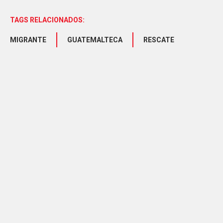
TAGS RELACIONADOS:
MIGRANTE
GUATEMALTECA
RESCATE