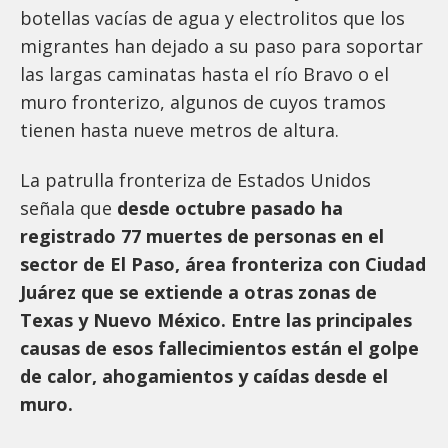
botellas vacías de agua y electrolitos que los
migrantes han dejado a su paso para soportar
las largas caminatas hasta el río Bravo o el
muro fronterizo, algunos de cuyos tramos
tienen hasta nueve metros de altura.
La patrulla fronteriza de Estados Unidos
señala que
desde octubre pasado ha
registrado 77 muertes de personas en el
sector de El Paso, área fronteriza con Ciudad
Juárez que se extiende a otras zonas de
Texas y Nuevo México. Entre las principales
causas de esos fallecimientos están el golpe
de calor, ahogamientos y caídas desde el
muro.