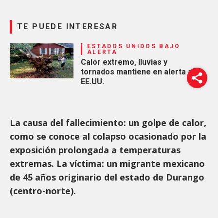
TE PUEDE INTERESAR
ESTADOS UNIDOS BAJO
ALERTA
Calor extremo, lluvias y
tornados mantiene en alerta a
EE.UU.
La causa del fallecimiento: un golpe de calor,
como se conoce al colapso ocasionado por la
exposición prolongada a temperaturas
extremas. La víctima: un migrante mexicano
de 45 años originario del estado de Durango
(centro-norte).