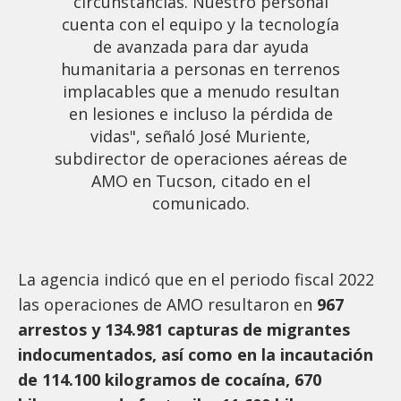
circunstancias. Nuestro personal
cuenta con el equipo y la tecnología
de avanzada para dar ayuda
humanitaria a personas en terrenos
implacables que a menudo resultan
en lesiones e incluso la pérdida de
vidas", señaló José Muriente,
subdirector de operaciones aéreas de
AMO en Tucson, citado en el
comunicado.
La agencia indicó que en el periodo fiscal 2022
las operaciones de AMO resultaron en
967
arrestos y 134.981 capturas de migrantes
indocumentados, así como en la incautación
de 114.100 kilogramos de cocaína, 670