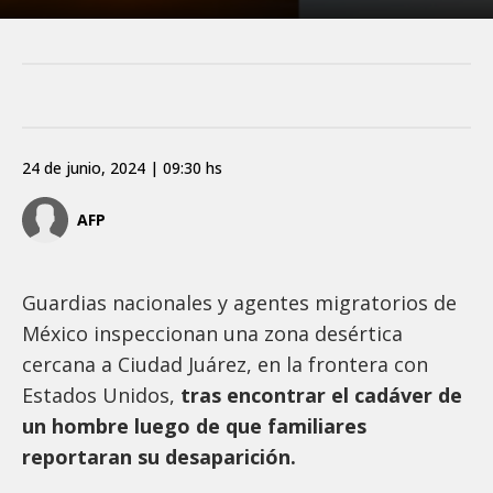
24 de junio, 2024 | 09:30 hs
AFP
Guardias nacionales y agentes migratorios de
México inspeccionan una zona desértica
cercana a Ciudad Juárez, en la frontera con
Estados Unidos,
tras encontrar el cadáver de
un hombre luego de que familiares
reportaran su desaparición.