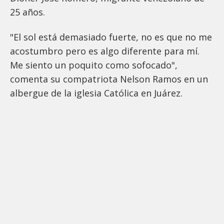
25 años.
"El sol está demasiado fuerte, no es que no me
acostumbro pero es algo diferente para mí.
Me siento un poquito como sofocado",
comenta su compatriota Nelson Ramos en un
albergue de la iglesia Católica en Juárez.