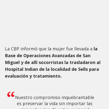
La CBP informó que la mujer fue llevada a
la
Base de Operaciones Avanzadas de San
Miguel y de allí socorristas la trasladaron al
Hospital Indian de la localidad de Sells para
evaluación y tratamiento.
Nuestro compromiso inquebrantable
es preservar la vida sin importar las