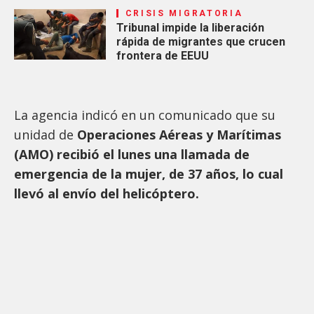
CRISIS MIGRATORIA
Tribunal impide la liberación
rápida de migrantes que crucen
frontera de EEUU
La agencia indicó en un comunicado que su
unidad de
Operaciones Aéreas y Marítimas
(AMO) recibió el lunes una llamada de
emergencia de la mujer, de 37 años, lo cual
llevó al envío del helicóptero.