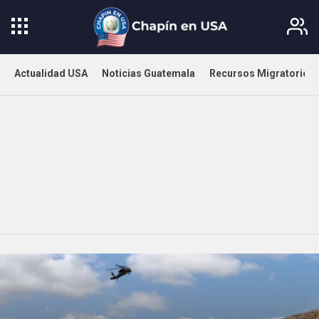
Actualidad USA
Noticias Guatemala
Recursos Migratorios