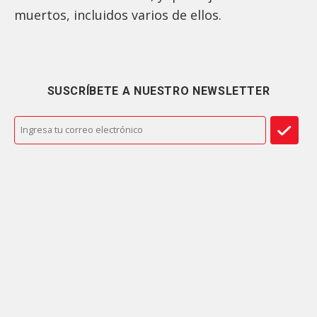
muertos, incluidos varios de ellos.
SUSCRÍBETE A NUESTRO NEWSLETTER