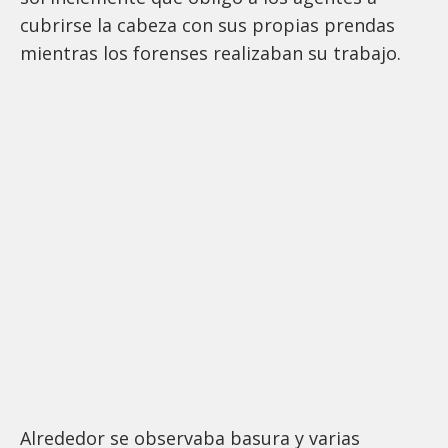
cubrirse la cabeza con sus propias prendas
mientras los forenses realizaban su trabajo.
Alrededor se observaba basura y varias