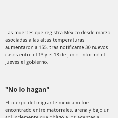
Las muertes que registra México desde marzo
asociadas a las altas temperaturas
aumentaron a 155, tras notificarse 30 nuevos
casos entre el 13 y el 18 de junio, informó el
jueves el gobierno.
"No lo hagan"
El cuerpo del migrante mexicano fue
encontrado entre matorrales, arena y bajo un
sol inclemente que obligó a los agentes a