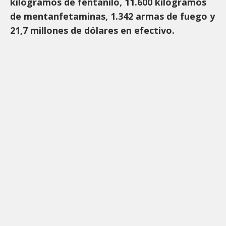
kilogramos de fentanilo, 11.600 kilogramos
de mentanfetaminas, 1.342 armas de fuego y
21,7 millones de dólares en efectivo.