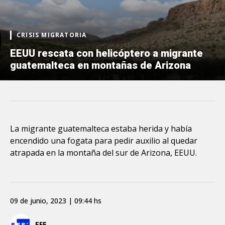
CRISIS MIGRATORIA
EEUU rescata con helicóptero a migrante
guatemalteca en montañas de Arizona
La migrante guatemalteca estaba herida y había
encendido una fogata para pedir auxilio al quedar
atrapada en la montaña del sur de Arizona, EEUU.
09 de junio, 2023 | 09:44 hs
EFE