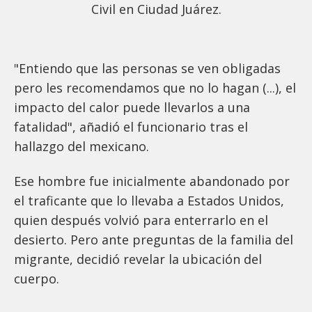
Civil en Ciudad Juárez.
"Entiendo que las personas se ven obligadas
pero les recomendamos que no lo hagan (...), el
impacto del calor puede llevarlos a una
fatalidad", añadió el funcionario tras el
hallazgo del mexicano.
Ese hombre fue inicialmente abandonado por
el traficante que lo llevaba a Estados Unidos,
quien después volvió para enterrarlo en el
desierto. Pero ante preguntas de la familia del
migrante, decidió revelar la ubicación del
cuerpo.