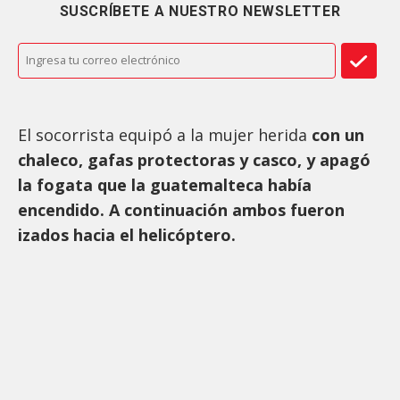
SUSCRÍBETE A NUESTRO NEWSLETTER
El socorrista equipó a la mujer herida
con un
chaleco, gafas protectoras y casco, y apagó
la fogata que la guatemalteca había
encendido. A continuación ambos fueron
izados hacia el helicóptero.