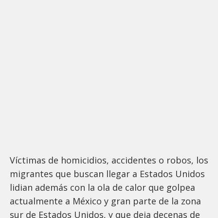
Víctimas de homicidios, accidentes o robos, los
migrantes que buscan llegar a Estados Unidos
lidian además con la ola de calor que golpea
actualmente a México y gran parte de la zona
sur de Estados Unidos, y que deja decenas de