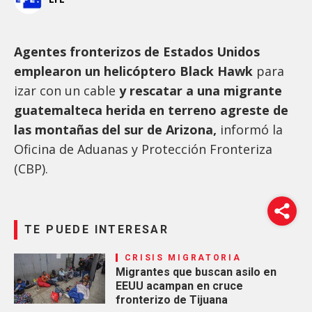
Agentes fronterizos de Estados Unidos
emplearon un helicóptero Black Hawk
para
izar con un cable
y rescatar a una migrante
guatemalteca herida en terreno agreste de
las montañas del sur de Arizona,
informó la
Oficina de Aduanas y Protección Fronteriza
(CBP).
TE PUEDE INTERESAR
CRISIS MIGRATORIA
Migrantes que buscan asilo en
EEUU acampan en cruce
fronterizo de Tijuana