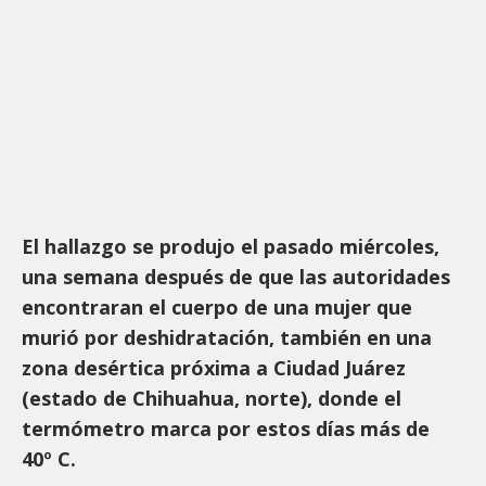
El hallazgo se produjo el pasado miércoles,
una semana después de que las autoridades
encontraran el cuerpo de una mujer que
murió por deshidratación, también en una
zona desértica próxima a Ciudad Juárez
(estado de Chihuahua, norte), donde el
termómetro marca por estos días más de
40º C.