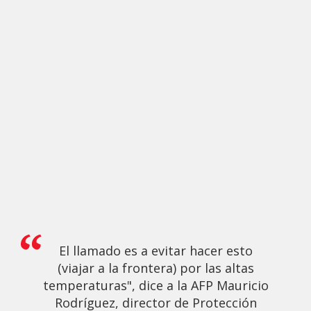
El llamado es a evitar hacer esto
(viajar a la frontera) por las altas
temperaturas", dice a la AFP Mauricio
Rodríguez, director de Protección