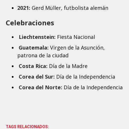
2021:
Gerd Müller, futbolista alemán
Celebraciones
Liechtenstein:
Fiesta Nacional
Guatemala:
Virgen de la Asunción,
patrona de la ciudad
Costa Rica:
Día de la Madre
Corea del Sur:
Día de la Independencia
Corea del Norte:
Día de la Independencia
TAGS RELACIONADOS: