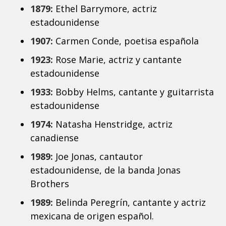
1879:
Ethel Barrymore, actriz
estadounidense
1907:
Carmen Conde, poetisa española
1923:
Rose Marie, actriz y cantante
estadounidense
1933:
Bobby Helms, cantante y guitarrista
estadounidense
1974:
Natasha Henstridge, actriz
canadiense
1989:
Joe Jonas, cantautor
estadounidense, de la banda Jonas
Brothers
1989:
Belinda Peregrín, cantante y actriz
mexicana de origen español.