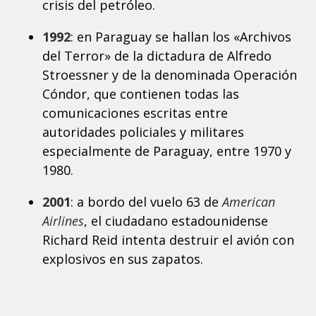
crisis del petróleo.
1992
: en Paraguay se hallan los «Archivos
del Terror» de la dictadura de Alfredo
Stroessner y de la denominada Operación
Cóndor, que contienen todas las
comunicaciones escritas entre
autoridades policiales y militares
especialmente de Paraguay, entre 1970 y
1980.
2001
: a bordo del vuelo 63 de
American
Airlines
, el ciudadano estadounidense
Richard Reid intenta destruir el avión con
explosivos en sus zapatos.