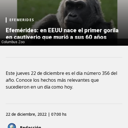
EFEMERIDES
Efemérides: en EEUU nace el primer gorila
en cautiverio que murió a sus 60 años
Columbus Zoo
Este jueves 22 de diciembre es el día número 356 del
año. Conoce los hechos más relevantes que
sucedieron en un día como hoy.
22 de diciembre, 2022 | 07:00 hs
Redacción