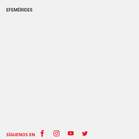
EFEMÉRIDES
SÍGUENOS EN