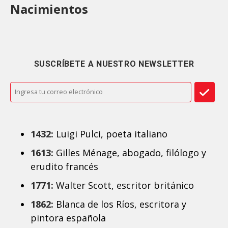
Nacimientos
SUSCRÍBETE A NUESTRO NEWSLETTER
1432:
Luigi Pulci, poeta italiano
1613:
Gilles Ménage, abogado, filólogo y
erudito francés
1771:
Walter Scott, escritor británico
1862:
Blanca de los Ríos, escritora y
pintora española