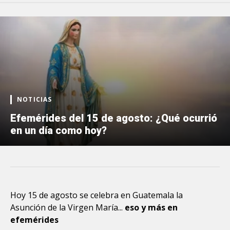
NOTICIAS
Efemérides del 15 de agosto: ¿Qué ocurrió
en un día como hoy?
Hoy 15 de agosto se celebra en Guatemala la
Asunción de la Virgen María...
eso y más en
efemérides