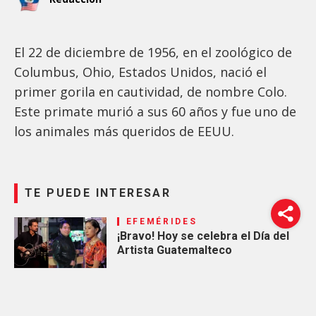
El 22 de diciembre de 1956, en el zoológico de
Columbus, Ohio, Estados Unidos, nació el
primer gorila en cautividad, de nombre Colo.
Este primate murió a sus 60 años y fue uno de
los animales más queridos de EEUU.
TE PUEDE INTERESAR
EFEMÉRIDES
¡Bravo! Hoy se celebra el Día del
Artista Guatemalteco