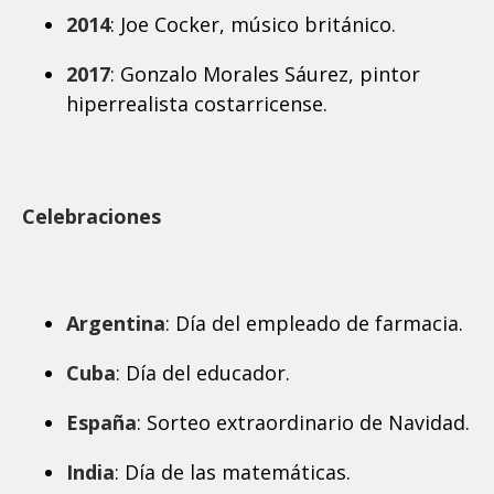
2014
: Joe Cocker, músico británico.
2017
: Gonzalo Morales Sáurez, pintor
hiperrealista costarricense.
Celebraciones
Argentina
: Día del empleado de farmacia.
Cuba
: Día del educador.
España
: Sorteo extraordinario de Navidad.
India
: Día de las matemáticas.