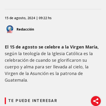
15 de agosto, 2024 | 09:22 hs
Redacción
El 15 de agosto se celebre a la Virgen María,
según la teología de la Iglesia Católica es la
celebración de cuando se glorificaron su
cuerpo y alma para ser llevada al cielo, la
Virgen de la Asunción es la patrona de
Guatemala.
TE PUEDE INTERESAR