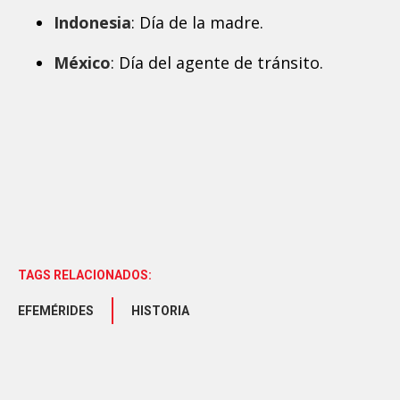
Indonesia
: Día de la madre.
México
: Día del agente de tránsito.
TAGS RELACIONADOS:
EFEMÉRIDES
HISTORIA