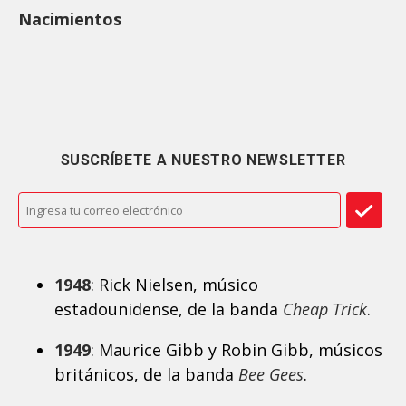
Nacimientos
SUSCRÍBETE A NUESTRO NEWSLETTER
1948
: Rick Nielsen, músico
estadounidense, de la banda
Cheap Trick
.
1949
: Maurice Gibb y Robin Gibb, músicos
británicos, de la banda
Bee Gees
.