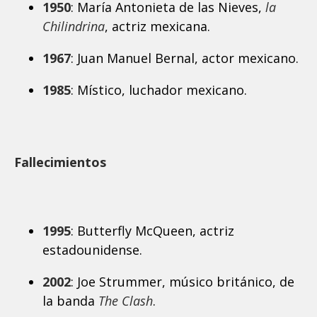
1950
: María Antonieta de las Nieves,
la
Chilindrina
, actriz mexicana.
1967
: Juan Manuel Bernal, actor mexicano.
1985
: Místico, luchador mexicano.
Fallecimientos
1995
: Butterfly McQueen, actriz
estadounidense.
2002
: Joe Strummer, músico británico, de
la banda
The Clash
.