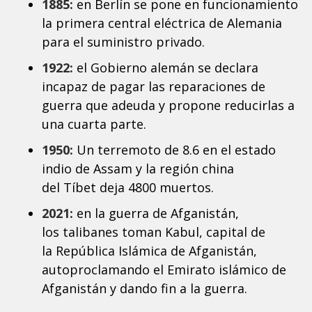
1885:
en Berlín se pone en funcionamiento
la primera central eléctrica de Alemania
para el suministro privado.
1922:
el Gobierno alemán se declara
incapaz de pagar las reparaciones de
guerra que adeuda y propone reducirlas a
una cuarta parte.
1950:
Un terremoto de 8.6 en el estado
indio de Assam y la región china
del Tíbet deja 4800 muertos.
2021:
en la guerra de Afganistán,
los talibanes toman Kabul, capital de
la República Islámica de Afganistán,
autoproclamando el Emirato islámico de
Afganistán y dando fin a la guerra.