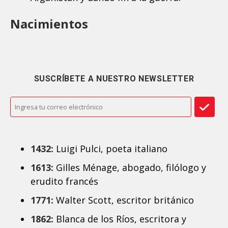
Nacimientos
SUSCRÍBETE A NUESTRO NEWSLETTER
1432:
Luigi Pulci, poeta italiano
1613:
Gilles Ménage, abogado, filólogo y
erudito francés
1771:
Walter Scott, escritor británico
1862:
Blanca de los Ríos, escritora y