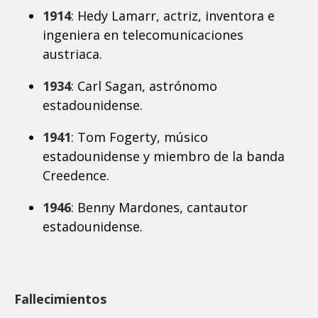
1914
: Hedy Lamarr, actriz, inventora e
ingeniera en telecomunicaciones
austriaca.
1934
: Carl Sagan, astrónomo
estadounidense.
1941
: Tom Fogerty, músico
estadounidense y miembro de la banda
Creedence.
1946
: Benny Mardones, cantautor
estadounidense.
Fallecimientos