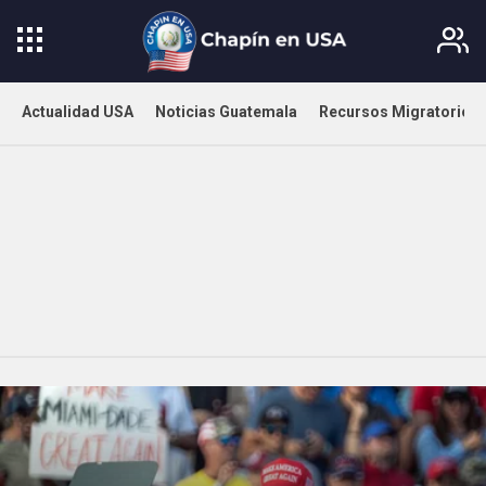
Actualidad USA
Noticias Guatemala
Recursos Migratorios