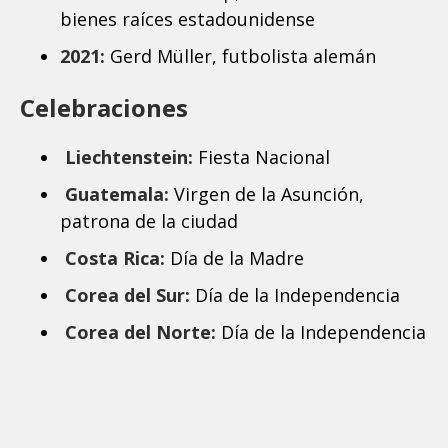
bienes raíces estadounidense
2021:
Gerd Müller, futbolista alemán
Celebraciones
Liechtenstein:
Fiesta Nacional
Guatemala:
Virgen de la Asunción,
patrona de la ciudad
Costa Rica:
Día de la Madre
Corea del Sur:
Día de la Independencia
Corea del Norte:
Día de la Independencia