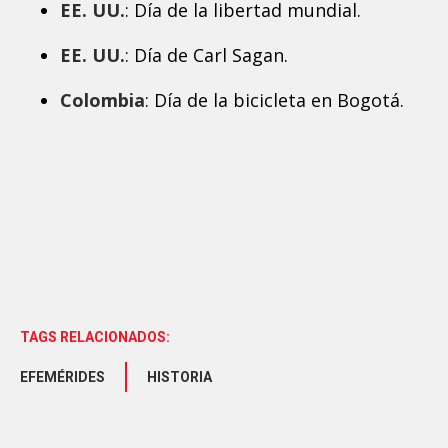
EE. UU.
: Día de la libertad mundial.
EE. UU.
: Día de Carl Sagan.
Colombia
: Día de la bicicleta en Bogotá.
TAGS RELACIONADOS:
EFEMÉRIDES
HISTORIA