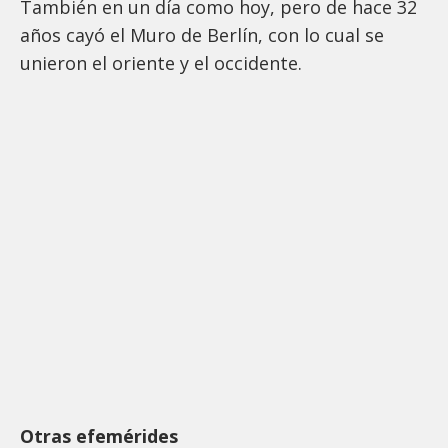
También en un día como hoy, pero de hace 32
años cayó el Muro de Berlín, con lo cual se
unieron el oriente y el occidente.
Otras efemérides