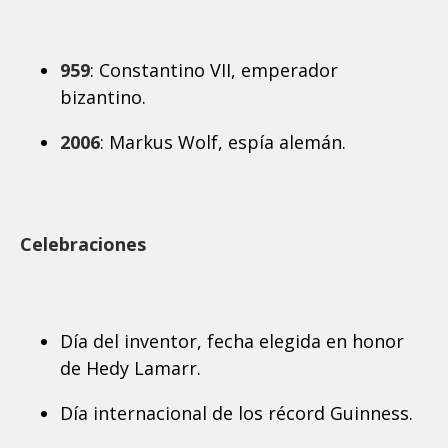
959
: Constantino VII, emperador
bizantino.
2006
: Markus Wolf, espía alemán.
Celebraciones
Día del inventor, fecha elegida en honor
de Hedy Lamarr.
Día internacional de los récord Guinness.