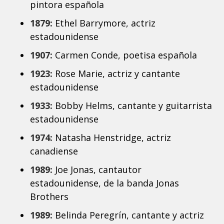
pintora española
1879:
Ethel Barrymore, actriz
estadounidense
1907:
Carmen Conde, poetisa española
1923:
Rose Marie, actriz y cantante
estadounidense
1933:
Bobby Helms, cantante y guitarrista
estadounidense
1974:
Natasha Henstridge, actriz
canadiense
1989:
Joe Jonas, cantautor
estadounidense, de la banda Jonas
Brothers
1989:
Belinda Peregrín, cantante y actriz