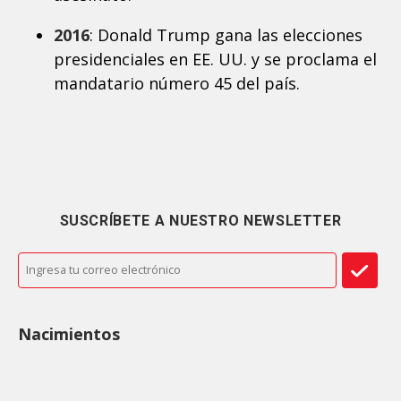
2016
: Donald Trump gana las elecciones
presidenciales en EE. UU. y se proclama el
mandatario número 45 del país.
SUSCRÍBETE A NUESTRO NEWSLETTER
Nacimientos