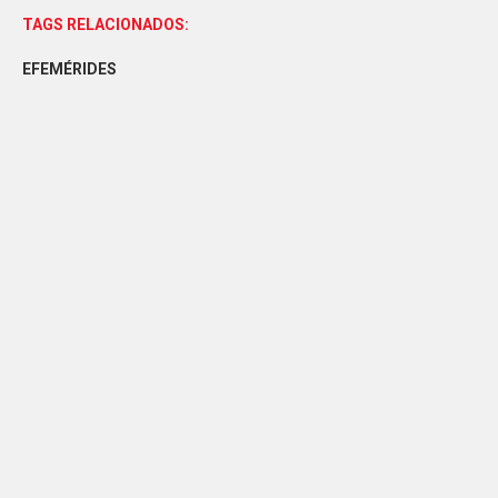
TAGS RELACIONADOS:
EFEMÉRIDES