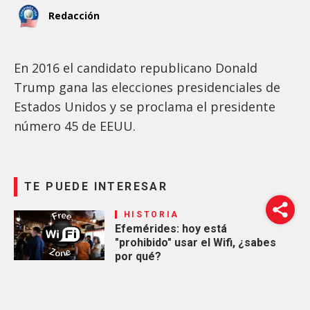
Redacción
En 2016 el candidato republicano Donald
Trump gana las elecciones presidenciales de
Estados Unidos y se proclama el presidente
número 45 de EEUU.
TE PUEDE INTERESAR
HISTORIA
Efemérides: hoy está
"prohibido" usar el Wifi, ¿sabes
por qué?