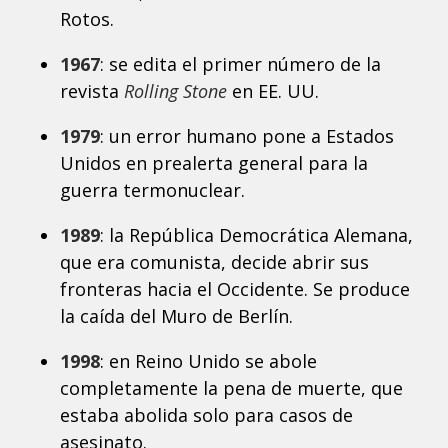
Rotos.
1967
: se edita el primer número de la
revista
Rolling Stone
en EE. UU.
1979
: un error humano pone a Estados
Unidos en prealerta general para la
guerra termonuclear.
1989
: la República Democrática Alemana,
que era comunista, decide abrir sus
fronteras hacia el Occidente. Se produce
la caída del Muro de Berlín.
1998
: en Reino Unido se abole
completamente la pena de muerte, que
estaba abolida solo para casos de
asesinato.