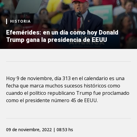
HISTORIA
Efemérides: en un día como hoy Donald
Trump gana la presidencia de EEUU
Hoy 9 de noviembre, día 313 en el calendario es una
fecha que marca muchos sucesos históricos como
cuando el político republicano Trump fue proclamado
como el presidente número 45 de EEUU.
09 de noviembre, 2022 | 08:53 hs