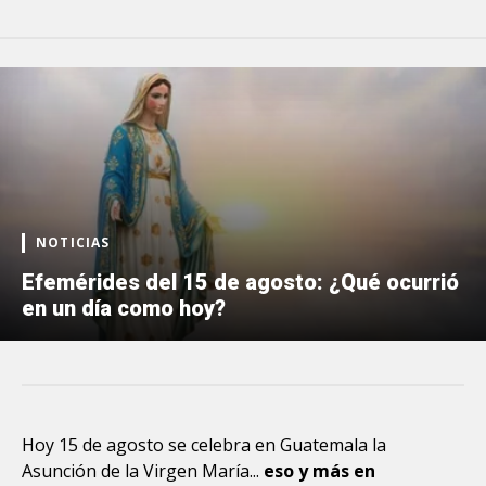
NOTICIAS
Efemérides del 15 de agosto: ¿Qué ocurrió
en un día como hoy?
Hoy 15 de agosto se celebra en Guatemala la
Asunción de la Virgen María...
eso y más en