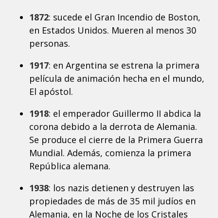
1872
: sucede el Gran Incendio de Boston,
en Estados Unidos. Mueren al menos 30
personas.
1917
: en Argentina se estrena la primera
película de animación hecha en el mundo,
El apóstol.
1918
: el emperador Guillermo II abdica la
corona debido a la derrota de Alemania.
Se produce el cierre de la Primera Guerra
Mundial. Además, comienza la primera
República alemana.
1938
: los nazis detienen y destruyen las
propiedades de más de 35 mil judíos en
Alemania, en la Noche de los Cristales