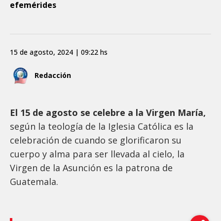
efemérides
15 de agosto, 2024 | 09:22 hs
Redacción
El 15 de agosto se celebre a la Virgen María,
según la teología de la Iglesia Católica es la
celebración de cuando se glorificaron su
cuerpo y alma para ser llevada al cielo, la
Virgen de la Asunción es la patrona de
Guatemala.