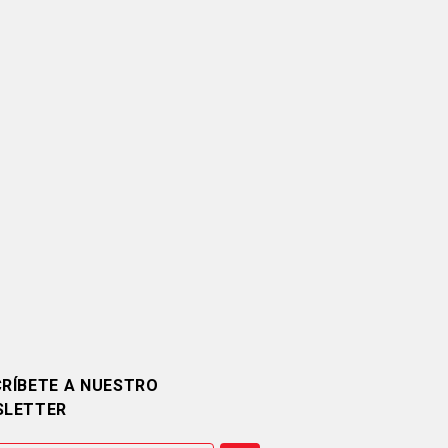
RÍBETE A NUESTRO
SLETTER