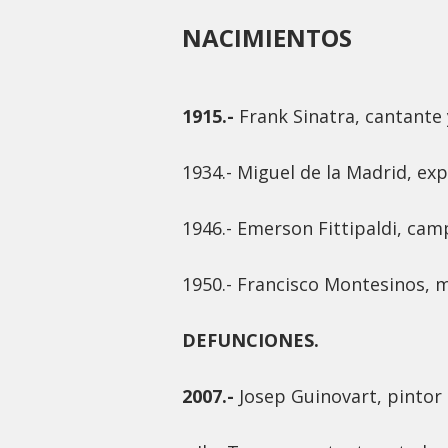
NACIMIENTOS
1915.-
Frank Sinatra, cantante 
1934.- Miguel de la Madrid, ex
1946.- Emerson Fittipaldi, cam
1950.- Francisco Montesinos, 
DEFUNCIONES.
2007.-
Josep Guinovart, pintor 