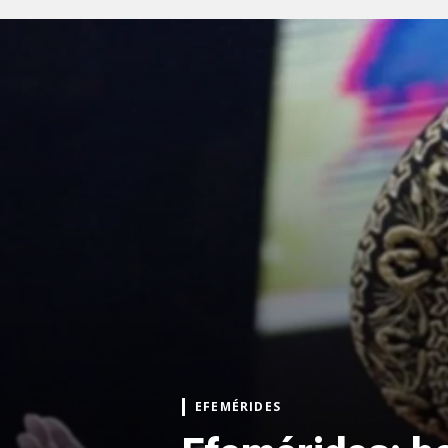
EFEMÉRIDES