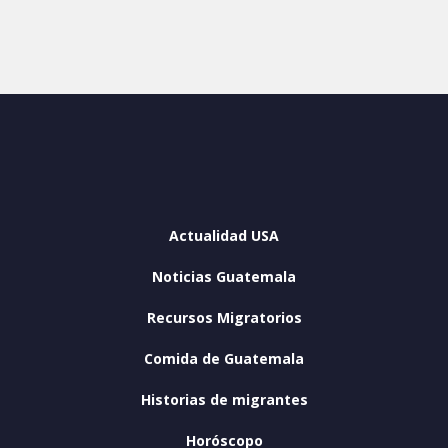
Actualidad USA
Noticias Guatemala
Recursos Migratorios
Comida de Guatemala
Historias de migrantes
Horóscopo