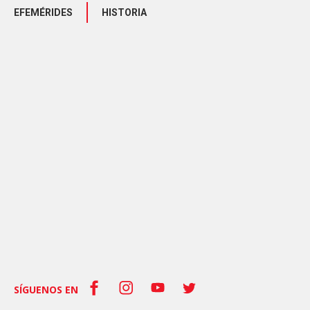
EFEMÉRIDES
HISTORIA
SÍGUENOS EN