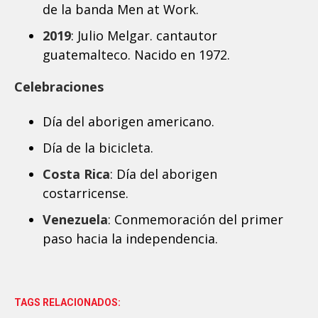
de la banda Men at Work.
2019
: Julio Melgar. cantautor
guatemalteco. Nacido en 1972.
Celebraciones
Día del aborigen americano.
Día de la bicicleta.
Costa Rica
: Día del aborigen
costarricense.
Venezuela
: Conmemoración del primer
paso hacia la independencia.
TAGS RELACIONADOS: