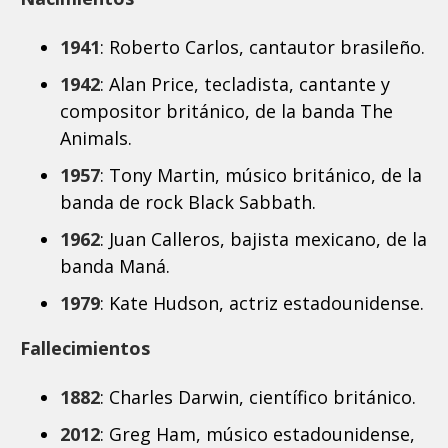
1941
: Roberto Carlos, cantautor brasileño.
1942
: Alan Price, tecladista, cantante y
compositor británico, de la banda The
Animals.
1957
: Tony Martin, músico británico, de la
banda de rock Black Sabbath.
1962
: Juan Calleros, bajista mexicano, de la
banda Maná.
1979
: Kate Hudson, actriz estadounidense.
Fallecimientos
1882
: Charles Darwin, científico británico.
2012
: Greg Ham, músico estadounidense,