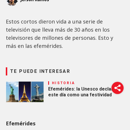
Estos cortos dieron vida a una serie de
televisión que lleva más de 30 años en los
televisores de millones de personas. Esto y
más en las efemérides.
TE PUEDE INTERESAR
HISTORIA
Efemérides: la Unesco declaró
este día como una festividad
Efemérides