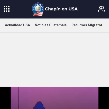
Actualidad USA
Noticias Guatemala
Recursos Migratorios