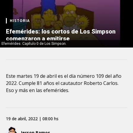
HISTORIA
Efemérides: los cortos de Los Simpson
comenzaron a emitirse
Efemérides: Capítulo 0 de Los Simpson.
Este martes 19 de abril es el día número 109 del año
2022. Cumple 81 años el cautautor Roberto Carlos.
Eso y más en las efemérides.
19 de abril, 2022 | 08:00 hs
Jerson Ramos