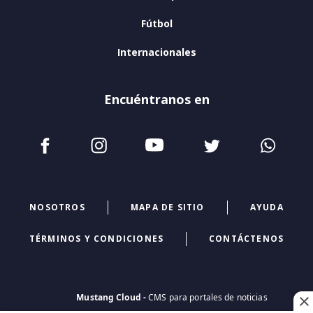
Fútbol
Internacionales
Encuéntranos en
NOSOTROS
MAPA DE SITIO
AYUDA
TÉRMINOS Y CONDICIONES
CONTÁCTENOS
Mustang Cloud -
CMS para portales de noticias