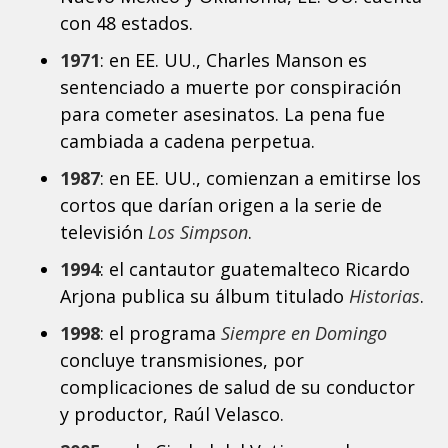
con 48 estados.
1971
: en EE. UU., Charles Manson es
sentenciado a muerte por conspiración
para cometer asesinatos. La pena fue
cambiada a cadena perpetua.
1987
: en EE. UU., comienzan a emitirse los
cortos que darían origen a la serie de
televisión
Los Simpson
.
1994
: el cantautor guatemalteco Ricardo
Arjona publica su álbum titulado
Historias
.
1998
: el programa
Siempre en Domingo
concluye transmisiones, por
complicaciones de salud de su conductor
y productor, Raúl Velasco.