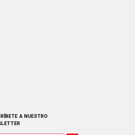
RÍBETE A NUESTRO
SLETTER