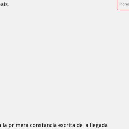
aís.
a la primera constancia escrita de la llegada