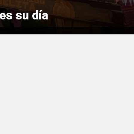
es su día