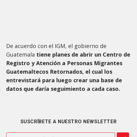
De acuerdo con el IGM, el gobierno de
Guatemala
tiene planes de abrir un Centro de
Registro y Atención a Personas Migrantes
Guatemaltecos Retornados, el cual los
entrevistará para luego crear una base de
datos que daría seguimiento a cada caso.
SUSCRÍBETE A NUESTRO NEWSLETTER