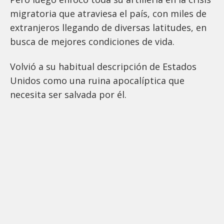
migratoria que atraviesa el país, con miles de
extranjeros llegando de diversas latitudes, en
busca de mejores condiciones de vida.
Volvió a su habitual descripción de Estados
Unidos como una ruina apocalíptica que
necesita ser salvada por él.