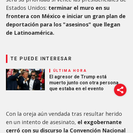
Estados Unidos:
terminar el muro en su
frontera con México e iniciar un gran plan de
deportación para los "asesinos" que llegan
de Latinoamérica.
TE PUEDE INTERESAR
ÚLTIMA HORA
El agresor de Trump está
muerto junto con otra persona
que estaba en el evento
Con la oreja aún vendada tras resultar herido
en un intento de asesinato,
el exgobernante
cerró con su discurso la Convención Nacional