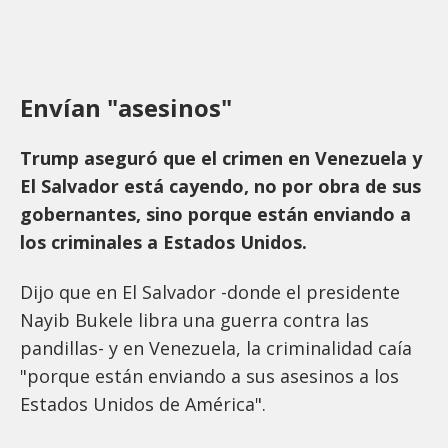
Envían "asesinos"
Trump aseguró que el crimen en Venezuela y
El Salvador está cayendo, no por obra de sus
gobernantes, sino porque están enviando a
los criminales a Estados Unidos.
Dijo que en El Salvador -donde el presidente
Nayib Bukele libra una guerra contra las
pandillas- y en Venezuela, la criminalidad caía
"porque están enviando a sus asesinos a los
Estados Unidos de América".