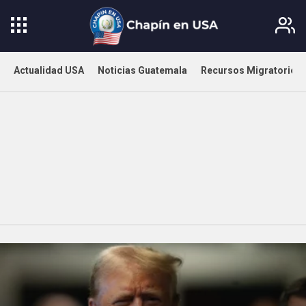
Actualidad USA
Noticias Guatemala
Recursos Migratorios