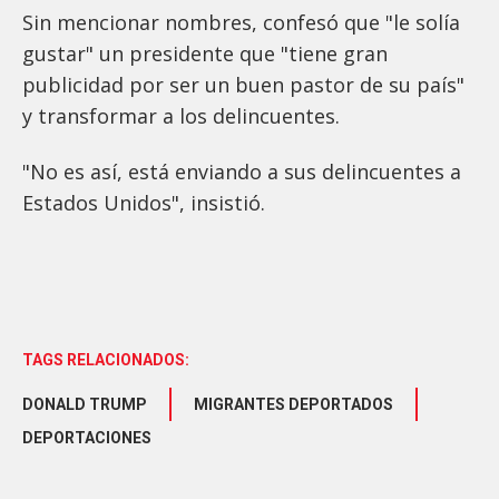
Sin mencionar nombres, confesó que "le solía
gustar" un presidente que "tiene gran
publicidad por ser un buen pastor de su país"
y transformar a los delincuentes.
"No es así, está enviando a sus delincuentes a
Estados Unidos", insistió.
TAGS RELACIONADOS:
DONALD TRUMP
MIGRANTES DEPORTADOS
DEPORTACIONES