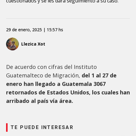
cuestionados y se les dará seguimiento a su caso.
29 de enero, 2025 | 15:57 hs
Llezica Xot
De acuerdo con cifras del Instituto
Guatemalteco de Migración,
del 1 al 27 de
enero han llegado a Guatemala 3067
retornados de Estados Unidos, los cuales han
arribado al país vía área.
TE PUEDE INTERESAR