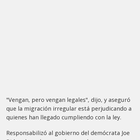
"Vengan, pero vengan legales", dijo, y aseguró
que la migración irregular está perjudicando a
quienes han llegado cumpliendo con la ley.
Responsabilizó al gobierno del demócrata Joe