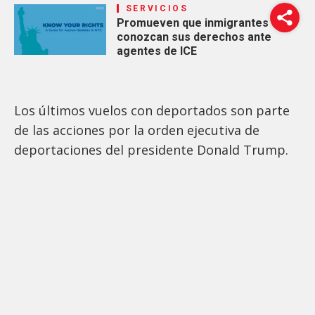
SERVICIOS
Promueven que inmigrantes
conozcan sus derechos ante
agentes de ICE
Los últimos vuelos con deportados son parte
de las acciones por la orden ejecutiva de
deportaciones del presidente Donald Trump.