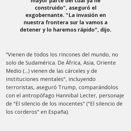
mayor parte del cual ya he
construido", aseguró el
exgobernante. "La invasión en
nuestra frontera sur la vamos a
detener y lo haremos rápido", dijo.
"Vienen de todos los rincones del mundo, no
solo de Sudamérica. De África, Asia, Oriente
Medio (...) vienen de las cárceles y de
instituciones mentales", incluyendo
terroristas, aseguró Trump, comparándolos
con el antropófago Hannibal Lecter, personaje
de "El silencio de los inocentes" ("El silencio de
los corderos" en España).