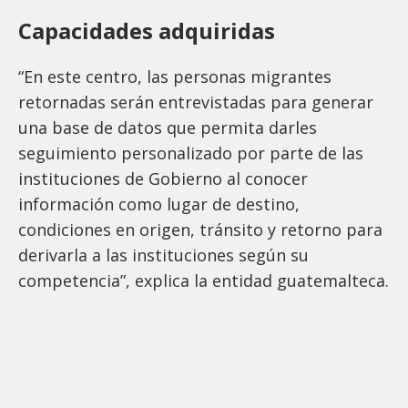
Capacidades adquiridas
“En este centro, las personas migrantes
retornadas serán entrevistadas para generar
una base de datos que permita darles
seguimiento personalizado por parte de las
instituciones de Gobierno al conocer
información como lugar de destino,
condiciones en origen, tránsito y retorno para
derivarla a las instituciones según su
competencia”, explica la entidad guatemalteca.