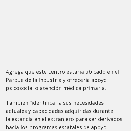
Agrega que este centro estaría ubicado en el
Parque de la Industria y ofrecería apoyo
psicosocial o atención médica primaria.
También “identificaría sus necesidades
actuales y capacidades adquiridas durante
la estancia en el extranjero para ser derivados
hacia los programas estatales de apoyo,