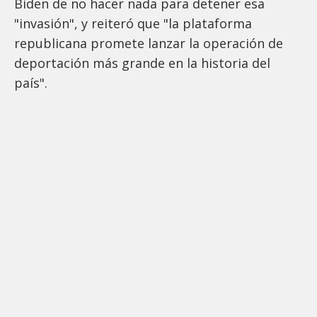
Biden de no hacer nada para detener esa
"invasión", y reiteró que "la plataforma
republicana promete lanzar la operación de
deportación más grande en la historia del
país".