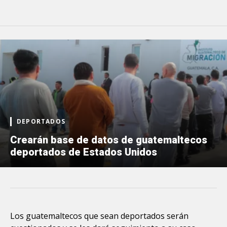
DEPORTADOS
Crearán base de datos de guatemaltecos
deportados de Estados Unidos
Los guatemaltecos que sean deportados serán