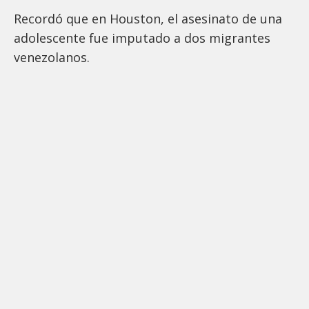
Recordó que en Houston, el asesinato de una
adolescente fue imputado a dos migrantes
venezolanos.