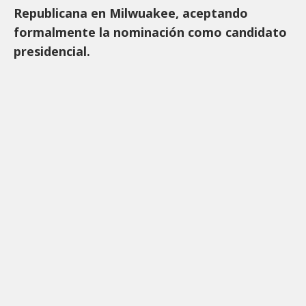
Republicana en Milwuakee, aceptando
formalmente la nominación como candidato
presidencial.