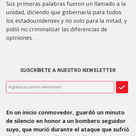
Sus primeras palabras fueron un llamado a la
unidad, diciendo que gobernaría para todos
los estadounidenses y no solo para la mitad, y
pidió no criminalizar las diferencias de
opiniones.
SUSCRÍBETE A NUESTRO NEWSLETTER
En un inicio conmovedor, guardó un minuto
de silencio en honor a un bombero seguidor
suyo, que murió durante el ataque que sufrió