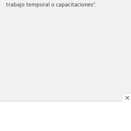
trabajo temporal o capacitaciones”.