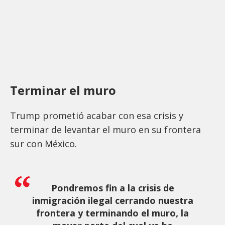
Terminar el muro
Trump prometió acabar con esa crisis y
terminar de levantar el muro en su frontera
sur con México.
Pondremos fin a la crisis de
inmigración ilegal cerrando nuestra
frontera y terminando el muro, la