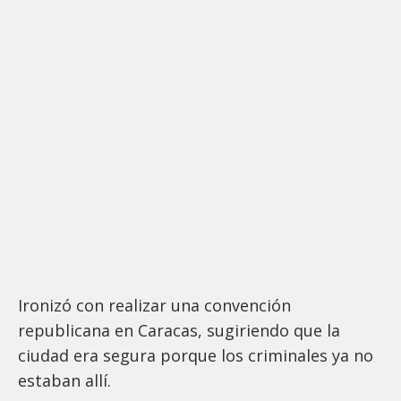
Ironizó con realizar una convención
republicana en Caracas, sugiriendo que la
ciudad era segura porque los criminales ya no
estaban allí.