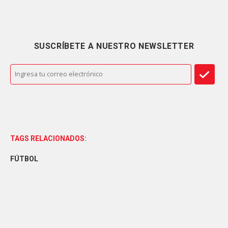
SUSCRÍBETE A NUESTRO NEWSLETTER
TAGS RELACIONADOS:
FÚTBOL