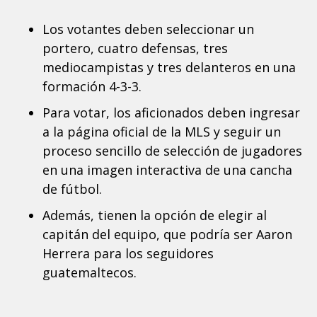
Los votantes deben seleccionar un
portero, cuatro defensas, tres
mediocampistas y tres delanteros en una
formación 4-3-3.
Para votar, los aficionados deben ingresar
a la página oficial de la MLS y seguir un
proceso sencillo de selección de jugadores
en una imagen interactiva de una cancha
de fútbol.
Además, tienen la opción de elegir al
capitán del equipo, que podría ser Aaron
Herrera para los seguidores
guatemaltecos.