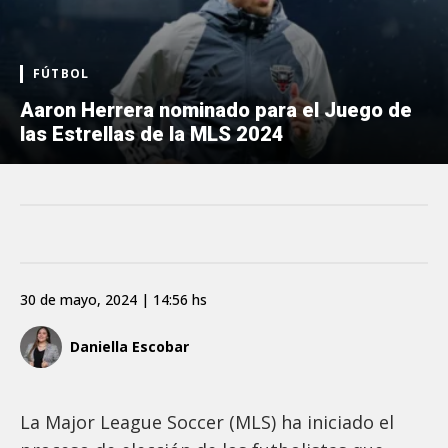
FÚTBOL
Aaron Herrera nominado para el Juego de
las Estrellas de la MLS 2024
30 de mayo, 2024 | 14:56 hs
Daniella Escobar
La Major League Soccer (MLS) ha iniciado el