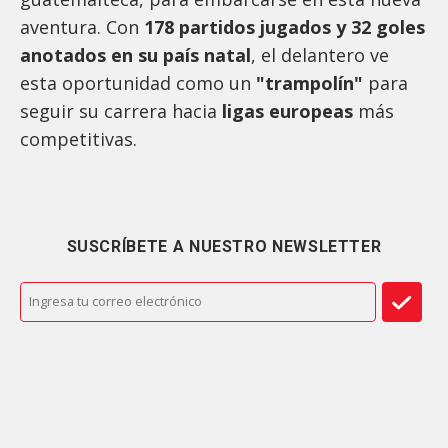
aventura. Con
178 partidos jugados y 32 goles
anotados en su país natal
, el delantero ve
esta oportunidad como un
"trampolín"
para
seguir su carrera hacia
ligas europeas
más
competitivas.
SUSCRÍBETE A NUESTRO NEWSLETTER