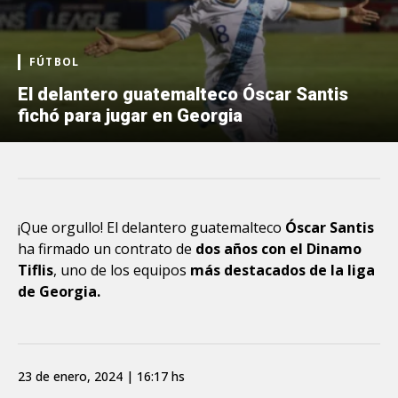
FÚTBOL
El delantero guatemalteco Óscar Santis
fichó para jugar en Georgia
¡Que orgullo! El delantero guatemalteco
Óscar Santis
ha firmado un contrato de
dos años con el Dinamo
Tiflis
, uno de los equipos
más destacados de la liga
de Georgia.
23 de enero, 2024 | 16:17 hs