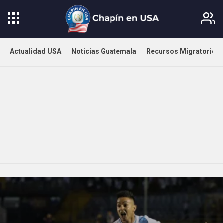
Actualidad USA
Noticias Guatemala
Recursos Migratorios