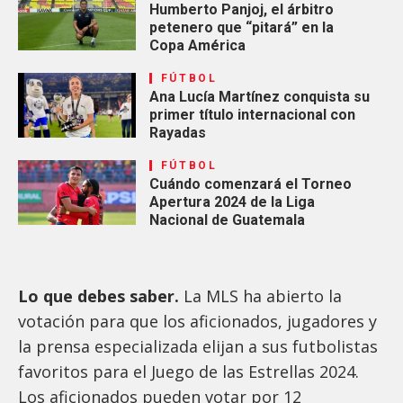
Humberto Panjoj, el árbitro
petenero que “pitará” en la
Copa América
FÚTBOL
Ana Lucía Martínez conquista su
primer título internacional con
Rayadas
FÚTBOL
Cuándo comenzará el Torneo
Apertura 2024 de la Liga
Nacional de Guatemala
Lo que debes saber.
La MLS ha abierto la
votación para que los aficionados, jugadores y
la prensa especializada elijan a sus futbolistas
favoritos para el Juego de las Estrellas 2024.
Los aficionados pueden votar por 12