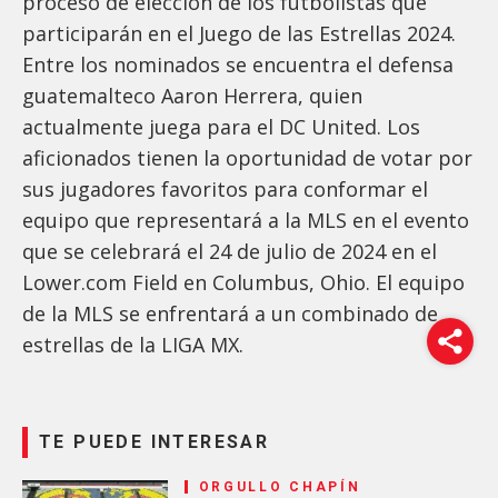
proceso de elección de los futbolistas que
participarán en el Juego de las Estrellas 2024.
Entre los nominados se encuentra el defensa
guatemalteco Aaron Herrera, quien
actualmente juega para el DC United. Los
aficionados tienen la oportunidad de votar por
sus jugadores favoritos para conformar el
equipo que representará a la MLS en el evento
que se celebrará el 24 de julio de 2024 en el
Lower.com Field en Columbus, Ohio. El equipo
de la MLS se enfrentará a un combinado de
estrellas de la LIGA MX.
TE PUEDE INTERESAR
ORGULLO CHAPÍN