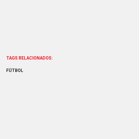
TAGS RELACIONADOS:
FÚTBOL