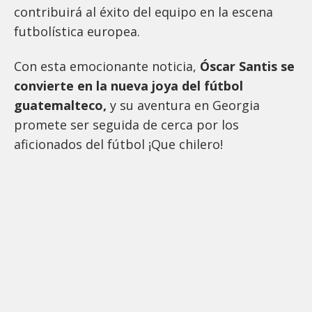
contribuirá al éxito del equipo en la escena
futbolística europea.
Con esta emocionante noticia,
Óscar Santis se
convierte en la nueva joya del fútbol
guatemalteco,
y su aventura en Georgia
promete ser seguida de cerca por los
aficionados del fútbol ¡Que chilero!