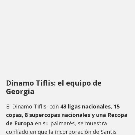
Dinamo Tiflis: el equipo de
Georgia
El Dinamo Tiflis, con
43 ligas nacionales, 15
copas, 8 supercopas nacionales y una Recopa
de Europa
en su palmarés, se muestra
confiado en que la incorporación de Santis