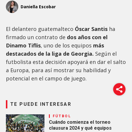
Daniella Escobar
El delantero guatemalteco
Óscar Santis
ha
firmado un contrato de
dos años con el
Dinamo Tiflis
, uno de los equipos
más
destacados de la liga de Georgia.
Según el
futbolista esta decisión apoyará en dar el salto
a Europa, para así mostrar su habilidad y
potencial en el campo de juego.
TE PUEDE INTERESAR
FÚTBOL
Cuándo comienza el torneo
clausura 2024 y qué equipos