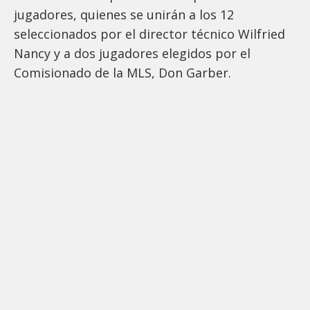
jugadores, quienes se unirán a los 12
seleccionados por el director técnico Wilfried
Nancy y a dos jugadores elegidos por el
Comisionado de la MLS, Don Garber.