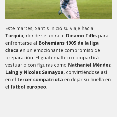
Este martes, Santis inició su viaje hacia
Turquía,
donde se unirá al
Dinamo Tiflis
para
enfrentarse al
Bohemians 1905 de la liga
checa
en un emocionante compromiso de
preparación. El guatemalteco compartirá
vestuario con figuras como
Nathaniel Méndez
Laing y Nicolas Samayoa,
convirtiéndose así
en el
tercer compatriota
en dejar su huella en
el
fútbol europeo.