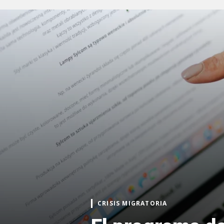
CRISIS MIGRATORIA