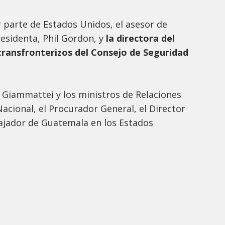
r parte de Estados Unidos, el asesor de
residenta, Phil Gordon, y
la directora del
ransfronterizos del Consejo de Seguridad
 Giammattei y los ministros de Relaciones
Nacional, el Procurador General, el Director
ajador de Guatemala en los Estados