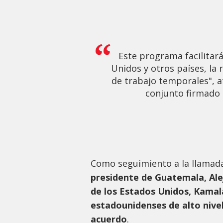
Este programa facilitará
Unidos y otros países, la r
de trabajo temporales", 
conjunto firmado 
Como seguimiento a la llamada
presidente de Guatemala, Ale
de los Estados Unidos, Kamal
estadounidenses de alto nive
acuerdo
.