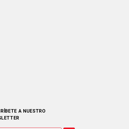
RÍBETE A NUESTRO
SLETTER