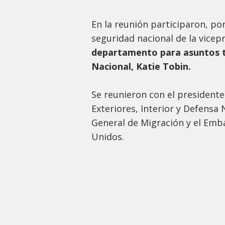
En la reunión participaron, po
seguridad nacional de la vicep
departamento para asuntos t
Nacional, Katie Tobin.
Se reunieron con el presidente
Exteriores, Interior y Defensa 
General de Migración y el Emb
Unidos.