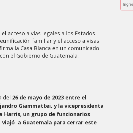
 el acceso a vías legales a los Estados
eunificación familiar y el acceso a visas
afirma la Casa Blanca en un comunicado
con el Gobierno de Guatemala.
 del
26 de mayo de 2023 entre el
jandro Giammattei, y la vicepresidenta
a Harris, un grupo de funcionarios
l viajó a Guatemala para cerrar este