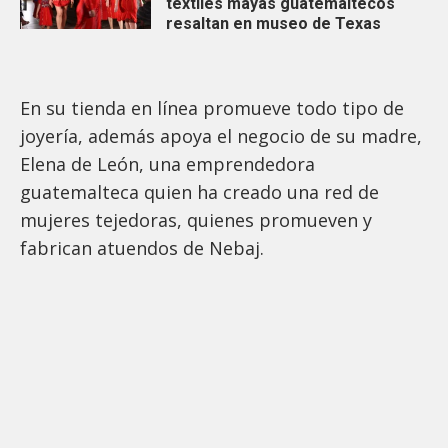
textiles mayas guatemaltecos
resaltan en museo de Texas
En su tienda en línea promueve todo tipo de
joyería, además apoya el negocio de su madre,
Elena de León, una emprendedora
guatemalteca quien ha creado una red de
mujeres tejedoras, quienes promueven y
fabrican atuendos de Nebaj.