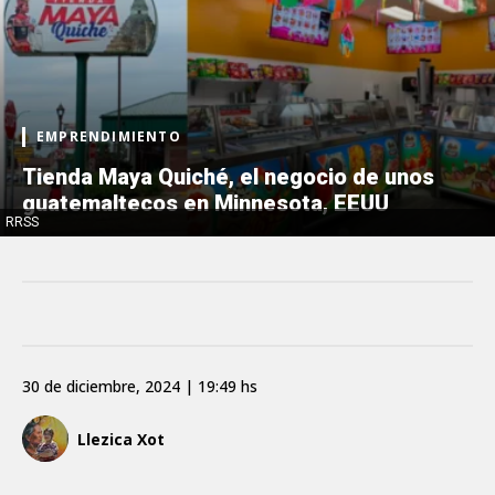
EMPRENDIMIENTO
Tienda Maya Quiché, el negocio de unos
guatemaltecos en Minnesota, EEUU
RRSS
30 de diciembre, 2024 | 19:49 hs
Llezica Xot