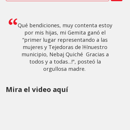
Qué bendiciones, muy contenta estoy
por mis hijas, mi Gemita ganó el
“primer lugar representando a las
mujeres y Tejedoras de ￼nuestro
municipio, Nebaj Quiché Gracias a
todos y a todas...!", posteó la
orgullosa madre.
Mira el video aquí