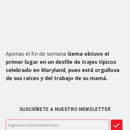
Apenas el fin de semana
Gema obtuvo el
primer lugar en un desfile de trajes típicos
celebrado en Maryland, pues está orgullosa
de sus raíces y del trabajo de su mamá.
SUSCRÍBETE A NUESTRO NEWSLETTER