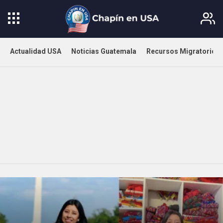
Actualidad USA
Noticias Guatemala
Recursos Migratorios