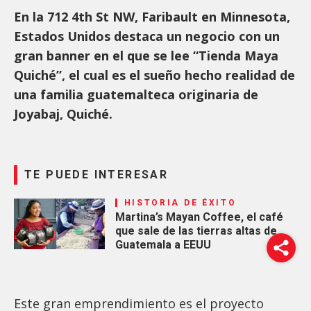
En la 712 4th St NW, Faribault en Minnesota,
Estados Unidos destaca un negocio con un
gran banner en el que se lee “Tienda Maya
Quiché”, el cual es el sueño hecho realidad de
una familia guatemalteca originaria de
Joyabaj, Quiché.
TE PUEDE INTERESAR
HISTORIA DE ÉXITO
Martina’s Mayan Coffee, el café
que sale de las tierras altas de
Guatemala a EEUU
Este gran emprendimiento es el proyecto