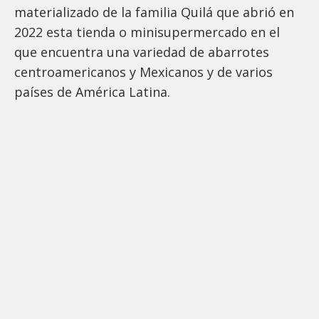
materializado de la familia Quilá que abrió en
2022 esta tienda o minisupermercado en el
que encuentra una variedad de abarrotes
centroamericanos y Mexicanos y de varios
países de América Latina.