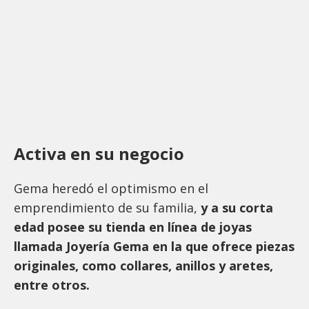
Activa en su negocio
Gema heredó el optimismo en el
emprendimiento de su familia,
y a su corta
edad posee su tienda en línea de joyas
llamada Joyería Gema en la que ofrece piezas
originales, como collares, anillos y aretes,
entre otros.