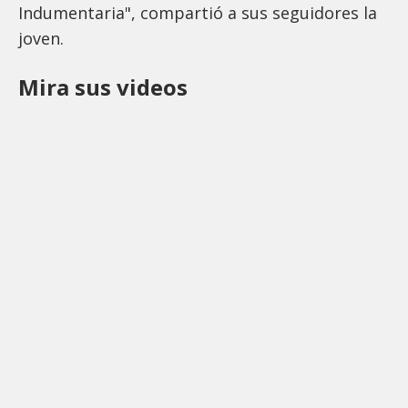
Indumentaria", compartió a sus seguidores la
joven.
Mira sus videos