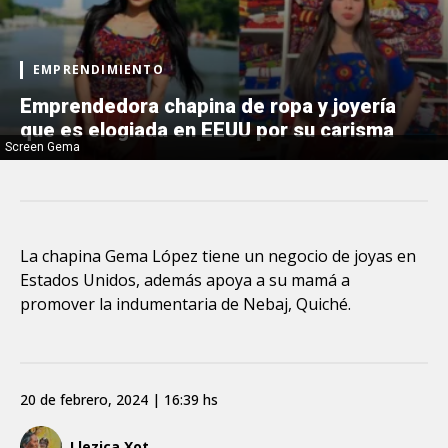
EMPRENDIMIENTO
Emprendedora chapina de ropa y joyería
que es elogiada en EEUU por su carisma
Screen Gema
La chapina Gema López tiene un negocio de joyas en
Estados Unidos, además apoya a su mamá a
promover la indumentaria de Nebaj, Quiché.
20 de febrero, 2024 | 16:39 hs
Llezica Xot