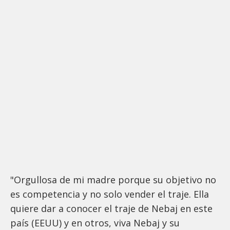
"Orgullosa de mi madre porque su objetivo no
es competencia y no solo vender el traje. Ella
quiere dar a conocer el traje de Nebaj en este
país (EEUU) y en otros, viva Nebaj y su