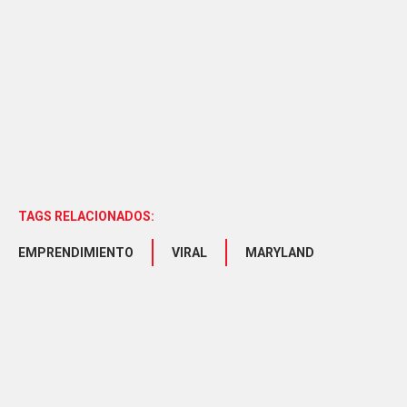
TAGS RELACIONADOS:
EMPRENDIMIENTO
VIRAL
MARYLAND