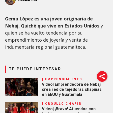
Gema López es una joven originaria de
Nebaj, Quiché que vive en Estados Unidos
y
quien se ha vuelto tendencia por su
emprendimiento de joyería y venta de
indumentaria regional guatemalteca.
TE PUEDE INTERESAR
EMPRENDIMIENTO
Video| Emprendedora de Nebaj
crea red de tejedoras chapinas
en EEUU y Guatemala
ORGULLO CHAPÍN
Video| ¡Bravo! Atuendos con