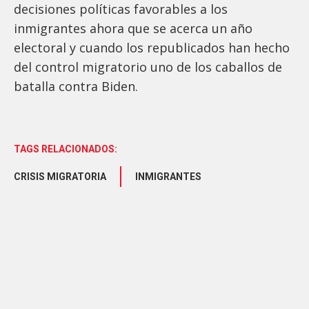
decisiones políticas favorables a los
inmigrantes ahora que se acerca un año
electoral y cuando los republicados han hecho
del control migratorio uno de los caballos de
batalla contra Biden.
TAGS RELACIONADOS:
CRISIS MIGRATORIA
INMIGRANTES