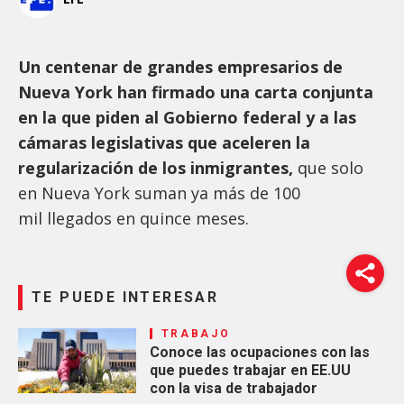
Un centenar de grandes empresarios de
Nueva York han firmado una carta conjunta
en la que piden al Gobierno federal y a las
cámaras legislativas que aceleren la
regularización de los inmigrantes,
que solo
en Nueva York suman ya más de 100
mil llegados en quince meses.
TE PUEDE INTERESAR
TRABAJO
Conoce las ocupaciones con las
que puedes trabajar en EE.UU
con la visa de trabajador