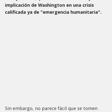
implicación de Washington en una crisis
calificada ya de "emergencia humanitaria".
Sin embargo, no parece fácil que se tomen