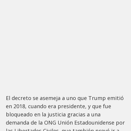
El decreto se asemeja a uno que Trump emitió
en 2018, cuando era presidente, y que fue
bloqueado en la justicia gracias a una
demanda de la ONG Unión Estadounidense por
las Libertades Civiles, que también prevé ir a