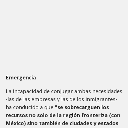
Emergencia
La incapacidad de conjugar ambas necesidades
-las de las empresas y las de los inmigrantes-
ha conducido a que
"se sobrecarguen los
recursos no solo de la región fronteriza (con
México) sino también de ciudades y estados