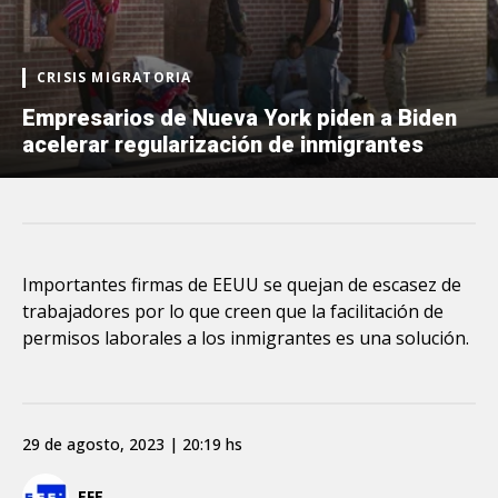
CRISIS MIGRATORIA
Empresarios de Nueva York piden a Biden
acelerar regularización de inmigrantes
Importantes firmas de EEUU se quejan de escasez de
trabajadores por lo que creen que la facilitación de
permisos laborales a los inmigrantes es una solución.
29 de agosto, 2023 | 20:19 hs
EFE