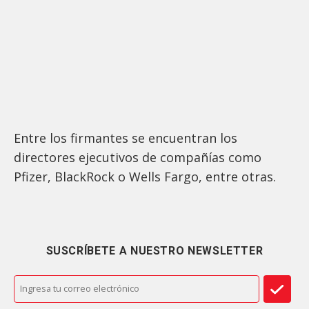
Entre los firmantes se encuentran los
directores ejecutivos de compañías como
Pfizer, BlackRock o Wells Fargo, entre otras.
SUSCRÍBETE A NUESTRO NEWSLETTER