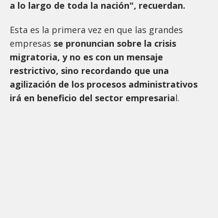
a lo largo de toda la nación", recuerdan.
Esta es la primera vez en que las grandes
empresas
se pronuncian sobre la crisis
migratoria, y no es con un mensaje
restrictivo, sino recordando que una
agilización de los procesos administrativos
irá en beneficio del sector empresaria
l.