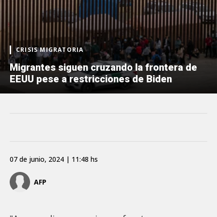
CRISIS MIGRATORIA
Migrantes siguen cruzando la frontera de
EEUU pese a restricciones de Biden
07 de junio, 2024 | 11:48 hs
AFP