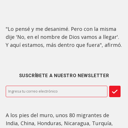
"Lo pensé y me desanimé. Pero con la misma
dije 'No, en el nombre de Dios vamos a llegar'.
Y aquí estamos, más dentro que fuera", afirmó.
SUSCRÍBETE A NUESTRO NEWSLETTER
A los pies del muro, unos 80 migrantes de
India, China, Honduras, Nicaragua, Turquía,