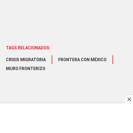
TAGS RELACIONADOS:
CRISIS MIGRATORIA
FRONTERA CON MÉXICO
MURO FRONTERIZO