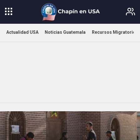
Actualidad USA
Noticias Guatemala
Recursos Migratorios