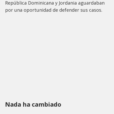
República Dominicana y Jordania aguardaban
por una oportunidad de defender sus casos.
Nada ha cambiado