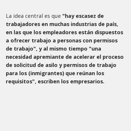
La idea central es que
"hay escasez de
trabajadores en muchas industrias de país,
en las que los empleadores están dispuestos
a ofrecer trabajo a personas con permisos
de trabajo", y al mismo tiempo "una
necesidad apremiante de acelerar el proceso
de solicitud de asilo y permisos de trabajo
para los (inmigrantes) que reúnan los
requisitos", escriben los empresarios.