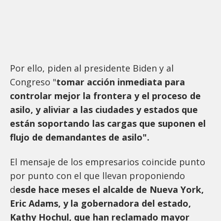
Por ello, piden al presidente Biden y al
Congreso "
tomar acción inmediata para
controlar mejor la frontera y el proceso de
asilo, y aliviar a las ciudades y estados que
están soportando las cargas que suponen el
flujo de demandantes de asilo".
El mensaje de los empresarios coincide punto
por punto con el que llevan proponiendo
d
esde hace meses el alcalde de Nueva York,
Eric Adams, y la gobernadora del estado,
Kathy Hochul, que han reclamado mayor