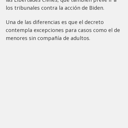
los tribunales contra la acción de Biden.
Una de las diferencias es que el decreto
contempla excepciones para casos como el de
menores sin compañía de adultos.