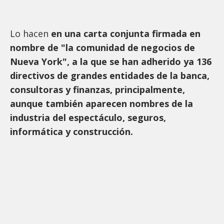
Lo hacen
en una carta conjunta firmada en
nombre de "la comunidad de negocios de
Nueva York", a la que se han adherido ya 136
directivos de grandes entidades de la banca,
consultoras y finanzas, principalmente,
aunque también aparecen nombres de la
industria del espectáculo, seguros,
informática y construcción.