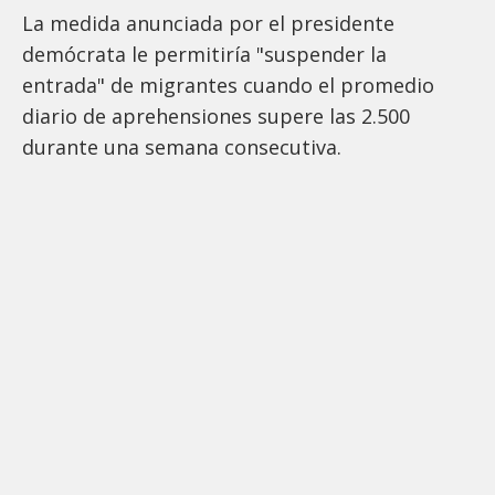
La medida anunciada por el presidente
demócrata le permitiría "suspender la
entrada" de migrantes cuando el promedio
diario de aprehensiones supere las 2.500
durante una semana consecutiva.