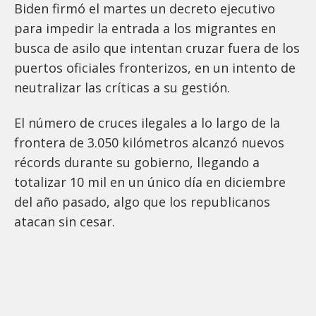
Biden firmó el martes un decreto ejecutivo
para impedir la entrada a los migrantes en
busca de asilo que intentan cruzar fuera de los
puertos oficiales fronterizos, en un intento de
neutralizar las críticas a su gestión.
El número de cruces ilegales a lo largo de la
frontera de 3.050 kilómetros alcanzó nuevos
récords durante su gobierno, llegando a
totalizar 10 mil en un único día en diciembre
del año pasado, algo que los republicanos
atacan sin cesar.