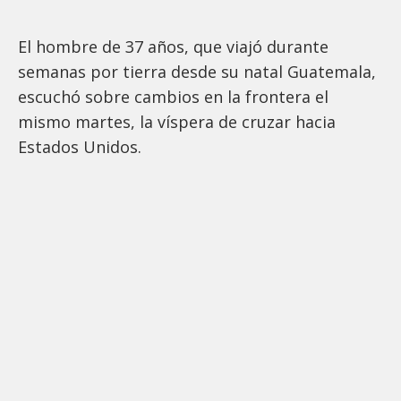
El hombre de 37 años, que viajó durante
semanas por tierra desde su natal Guatemala,
escuchó sobre cambios en la frontera el
mismo martes, la víspera de cruzar hacia
Estados Unidos.