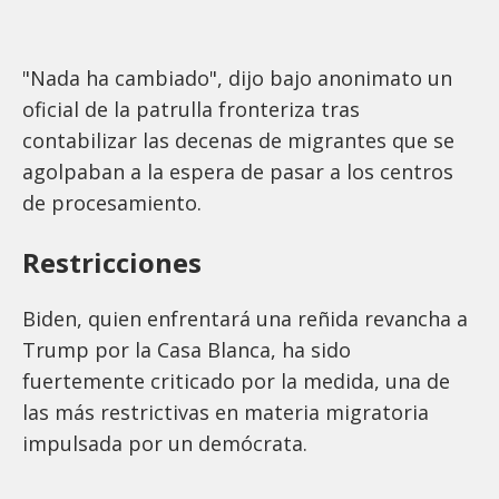
"Nada ha cambiado", dijo bajo anonimato un
oficial de la patrulla fronteriza tras
contabilizar las decenas de migrantes que se
agolpaban a la espera de pasar a los centros
de procesamiento.
Restricciones
Biden, quien enfrentará una reñida revancha a
Trump por la Casa Blanca, ha sido
fuertemente criticado por la medida, una de
las más restrictivas en materia migratoria
impulsada por un demócrata.