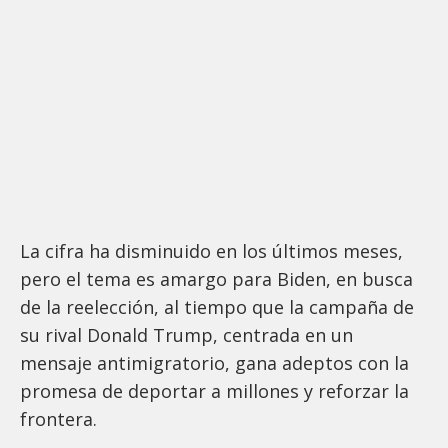
La cifra ha disminuido en los últimos meses,
pero el tema es amargo para Biden, en busca
de la reelección, al tiempo que la campaña de
su rival Donald Trump, centrada en un
mensaje antimigratorio, gana adeptos con la
promesa de deportar a millones y reforzar la
frontera.