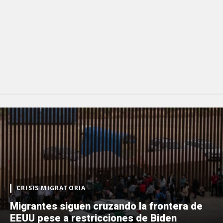
CRISIS MIGRATORIA
Migrantes siguen cruzando la frontera de
EEUU pese a restricciones de Biden