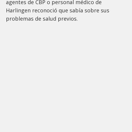
agentes de CBP o personal médico de
Harlingen reconoció que sabía sobre sus
problemas de salud previos.