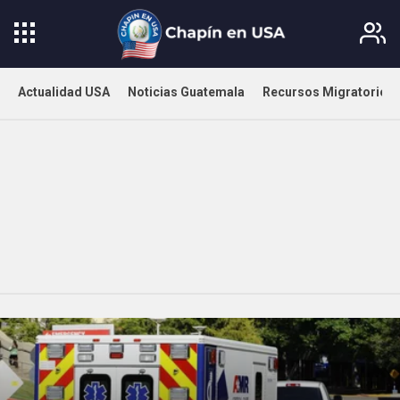
Actualidad USA
Noticias Guatemala
Recursos Migratorios