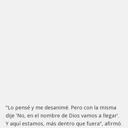
"Lo pensé y me desanimé. Pero con la misma
dije 'No, en el nombre de Dios vamos a llegar'.
Y aquí estamos, más dentro que fuera", afirmó.