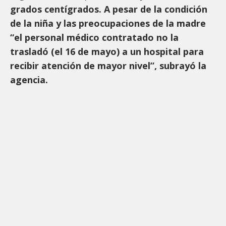
grados centígrados. A pesar de la condición
de la niña y las preocupaciones de la madre
“el personal médico contratado no la
trasladó (el 16 de mayo) a un hospital para
recibir atención de mayor nivel”, subrayó la
agencia.