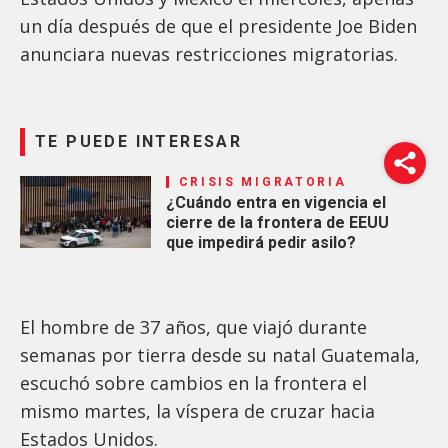
un día después de que el presidente Joe Biden
anunciara nuevas restricciones migratorias.
TE PUEDE INTERESAR
CRISIS MIGRATORIA
¿Cuándo entra en vigencia el
cierre de la frontera de EEUU
que impedirá pedir asilo?
El hombre de 37 años, que viajó durante
semanas por tierra desde su natal Guatemala,
escuchó sobre cambios en la frontera el
mismo martes, la víspera de cruzar hacia
Estados Unidos.