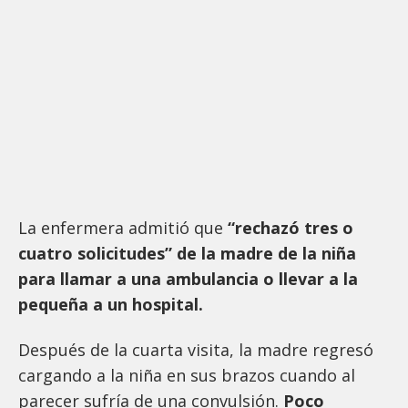
La enfermera admitió que
“rechazó tres o
cuatro solicitudes” de la madre de la niña
para llamar a una ambulancia o llevar a la
pequeña a un hospital.
Después de la cuarta visita, la madre regresó
cargando a la niña en sus brazos cuando al
parecer sufría de una convulsión.
Poco