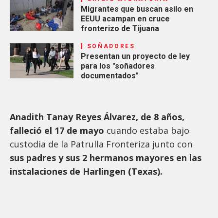
Migrantes que buscan asilo en
EEUU acampan en cruce
fronterizo de Tijuana
SOÑADORES
Presentan un proyecto de ley
para los "soñadores
documentados"
Anadith Tanay Reyes Álvarez, de 8 años,
falleció el 17 de mayo
cuando estaba bajo
custodia de la Patrulla Fronteriza junto con
sus padres y sus 2 hermanos mayores en las
instalaciones de Harlingen (Texas).