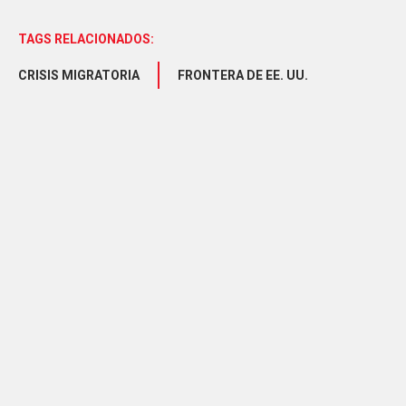
TAGS RELACIONADOS:
CRISIS MIGRATORIA
FRONTERA DE EE. UU.