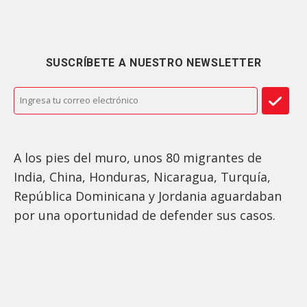
SUSCRÍBETE A NUESTRO NEWSLETTER
A los pies del muro, unos 80 migrantes de
India, China, Honduras, Nicaragua, Turquía,
República Dominicana y Jordania aguardaban
por una oportunidad de defender sus casos.