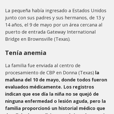
La pequeña había ingresado a Estados Unidos
junto con sus padres y sus hermanos, de 13 y
14 años, el 9 de mayo por un área cercana al
puerto de entrada Gateway International
Bridge en Brownsville (Texas).
Tenía anemia
La familia fue enviada al centro de
procesamiento de CBP en Donna (Texas)
la
mañana del 10 de mayo, donde todos fueron
evaluados médicamente. Los registros
indican que ese día la niña no se quejó de
ninguna enfermedad o lesión aguda, pero la
familia proporcionó un historial médico que