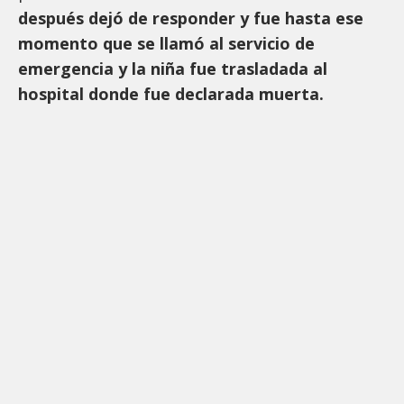
después dejó de responder y fue hasta ese
momento que se llamó al servicio de
emergencia y la niña fue trasladada al
hospital donde fue declarada muerta.