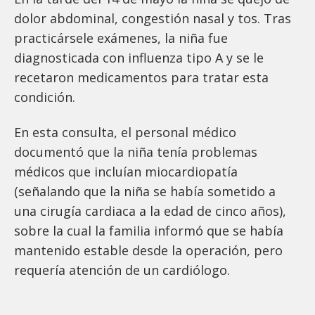
dolor abdominal, congestión nasal y tos. Tras
practicársele exámenes, la niña fue
diagnosticada con influenza tipo A y se le
recetaron medicamentos para tratar esta
condición.
En esta consulta, el personal médico
documentó que la niña tenía problemas
médicos que incluían miocardiopatía
(señalando que la niña se había sometido a
una cirugía cardiaca a la edad de cinco años),
sobre la cual la familia informó que se había
mantenido estable desde la operación, pero
requería atención de un cardiólogo.