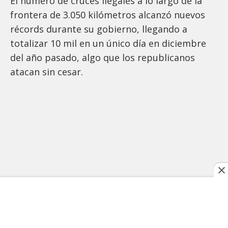
El número de cruces ilegales a lo largo de la
frontera de 3.050 kilómetros alcanzó nuevos
récords durante su gobierno, llegando a
totalizar 10 mil en un único día en diciembre
del año pasado, algo que los republicanos
atacan sin cesar.