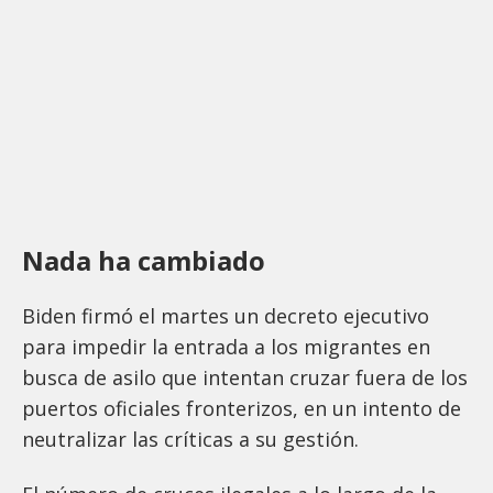
Nada ha cambiado
Biden firmó el martes un decreto ejecutivo
para impedir la entrada a los migrantes en
busca de asilo que intentan cruzar fuera de los
puertos oficiales fronterizos, en un intento de
neutralizar las críticas a su gestión.