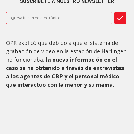
SUSCRÍBETE A NUESTRO NEWSLETTER
OPR explicó que debido a que el sistema de
grabación de video en la estación de Harlingen
no funcionaba,
la nueva información en el
caso se ha obtenido a través de entrevistas
a los agentes de CBP y el personal médico
que interactuó con la menor y su mamá.