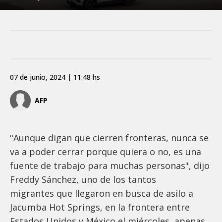
07 de junio, 2024 | 11:48 hs
AFP
"Aunque digan que cierren fronteras, nunca se
va a poder cerrar porque quiera o no, es una
fuente de trabajo para muchas personas", dijo
Freddy Sánchez, uno de los tantos
migrantes que llegaron en busca de asilo a
Jacumba Hot Springs, en la frontera entre
Estados Unidos y México el miércoles, apenas