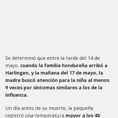
Se determinó que entre la tarde del 14 de
mayo,
cuando la familia hondureña arribó a
Harlingen, y la mañana del 17 de mayo, la
madre buscó atención para la niña al menos
9 veces por síntomas similares a los de la
influenza.
Un día antes de su muerte, la pequeña
registró una temperatura
mayor a los 40