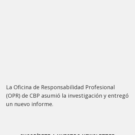
La Oficina de Responsabilidad Profesional
(OPR) de CBP asumió la investigación y entregó
un nuevo informe.