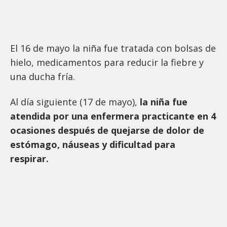
El 16 de mayo la niña fue tratada con bolsas de
hielo, medicamentos para reducir la fiebre y
una ducha fría.
Al día siguiente (17 de mayo),
la niña fue
atendida por una enfermera practicante en 4
ocasiones después de quejarse de dolor de
estómago, náuseas y dificultad para
respirar.