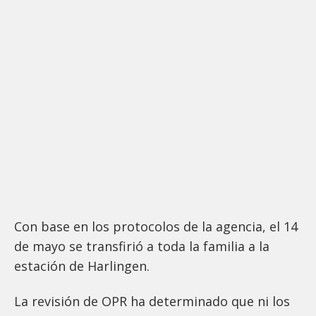
Con base en los protocolos de la agencia, el 14
de mayo se transfirió a toda la familia a la
estación de Harlingen.
La revisión de OPR ha determinado que ni los