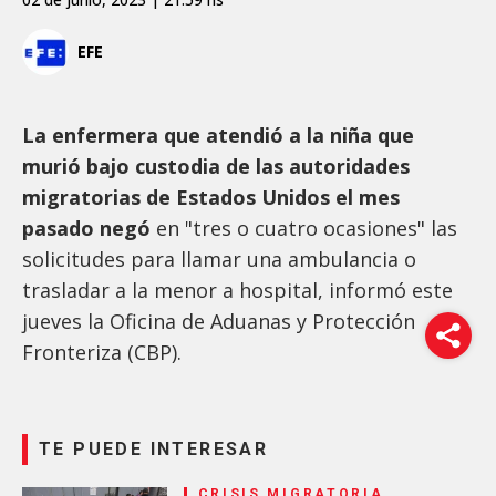
EFE
La enfermera que atendió a la niña que
murió bajo custodia de las autoridades
migratorias de Estados Unidos el mes
pasado negó
en "tres o cuatro ocasiones" las
solicitudes para llamar una ambulancia o
trasladar a la menor a hospital, informó este
jueves la Oficina de Aduanas y Protección
Fronteriza (CBP).
TE PUEDE INTERESAR
CRISIS MIGRATORIA