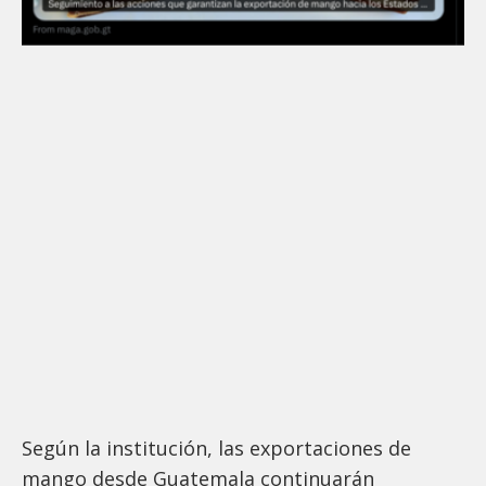
Según la institución, las exportaciones de
mango desde Guatemala continuarán