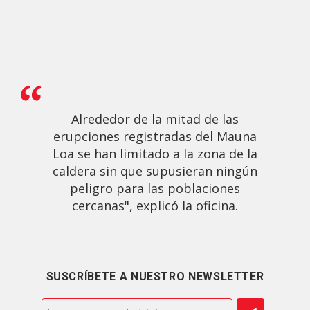
Alrededor de la mitad de las
erupciones registradas del Mauna
Loa se han limitado a la zona de la
caldera sin que supusieran ningún
peligro para las poblaciones
cercanas", explicó la oficina.
SUSCRÍBETE A NUESTRO NEWSLETTER