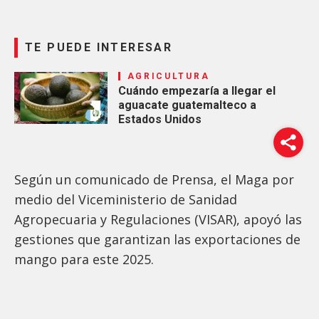
TE PUEDE INTERESAR
AGRICULTURA
Cuándo empezaría a llegar el
aguacate guatemalteco a
Estados Unidos
Según un comunicado de Prensa, el Maga por
medio del Viceministerio de Sanidad
Agropecuaria y Regulaciones (VISAR), apoyó las
gestiones que garantizan las exportaciones de
mango para este 2025.