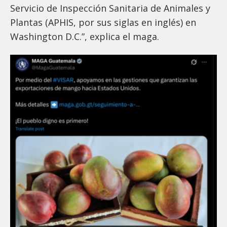
Servicio de Inspección Sanitaria de Animales y
Plantas (APHIS, por sus siglas en inglés) en
Washington D.C.”, explica el maga.