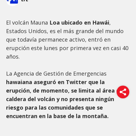
El volcán Mauna
Loa ubicado en Hawái
,
Estados Unidos, es el más grande del mundo
que todavía permanece activo, entró en
erupción este lunes por primera vez en casi 40
años.
La Agencia de Gestión de Emergencias
hawaiana aseguró en Twitter que la
erupción, de momento, se limita al área de la
caldera del volcán y no presenta ningún
riesgo para las comunidades que se
encuentran en la base de la montaña.