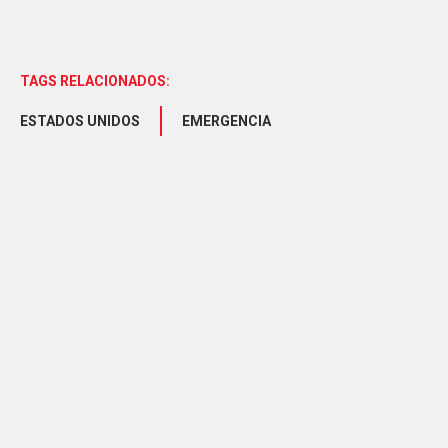
TAGS RELACIONADOS:
ESTADOS UNIDOS
EMERGENCIA