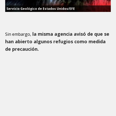
Servicio Geológico de Estados Unidos/EFE
la misma agencia avisó de que se
Sin embargo,
han abierto algunos refugios como medida
de precaución.