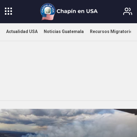
Actualidad USA
Noticias Guatemala
Recursos Migratorios