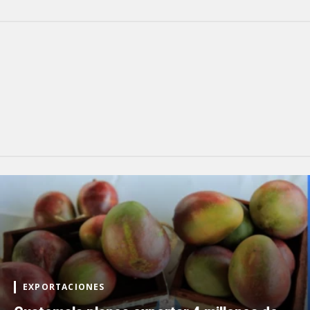
EXPORTACIONES