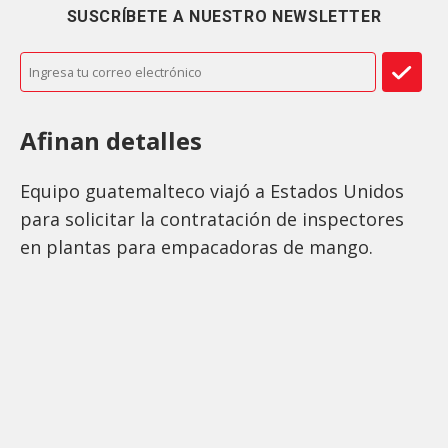
SUSCRÍBETE A NUESTRO NEWSLETTER
Afinan detalles
Equipo guatemalteco viajó a Estados Unidos
para solicitar la contratación de inspectores
en plantas para empacadoras de mango.