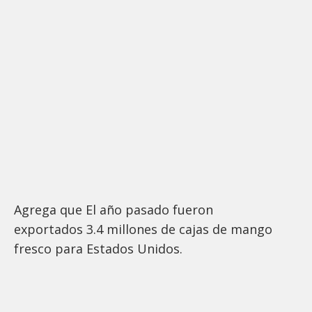
Agrega que El año pasado fueron
exportados 3.4 millones de cajas de mango
fresco para Estados Unidos.