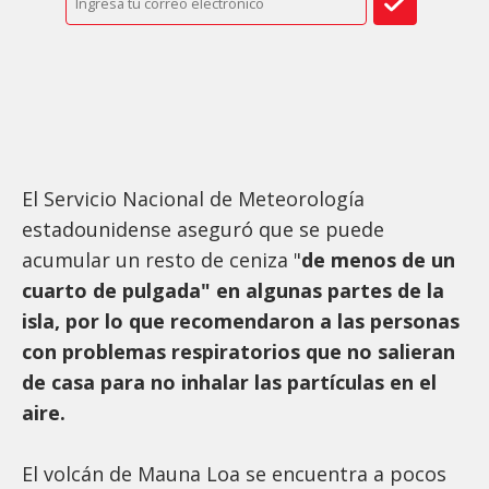
El Servicio Nacional de Meteorología
estadounidense aseguró que se puede
acumular un resto de ceniza "
de menos de un
cuarto de pulgada" en algunas partes de la
isla, por lo que recomendaron a las personas
con problemas respiratorios que no salieran
de casa para no inhalar las partículas en el
aire.
El volcán de Mauna Loa se encuentra a pocos