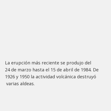
La erupción más reciente se produjo del
24 de marzo hasta el 15 de abril de 1984. De
1926 y 1950 la actividad volcánica destruyó
varias aldeas.