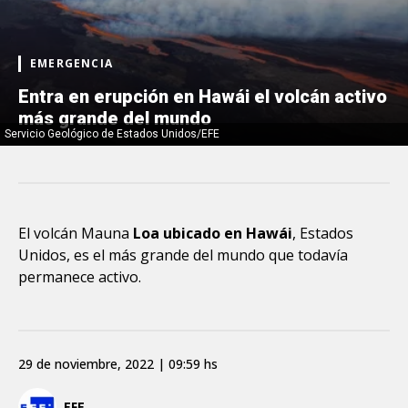
EMERGENCIA
Entra en erupción en Hawái el volcán activo
más grande del mundo
Servicio Geológico de Estados Unidos/EFE
El volcán Mauna
Loa ubicado en Hawái
, Estados
Unidos, es el más grande del mundo que todavía
permanece activo.
29 de noviembre, 2022 | 09:59 hs
EFE