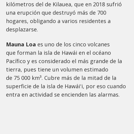
kilómetros del de Kilauea, que en 2018 sufrió
una erupción que destruyó más de 700
hogares, obligando a varios residentes a
desplazarse.
Mauna Loa
es uno de los cinco volcanes
que forman la isla de Hawái en el océano
Pacífico y es considerado el más grande de la
tierra, pues tiene un volumen estimado
de 75 000 km³. Cubre más de la mitad de la
superficie de la isla de Hawáiʻi, por eso cuando
entra en actividad se encienden las alarmas.