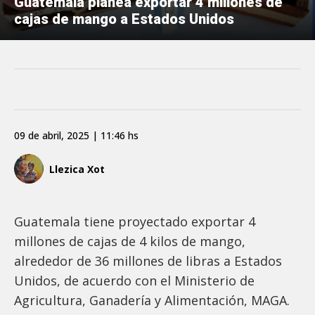
Guatemala planea exportar 4 millones de
cajas de mango a Estados Unidos
09 de abril, 2025 | 11:46 hs
Llezica Xot
Guatemala tiene proyectado exportar 4
millones de cajas de 4 kilos de mango,
alrededor de 36 millones de libras a Estados
Unidos, de acuerdo con el Ministerio de
Agricultura, Ganadería y Alimentación, MAGA.