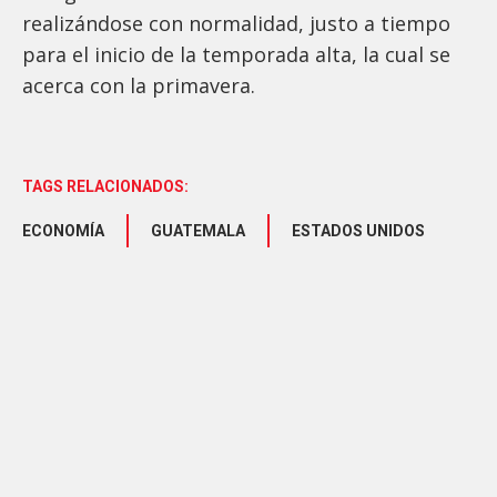
realizándose con normalidad, justo a tiempo
para el inicio de la temporada alta, la cual se
acerca con la primavera.
TAGS RELACIONADOS:
ECONOMÍA
GUATEMALA
ESTADOS UNIDOS