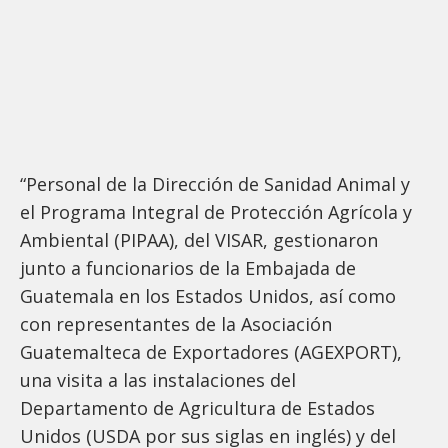
“Personal de la Dirección de Sanidad Animal y
el Programa Integral de Protección Agrícola y
Ambiental (PIPAA), del VISAR, gestionaron
junto a funcionarios de la Embajada de
Guatemala en los Estados Unidos, así como
con representantes de la Asociación
Guatemalteca de Exportadores (AGEXPORT),
una visita a las instalaciones del
Departamento de Agricultura de Estados
Unidos (USDA por sus siglas en inglés) y del