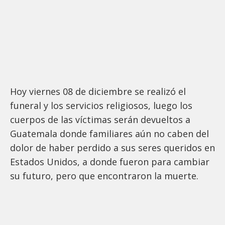
Hoy viernes 08 de diciembre se realizó el
funeral y los servicios religiosos, luego los
cuerpos de las víctimas serán devueltos a
Guatemala donde familiares aún no caben del
dolor de haber perdido a sus seres queridos en
Estados Unidos, a donde fueron para cambiar
su futuro, pero que encontraron la muerte.