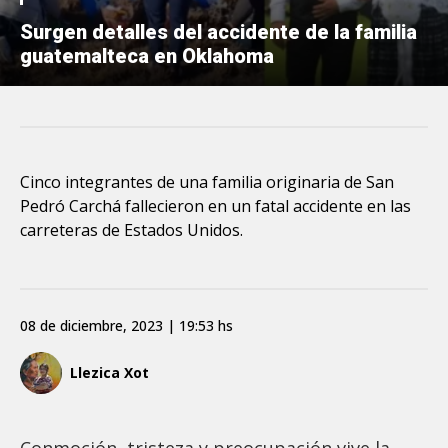
Surgen detalles del accidente de la familia
guatemalteca en Oklahoma
Cinco integrantes de una familia originaria de San
Pedró Carchá fallecieron en un fatal accidente en las
carreteras de Estados Unidos.
08 de diciembre, 2023 | 19:53 hs
Llezica Xot
Conmoción, tristeza y preocupación vive la