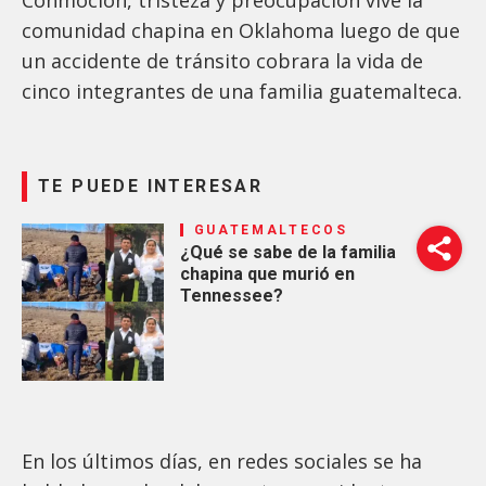
comunidad chapina en Oklahoma luego de que
un accidente de tránsito cobrara la vida de
cinco integrantes de una familia guatemalteca.
TE PUEDE INTERESAR
GUATEMALTECOS
¿Qué se sabe de la familia
chapina que murió en
Tennessee?
En los últimos días, en redes sociales se ha