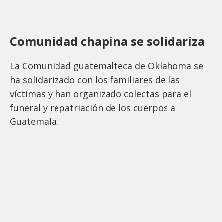
Comunidad chapina se solidariza
La Comunidad guatemalteca de Oklahoma se
ha solidarizado con los familiares de las
víctimas y han organizado colectas para el
funeral y repatriación de los cuerpos a
Guatemala.