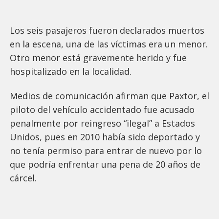
Los seis pasajeros fueron declarados muertos
en la escena, una de las víctimas era un menor.
Otro menor está gravemente herido y fue
hospitalizado en la localidad.
Medios de comunicación afirman que Paxtor, el
piloto del vehículo accidentado fue acusado
penalmente por reingreso “ilegal” a Estados
Unidos, pues en 2010 había sido deportado y
no tenía permiso para entrar de nuevo por lo
que podría enfrentar una pena de 20 años de
cárcel.