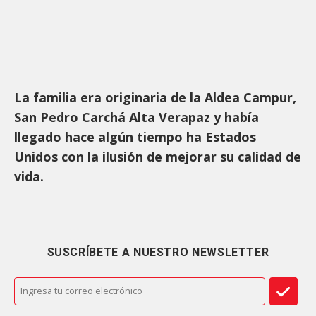
La familia era originaria de la Aldea Campur,
San Pedro Carchá Alta Verapaz y había
llegado hace algún tiempo ha Estados
Unidos con la ilusión de mejorar su calidad de
vida.
SUSCRÍBETE A NUESTRO NEWSLETTER