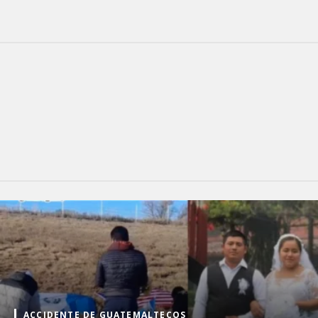
ACCIDENTE DE GUATEMALTECOS