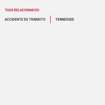
TAGS RELACIONADOS:
ACCIDENTE DE TRÁNSITO
TENNESSEE