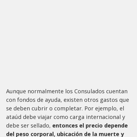
Aunque normalmente los Consulados cuentan
con fondos de ayuda, existen otros gastos que
se deben cubrir o completar. Por ejemplo, el
ataúd debe viajar como carga internacional y
debe ser sellado,
entonces el precio depende
del peso corporal, ubicación de la muerte y