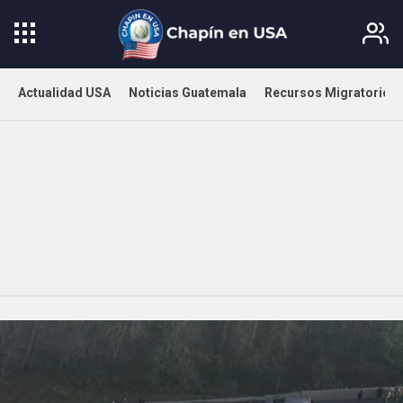
Actualidad USA
Noticias Guatemala
Recursos Migratorios