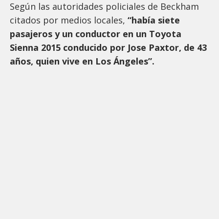
Según las autoridades policiales de Beckham
citados por medios locales,
“había siete
pasajeros y un conductor en un Toyota
Sienna 2015 conducido por Jose Paxtor, de 43
años, quien vive en Los Ángeles”.