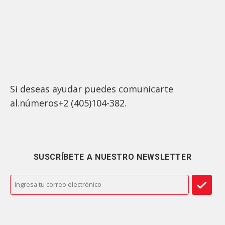
Si deseas ayudar puedes comunicarte
al.números+2 (405)104-382.
SUSCRÍBETE A NUESTRO NEWSLETTER