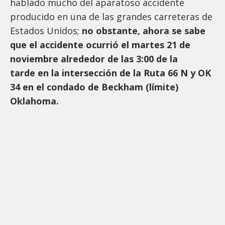
hablado mucho del aparatoso accidente
producido en una de las grandes carreteras de
Estados Unidos;
no obstante, ahora se sabe
que el accidente ocurrió el martes 21 de
noviembre alrededor de las 3:00 de la
tarde en la intersección de la Ruta 66 N y OK
34 en el condado de Beckham (límite)
Oklahoma.