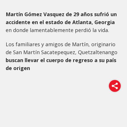
Martín Gómez Vasquez de 29 años sufrió un
accidente en el estado de Atlanta, Georgia
en donde lamentablemente perdió la vida.
Los familiares y amigos de Martín, originario
de San Martín Sacatepequez, Quetzaltenango
buscan llevar el cuerpo de regreso a su país
de origen