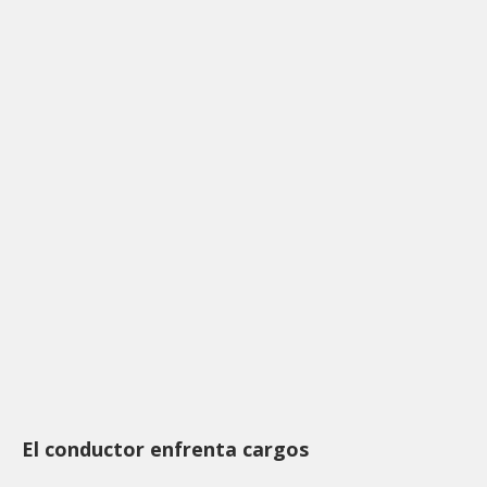
El conductor enfrenta cargos