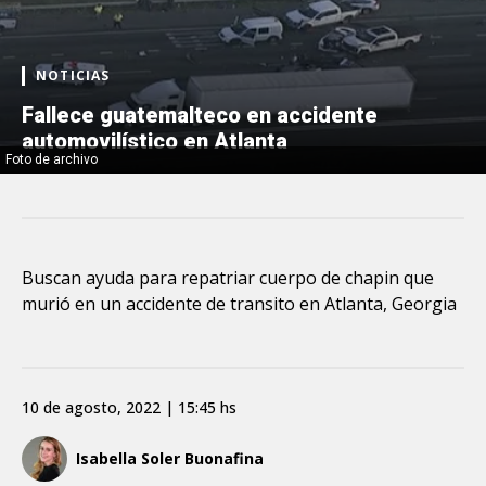
NOTICIAS
Fallece guatemalteco en accidente
automovilístico en Atlanta
Foto de archivo
Buscan ayuda para repatriar cuerpo de chapin que
murió en un accidente de transito en Atlanta, Georgia
10 de agosto, 2022 | 15:45 hs
Isabella Soler Buonafina