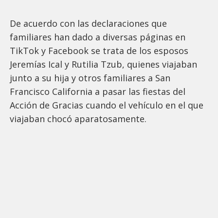
De acuerdo con las declaraciones que
familiares han dado a diversas páginas en
TikTok y Facebook se trata de los esposos
Jeremías Ical y Rutilia Tzub, quienes viajaban
junto a su hija y otros familiares a San
Francisco California a pasar las fiestas del
Acción de Gracias cuando el vehículo en el que
viajaban chocó aparatosamente.