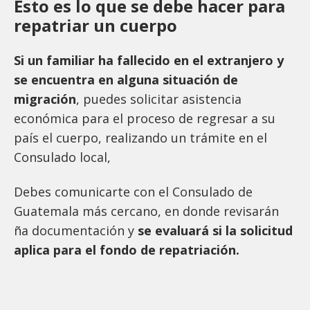
Esto es lo que se debe hacer para
repatriar un cuerpo
Si un familiar ha fallecido en el extranjero y
se encuentra en alguna situación de
migración
, puedes solicitar asistencia
económica para el proceso de regresar a su
país el cuerpo, realizando un trámite en el
Consulado local,
Debes comunicarte con el Consulado de
Guatemala más cercano, en donde revisarán
ña documentación y
se evaluará si la solicitud
aplica para el fondo de repatriación.