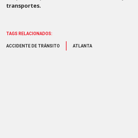
transportes.
TAGS RELACIONADOS:
ACCIDENTE DE TRÁNSITO
ATLANTA