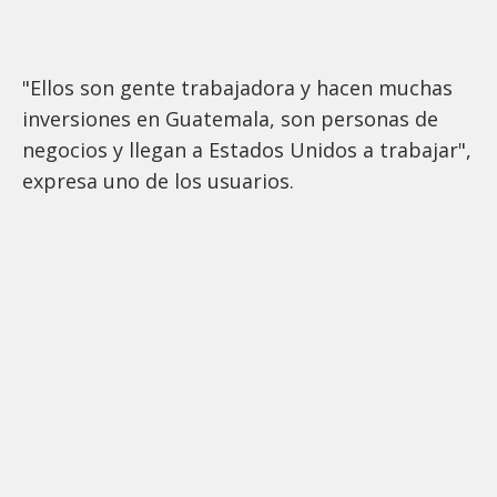
"Ellos son gente trabajadora y hacen muchas
inversiones en Guatemala, son personas de
negocios y llegan a Estados Unidos a trabajar",
expresa uno de los usuarios.