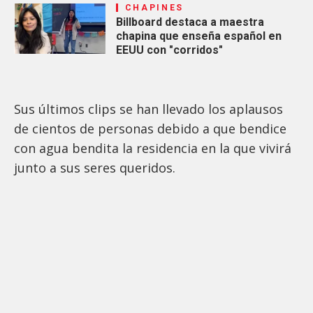
CHAPINES
Billboard destaca a maestra
chapina que enseña español en
EEUU con "corridos"
Sus últimos clips se han llevado los aplausos
de cientos de personas debido a que bendice
con agua bendita la residencia en la que vivirá
junto a sus seres queridos.