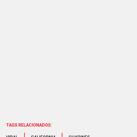
TAGS RELACIONADOS: