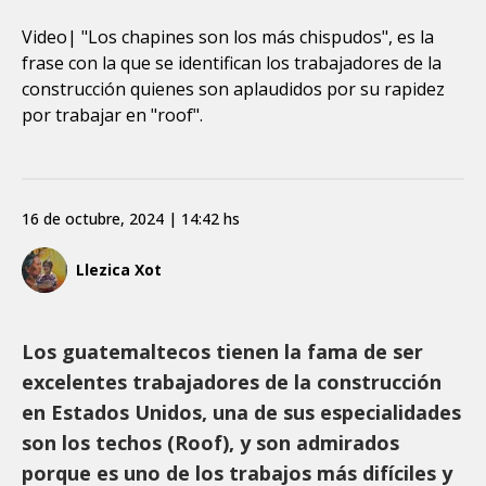
Video| "Los chapines son los más chispudos", es la
frase con la que se identifican los trabajadores de la
construcción quienes son aplaudidos por su rapidez
por trabajar en "roof".
16 de octubre, 2024 | 14:42 hs
Llezica Xot
Los guatemaltecos tienen la fama de ser
excelentes trabajadores de la construcción
en Estados Unidos, una de sus especialidades
son los techos (Roof), y son admirados
porque es uno de los trabajos más difíciles y