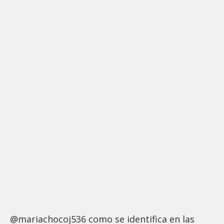
@mariachocoj536 como se identifica en las