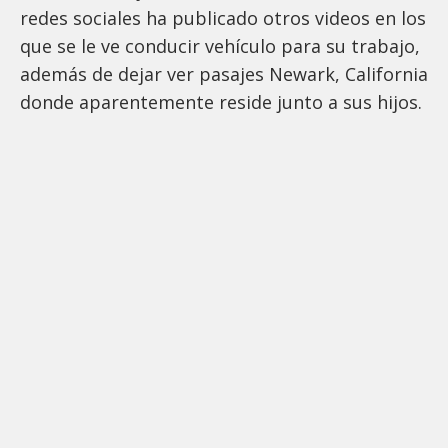
redes sociales ha publicado otros videos en los
que se le ve conducir vehículo para su trabajo,
además de dejar ver pasajes Newark, California
donde aparentemente reside junto a sus hijos.