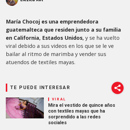
María Chocoj es una emprendedora
guatemalteca que residen junto a su familia
en California, Estados Unidos,
y se ha vuelto
viral debido a sus videos en los que se le ve
bailar al ritmo de marimba y vender sus
atuendos de textiles mayas.
TE PUEDE INTERESAR
VIRAL
Mira el vestido de quince años
con textiles mayas que ha
sorprendido a las redes
sociales