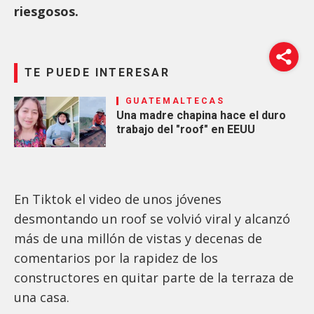
riesgosos.
TE PUEDE INTERESAR
GUATEMALTECAS
Una madre chapina hace el duro
trabajo del "roof" en EEUU
En Tiktok el video de unos jóvenes
desmontando un roof se volvió viral y alcanzó
más de una millón de vistas y decenas de
comentarios por la rapidez de los
constructores en quitar parte de la terraza de
una casa.