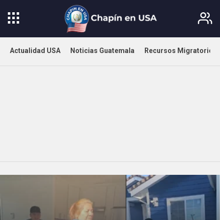
Actualidad USA
Noticias Guatemala
Recursos Migratorios