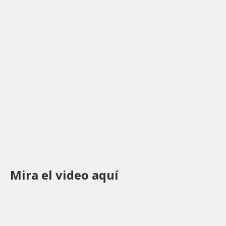
Mira el video aquí