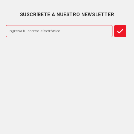
SUSCRÍBETE A NUESTRO NEWSLETTER