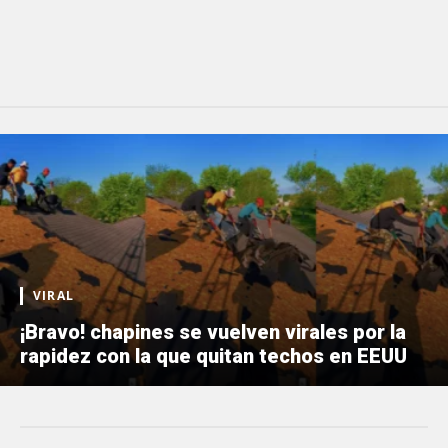
VIRAL
¡Bravo! chapines se vuelven virales por la
rapidez con la que quitan techos en EEUU