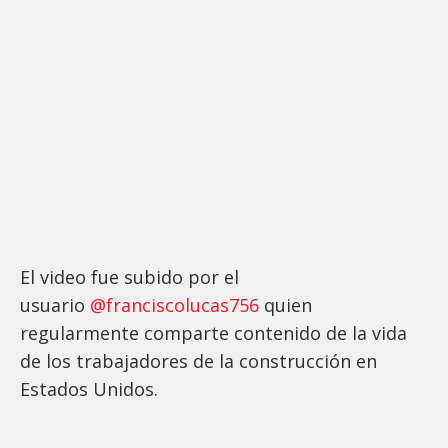
El video fue subido por el
usuario
@franciscolucas756
quien
regularmente comparte contenido de la vida
de los trabajadores de la construcción en
Estados Unidos.