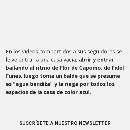
En los videos compartidos a sus seguidores se
le ve entrar a una casa vacía,
abrir y entrar
bailando al ritmo de Flor de Capomo, de Fidel
Funes, luego toma un balde que se presume
es "agua bendita" y la riega por todos los
espacios de la casa de color azul.
SUSCRÍBETE A NUESTRO NEWSLETTER