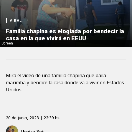
VIRAL
Familia chapina es elogiada por bendecir la
casa en la que vivirá en EEUU
Screen
Mira el video de una familia chapina que baila
marimba y bendice la casa donde va a vivir en Estados
Unidos.
20 de junio, 2023 | 22:39 hs
Llezica Xot