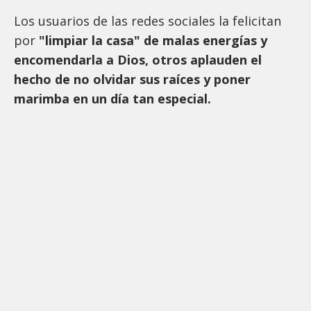
Los usuarios de las redes sociales la felicitan
por
"limpiar la casa" de malas energías y
encomendarla a Dios, otros aplauden el
hecho de no olvidar sus raíces y poner
marimba en un día tan especial.