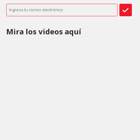
Mira los videos aquí