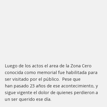
Luego de los actos el area de la Zona Cero
conocida como memorial fue habilitada para
ser visitado por el público. Pese que
han pasado 23 años de ese acontecimiento, y
sigue vigente el dolor de quienes perdieron a
un ser querido ese día.