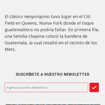
El clásico neoyorquino tuvo lugar en el Citi
Field en Queens, Nueva York donde el toque
guatemalteco no podría faltar. En primera fila,
una familia chapina colocó la bandera de
Guatemala, la cual resaltó en el recinto de los
Mets.
SUSCRÍBETE A NUESTRO NEWSLETTER