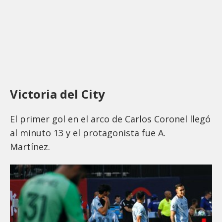
Victoria del City
El primer gol en el arco de Carlos Coronel llegó
al minuto 13 y el protagonista fue A.
Martínez.