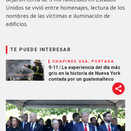
Unidos se vivió entre homenajes, lectura de los
nombres de las víctimas e iluminación de
edificios.
TE PUEDE INTERESAR
CHAPINES USA, PORTADA
9-11 | La experiencia del día más
gris en la historia de Nueva York
contada por un guatemalteco