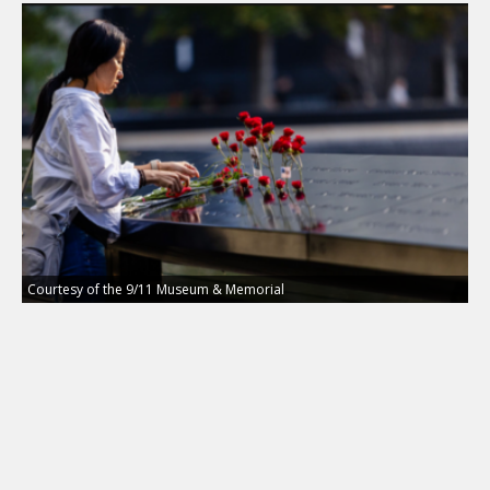
Courtesy of the 9/11 Museum & Memorial