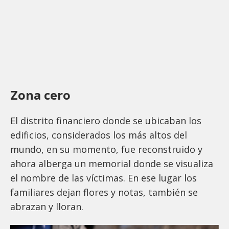
Zona cero
El distrito financiero donde se ubicaban los
edificios, considerados los más altos del
mundo, en su momento, fue reconstruido y
ahora alberga un memorial donde se visualiza
el nombre de las víctimas. En ese lugar los
familiares dejan flores y notas, también se
abrazan y lloran.