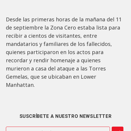
Desde las primeras horas de la mañana del 11
de septiembre la Zona Cero estaba lista para
recibir a cientos de visitantes, entre
mandatarios y familiares de los fallecidos,
quienes participaron en los actos para
recordar y rendir homenaje a quienes
murieron a casa del ataque a las Torres
Gemelas, que se ubicaban en Lower
Manhattan.
SUSCRÍBETE A NUESTRO NEWSLETTER