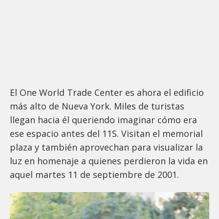
El One World Trade Center es ahora el edificio
más alto de Nueva York. Miles de turistas
llegan hacia él queriendo imaginar cómo era
ese espacio antes del 11S. Visitan el memorial
plaza y también aprovechan para visualizar la
luz en homenaje a quienes perdieron la vida en
aquel martes 11 de septiembre de 2001.