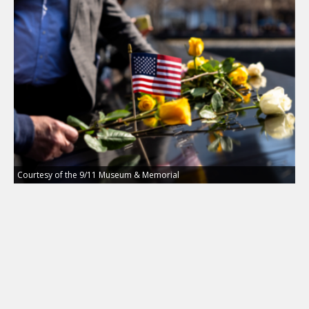
Courtesy of the 9/11 Museum & Memorial