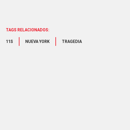
TAGS RELACIONADOS:
11S
NUEVA YORK
TRAGEDIA