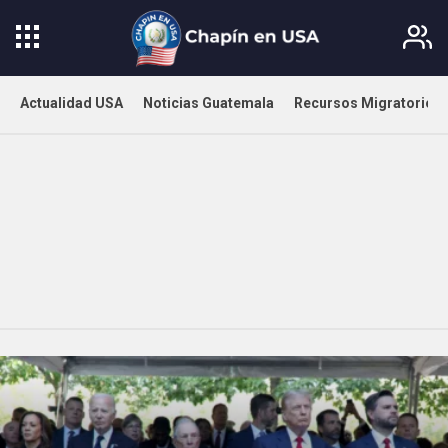
Actualidad USA
Noticias Guatemala
Recursos Migratorios