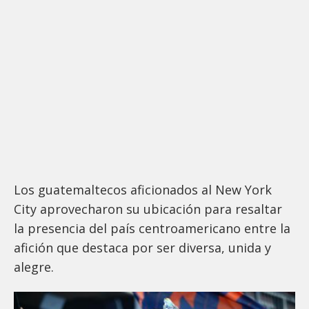
Los guatemaltecos aficionados al New York
City aprovecharon su ubicación para resaltar
la presencia del país centroamericano entre la
afición que destaca por ser diversa, unida y
alegre.