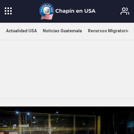
Actualidad USA
Noticias Guatemala
Recursos Migratorios