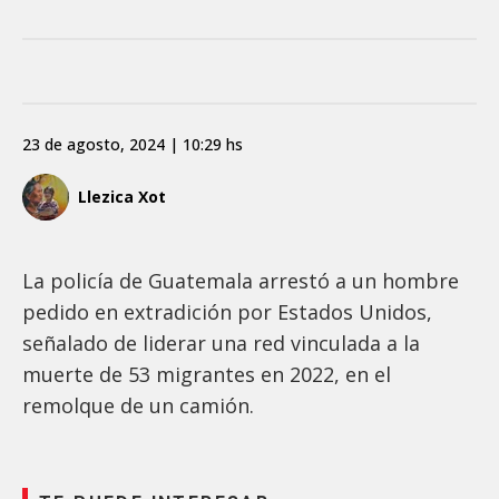
23 de agosto, 2024 | 10:29 hs
Llezica Xot
La policía de Guatemala arrestó a un hombre
pedido en extradición por Estados Unidos,
señalado de liderar una red vinculada a la
muerte de 53 migrantes en 2022, en el
remolque de un camión.