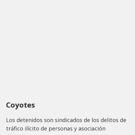
Coyotes
Los detenidos son sindicados de los delitos de
tráfico ilícito de personas y asociación