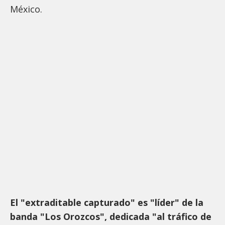
México.
El "extraditable capturado" es "líder" de la
banda "Los Orozcos", dedicada "al tráfico de