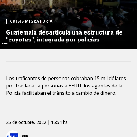
CRISIS MIGRATORIA
Guatemala desarticula una estructura de
"coyotes", integrada por policías
EFE
Los traficantes de personas cobraban 15 mil dólares
por trasladar a personas a EEUU, los agentes de la
Policía facilitaban el tránsito a cambio de dinero.
26 de octubre, 2022 | 15:54 hs
EFE