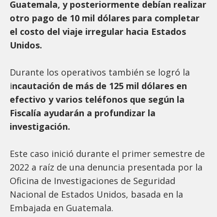
Guatemala, y posteriormente debían realizar
otro pago de 10 mil dólares para completar
el costo del viaje irregular hacia Estados
Unidos.
Durante los operativos también se logró la
i
ncautación de más de 125 mil dólares en
efectivo y varios teléfonos que según la
Fiscalía ayudarán a profundizar la
investigación.
Este caso inició durante el primer semestre de
2022 a raíz de una denuncia presentada por la
Oficina de Investigaciones de Seguridad
Nacional de Estados Unidos, basada en la
Embajada en Guatemala.