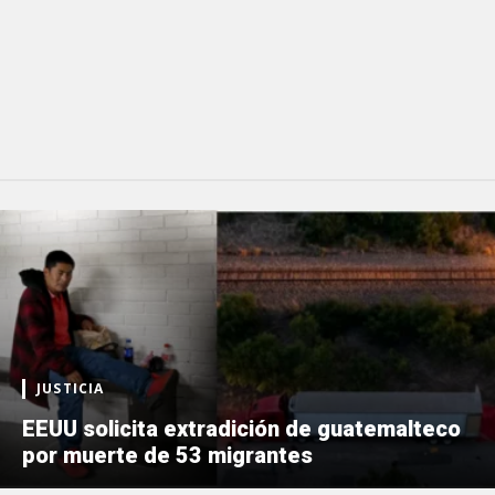
JUSTICIA
EEUU solicita extradición de guatemalteco
por muerte de 53 migrantes