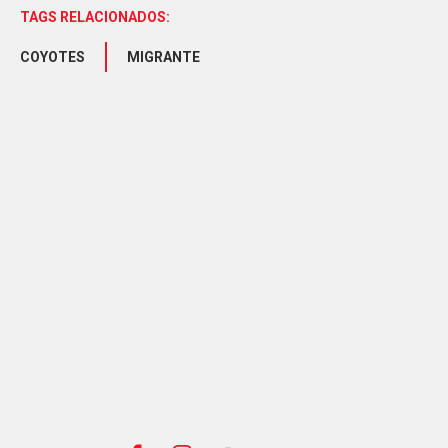
TAGS RELACIONADOS:
COYOTES
MIGRANTE