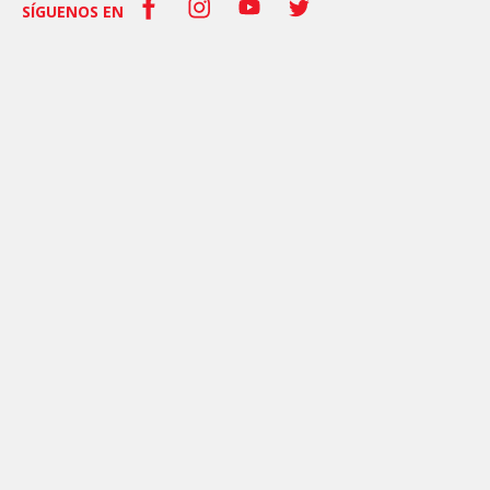
SÍGUENOS EN