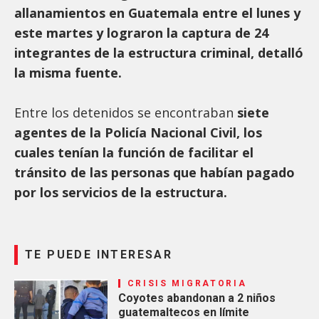
allanamientos en Guatemala entre el lunes y
este martes y lograron la captura de 24
integrantes de la estructura criminal, detalló
la misma fuente.
Entre los detenidos se encontraban
siete
agentes de la Policía Nacional Civil, los
cuales tenían la función de facilitar el
tránsito de las personas que habían pagado
por los servicios de la estructura.
TE PUEDE INTERESAR
CRISIS MIGRATORIA
Coyotes abandonan a 2 niños
guatemaltecos en límite