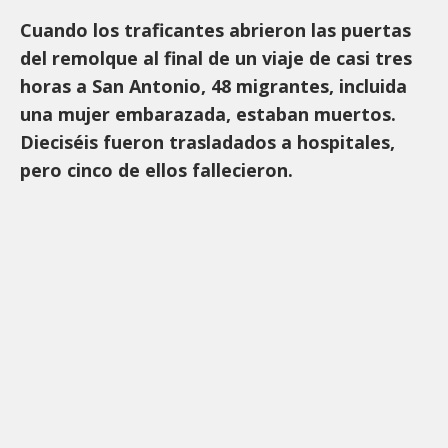
Cuando los traficantes abrieron las puertas
del remolque al final de un viaje de casi tres
horas a San Antonio, 48 migrantes, incluida
una mujer embarazada, estaban muertos.
Dieciséis fueron trasladados a hospitales,
pero cinco de ellos fallecieron.