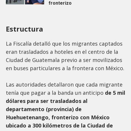
fronterizo
Estructura
La Fiscalía detalló que los migrantes captados
eran trasladados a hoteles en el centro de la
Ciudad de Guatemala previo a ser movilizados
en buses particulares a la frontera con México.
Las autoridades detallaron que cada migrante
tenía que pagar a la banda un anticipo
de 5 mil
dólares para ser trasladados al
departamento (provincia) de
Huehuetenango, fronterizo con México
ubicado a 300 kilómetros de la Ciudad de