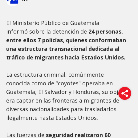
El Ministerio Público de Guatemala
informó sobre la detención de
24 personas,
entre ellos 7 policías, quienes conformaban
una estructura transnacional dedicada al
tráfico de migrantes hacia Estados Unidos.
La estructura criminal, comúnmente
conocida como de "coyotes" operaba en
Guatemala, El Salvador y Honduras, su objetivo
era captar en las fronteras a migrantes de
diversas nacionalidades para trasladarlos
ilegalmente hasta Estados Unidos.
Las fuerzas de
seguridad realizaron 60