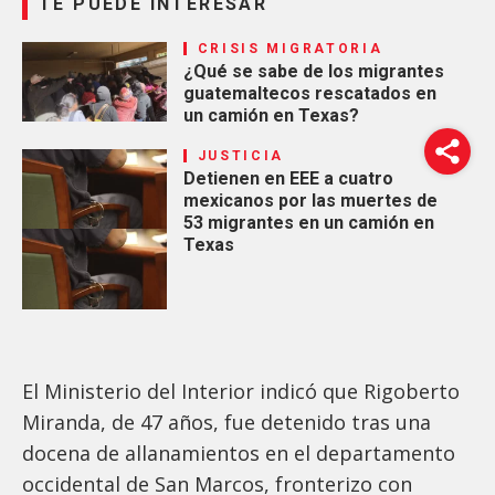
TE PUEDE INTERESAR
CRISIS MIGRATORIA
¿Qué se sabe de los migrantes
guatemaltecos rescatados en
un camión en Texas?
JUSTICIA
Detienen en EEE a cuatro
mexicanos por las muertes de
53 migrantes en un camión en
Texas
El Ministerio del Interior indicó que Rigoberto
Miranda, de 47 años, fue detenido tras una
docena de allanamientos en el departamento
occidental de San Marcos, fronterizo con