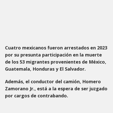
Cuatro mexicanos fueron arrestados en 2023
por su presunta participación en la muerte
de los 53 migrantes provenientes de México,
Guatemala, Honduras y El Salvador.
Además, el conductor del camión, Homero
Zamorano Jr., está a la espera de ser juzgado
por cargos de contrabando.