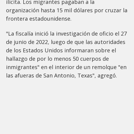
ilícita. Los migrantes pagaban a la
organización hasta 15 mil dólares por cruzar la
frontera estadounidense.
"La fiscalía inició la investigación de oficio el 27
de junio de 2022, luego de que las autoridades
de los Estados Unidos informaran sobre el
hallazgo de por lo menos 50 cuerpos de
inmigrantes" en el interior de un remolque "en
las afueras de San Antonio, Texas", agregó.