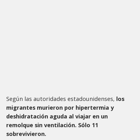
Según las autoridades estadounidenses,
los
migrantes murieron por hipertermia y
deshidratación aguda al viajar en un
remolque sin ventilación. Sólo 11
sobrevivieron.