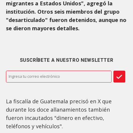
migrantes a Estados Unidos", agregó la
institución. Otros seis miembros del grupo
"desarticulado" fueron detenidos, aunque no
se dieron mayores detalles.
SUSCRÍBETE A NUESTRO NEWSLETTER
La fiscalía de Guatemala precisó en X que
durante los doce allanamientos también
fueron incautados "dinero en efectivo,
teléfonos y vehículos".