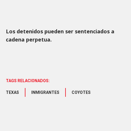
Los detenidos pueden ser sentenciados a
cadena perpetua.
TAGS RELACIONADOS:
TEXAS
INMIGRANTES
COYOTES