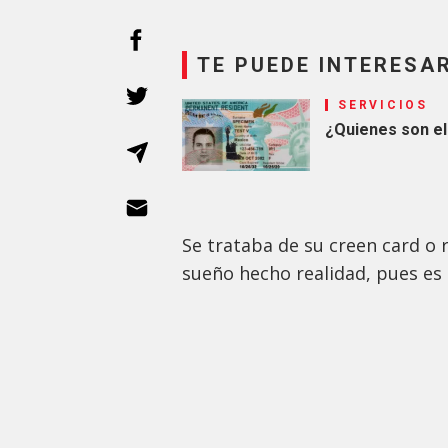
TE PUEDE INTERESA
SERVICIOS
¿Quienes son el
Se trataba de su creen card o r
sueño hecho realidad, pues es