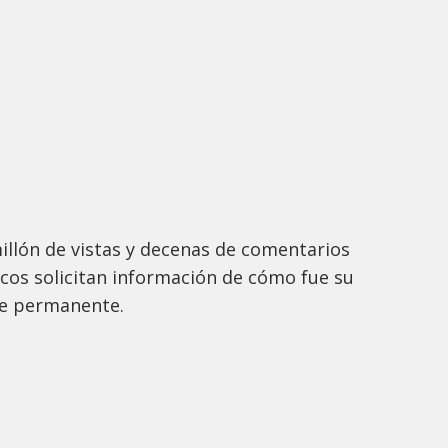
illón de vistas y decenas de comentarios
os solicitan información de cómo fue su
te permanente.