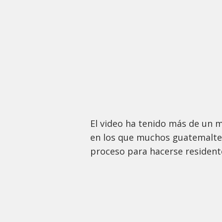
El video ha tenido más de un m
en los que muchos guatemaltec
proceso para hacerse residen