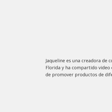
Jaqueline es una creadora de c
Florida y ha compartido video 
de promover productos de dif