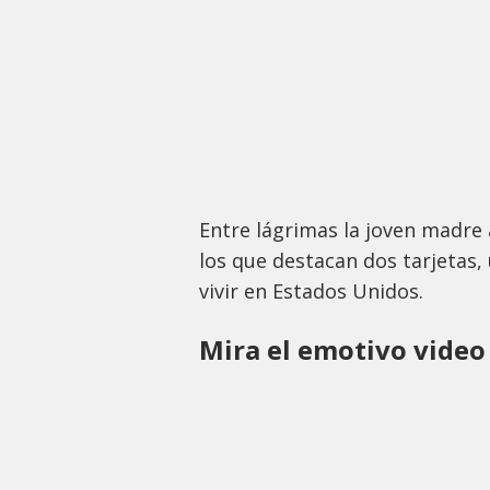
Entre lágrimas la joven madre 
los que destacan dos tarjetas, u
vivir en Estados Unidos.
Mira el emotivo vide