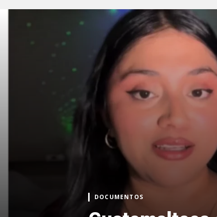
DOCUMENTOS