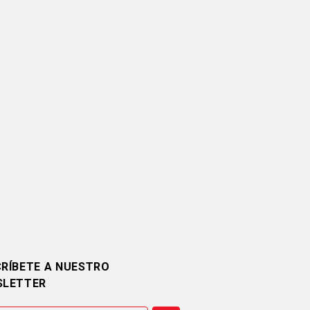
RÍBETE A NUESTRO
SLETTER