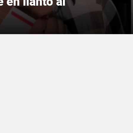
en llanto al