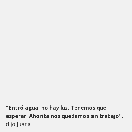
"Entró agua, no hay luz. Tenemos que
esperar. Ahorita nos quedamos sin trabajo"
,
dijo Juana.