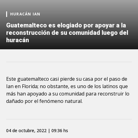
HURACÁN IAN
Guatemalteco es elogiado por apoyar a la
reconstrucción de su comunidad luego del
huracán
Este guatemalteco casi pierde su casa por el paso de
Ian en Florida; no obstante, es uno de los latinos que
más han apoyado a su comunidad para reconstruir lo
dañado por el fenómeno natural.
04 de octubre, 2022 | 09:36 hs