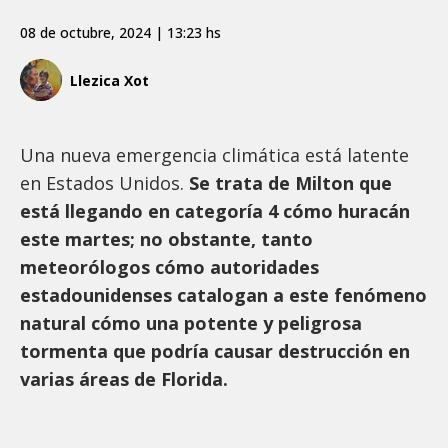
08 de octubre, 2024 | 13:23 hs
Llezica Xot
Una nueva emergencia climática está latente
en Estados Unidos.
Se trata de Milton que
está llegando en categoría 4 cómo huracán
este martes; no obstante, tanto
meteorólogos cómo autoridades
estadounidenses catalogan a este fenómeno
natural cómo una potente y peligrosa
tormenta que podría causar destrucción en
varias áreas de Florida.