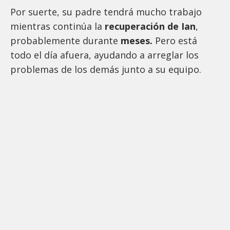
Por suerte, su padre tendrá mucho trabajo
mientras continúa la
recuperación de Ian
,
probablemente durante
meses.
Pero está
todo el día afuera, ayudando a arreglar los
problemas de los demás junto a su equipo.