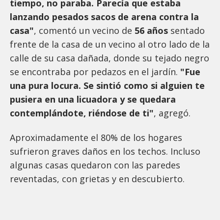
tiempo, no paraba. Parecía que estaba
lanzando pesados sacos de arena contra la
casa"
, comentó un vecino de
56 años
sentado
frente de la casa de un vecino al otro lado de la
calle de su casa dañada, donde su tejado negro
se encontraba por pedazos en el jardín.
"Fue
una pura locura. Se sintió como si alguien te
pusiera en una licuadora y se quedara
contemplándote, riéndose de ti"
, agregó.
Aproximadamente el 80% de los hogares
sufrieron graves daños en los techos. Incluso
algunas casas quedaron con las paredes
reventadas, con grietas y en descubierto.