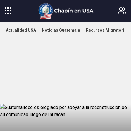
Actualidad USA
Noticias Guatemala
Recursos Migratorios