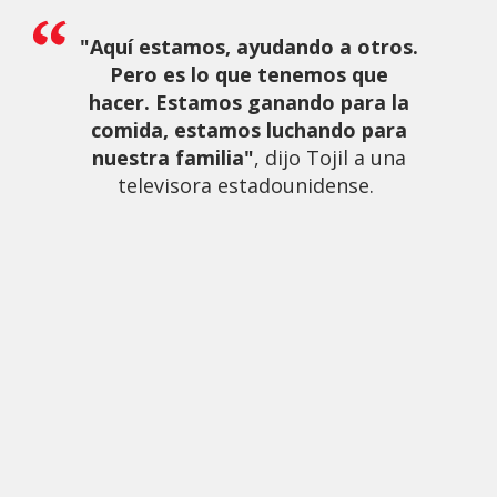
"Aquí estamos, ayudando a otros.
Pero es lo que tenemos que
hacer. Estamos ganando para la
comida, estamos luchando para
nuestra familia"
, dijo Tojil a una
televisora estadounidense.