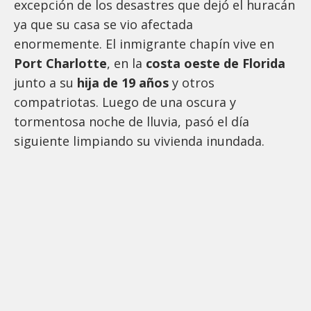
excepción de los desastres que dejó el huracán
ya que su casa se vio afectada
enormemente. El inmigrante chapín vive en
Port Charlotte
, en la
costa oeste de Florida
junto a su
hija de 19 años
y otros
compatriotas. Luego de una oscura y
tormentosa noche de lluvia, pasó el día
siguiente limpiando su vivienda inundada.