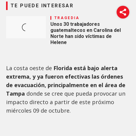
TE PUEDE INTERESAR
TRAGEDIA
Unos 30 trabajadores
guatemaltecos en Carolina del
Norte han sido víctimas de
Helene
La costa oeste de
Florida está bajo alerta
extrema, y ya fueron efectivas las órdenes
de evacuación, principalmente en el área de
Tampa
donde se cree que pueda provocar un
impacto directo a partir de este próximo
miércoles 09 de octubre.