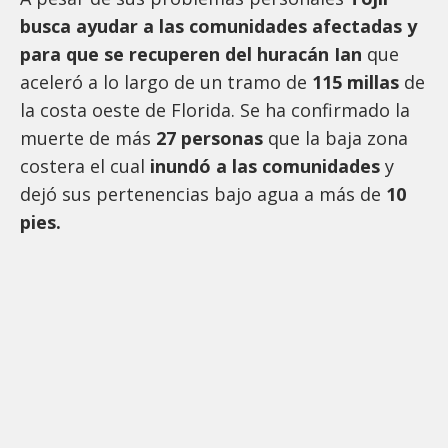
busca ayudar a las comunidades afectadas y
para que se recuperen del huracán Ian
que
aceleró a lo largo de un tramo de
115 millas
de
la costa oeste de Florida. Se ha confirmado la
muerte de más
27 personas
que la baja zona
costera el cual
inundó a las comunidades
y
dejó sus pertenencias bajo agua a más de
10
pies.