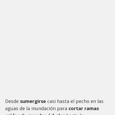
Desde
sumergirse
casi hasta el pecho en las
aguas de la inundación para
cortar ramas