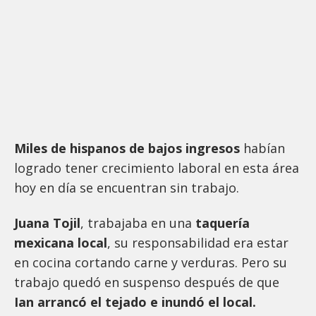
Miles de hispanos de bajos ingresos
habían
logrado tener crecimiento laboral en esta área
hoy en día se encuentran sin trabajo.
Juana Tojil
, trabajaba en una
taquería
mexicana local
, su responsabilidad era estar
en cocina cortando carne y verduras. Pero su
trabajo quedó en suspenso después de que
Ian
arrancó el tejado e inundó el local.