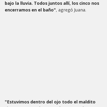
bajo la lluvia. Todos juntos allí, los cinco nos
encerramos en el baño"
, agregó Juana.
"Estuvimos dentro del ojo todo el maldito