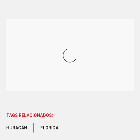
TAGS RELACIONADOS:
HURACÁN
FLORIDA