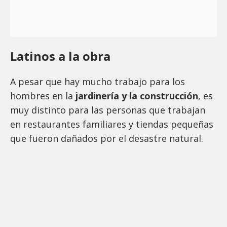
Latinos a la obra
A pesar que hay mucho trabajo para los
hombres en la
jardinería y la construcción
, es
muy distinto para las personas que trabajan
en restaurantes familiares y tiendas pequeñas
que fueron dañados por el desastre natural.