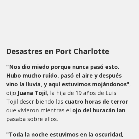
Desastres en Port Charlotte
"Nos dio miedo porque nunca pasó esto.
Hubo mucho ruido, pasó el aire y después
vino la lluvia, y aquí estuvimos mojándonos"
,
dijo
Juana Tojil
, la hija de 19 años de Luis
Tojil describiendo las
cuatro horas de terror
que vivieron mientras el
ojo del huracán Ian
pasaba sobre ellos.
"Toda la noche estuvimos en la oscuridad,