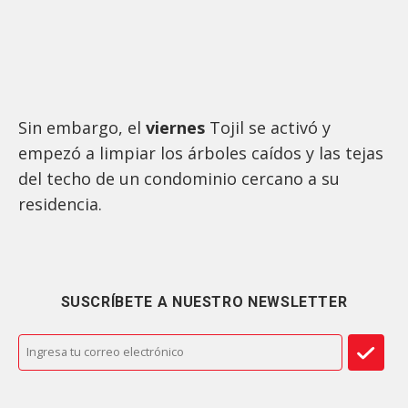
Sin embargo, el
viernes
Tojil se activó y
empezó a limpiar los árboles caídos y las tejas
del techo de un condominio cercano a su
residencia.
SUSCRÍBETE A NUESTRO NEWSLETTER