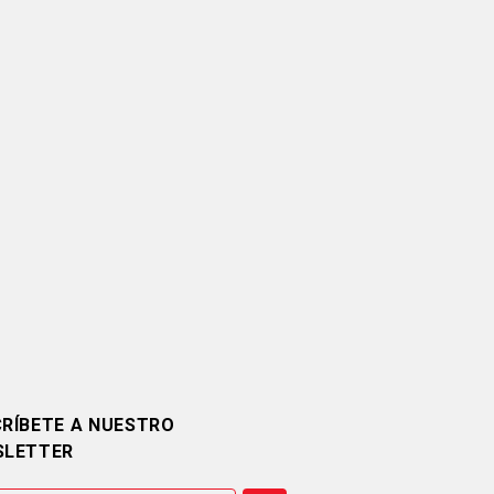
RÍBETE A NUESTRO
SLETTER