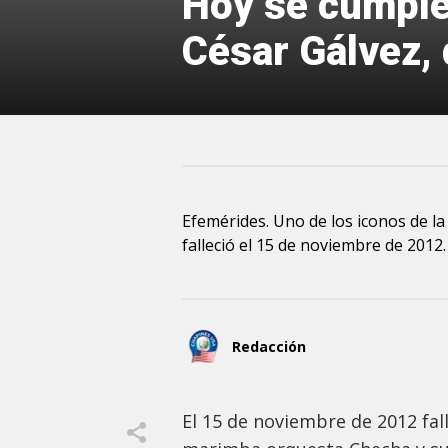
Hoy se cumplen
César Gálvez, 
Efemérides. Uno de los iconos de l
falleció el 15 de noviembre de 2012
Redacción
El 15 de noviembre de 2012 fall