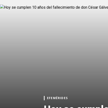
EFEMÉRIDES