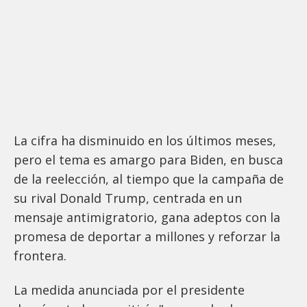
La cifra ha disminuido en los últimos meses,
pero el tema es amargo para Biden, en busca
de la reelección, al tiempo que la campaña de
su rival Donald Trump, centrada en un
mensaje antimigratorio, gana adeptos con la
promesa de deportar a millones y reforzar la
frontera.
La medida anunciada por el presidente