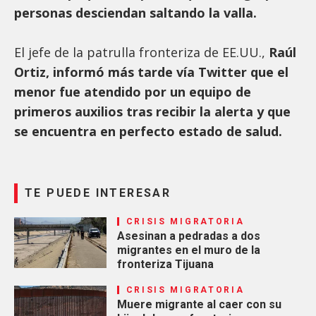
personas desciendan saltando la valla.
El jefe de la patrulla fronteriza de EE.UU.,
Raúl
Ortiz, informó más tarde vía Twitter que el
menor fue atendido por un equipo de
primeros auxilios tras recibir la alerta y que
se encuentra en perfecto estado de salud.
TE PUEDE INTERESAR
CRISIS MIGRATORIA
Asesinan a pedradas a dos
migrantes en el muro de la
fronteriza Tijuana
CRISIS MIGRATORIA
Muere migrante al caer con su