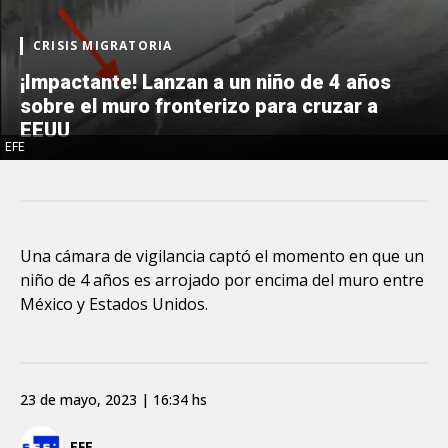
CRISIS MIGRATORIA
¡Impactante! Lanzan a un niño de 4 años
sobre el muro fronterizo para cruzar a
EEUU
EFE
Una cámara de vigilancia captó el momento en que un
niño de 4 años es arrojado por encima del muro entre
México y Estados Unidos.
23 de mayo, 2023 | 16:34 hs
EFE