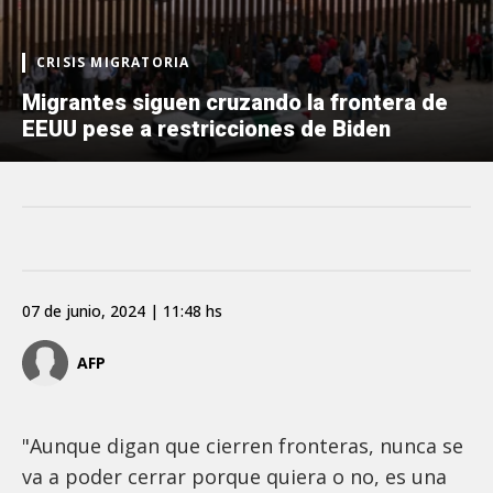
CRISIS MIGRATORIA
Migrantes siguen cruzando la frontera de
EEUU pese a restricciones de Biden
07 de junio, 2024 | 11:48 hs
AFP
"Aunque digan que cierren fronteras, nunca se
va a poder cerrar porque quiera o no, es una