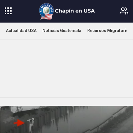
Actualidad USA
Noticias Guatemala
Recursos Migratorios