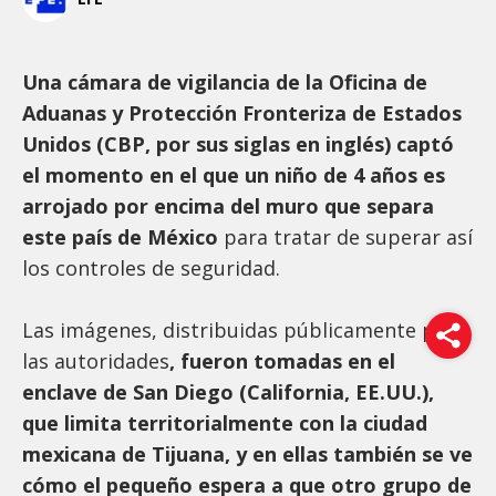
Una cámara de vigilancia de la Oficina de
Aduanas y Protección Fronteriza de Estados
Unidos (CBP, por sus siglas en inglés) captó
el momento en el que un niño de 4 años es
arrojado por encima del muro que separa
este país de México
para tratar de superar así
los controles de seguridad.
Las imágenes, distribuidas públicamente por
las autoridades
, fueron tomadas en el
enclave de San Diego (California, EE.UU.),
que limita territorialmente con la ciudad
mexicana de Tijuana, y en ellas también se ve
cómo el pequeño espera a que otro grupo de