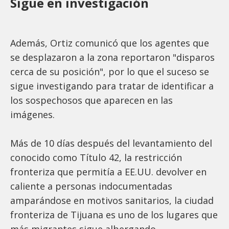
Sigue en investigación
Además, Ortiz comunicó que los agentes que
se desplazaron a la zona reportaron "disparos
cerca de su posición", por lo que el suceso se
sigue investigando para tratar de identificar a
los sospechosos que aparecen en las
imágenes.
Más de 10 días después del levantamiento del
conocido como Título 42, la restricción
fronteriza que permitía a EE.UU. devolver en
caliente a personas indocumentadas
amparándose en motivos sanitarios, la ciudad
fronteriza de Tijuana es uno de los lugares que
más migrantes sigue albergando.