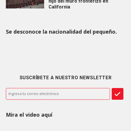
hijo del muro fronterizo en
California
Se desconoce la nacionalidad del pequeño.
SUSCRÍBETE A NUESTRO NEWSLETTER
Mira el video aquí