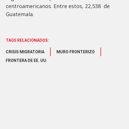
centroamericanos. Entre estos, 22,538 de
Guatemala.
TAGS RELACIONADOS:
CRISIS MIGRATORIA
MURO FRONTERIZO
FRONTERA DE EE. UU.