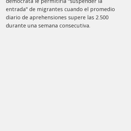
demócrata le permitiría "suspender la
entrada" de migrantes cuando el promedio
diario de aprehensiones supere las 2.500
durante una semana consecutiva.