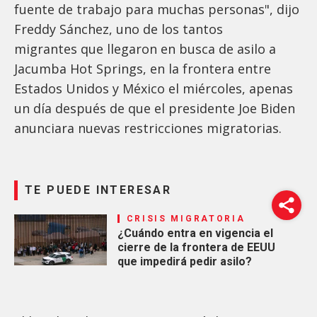
fuente de trabajo para muchas personas", dijo
Freddy Sánchez, uno de los tantos
migrantes que llegaron en busca de asilo a
Jacumba Hot Springs, en la frontera entre
Estados Unidos y México el miércoles, apenas
un día después de que el presidente Joe Biden
anunciara nuevas restricciones migratorias.
TE PUEDE INTERESAR
CRISIS MIGRATORIA
¿Cuándo entra en vigencia el
cierre de la frontera de EEUU
que impedirá pedir asilo?