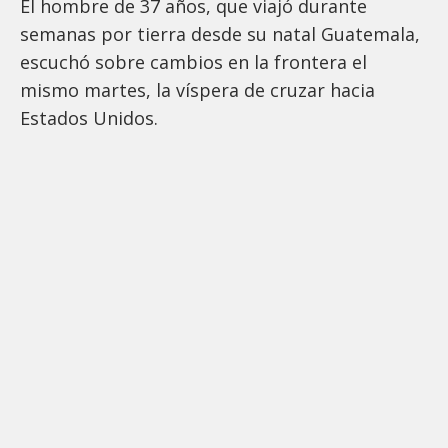
El hombre de 37 años, que viajó durante
semanas por tierra desde su natal Guatemala,
escuchó sobre cambios en la frontera el
mismo martes, la víspera de cruzar hacia
Estados Unidos.