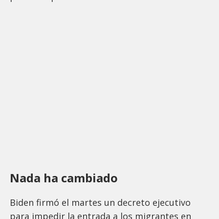
Nada ha cambiado
Biden firmó el martes un decreto ejecutivo
para impedir la entrada a los migrantes en