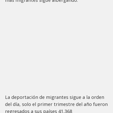
La deportación de migrantes sigue a la orden
del día, solo el primer trimestre del año fueron
regresados a sus países 41,368