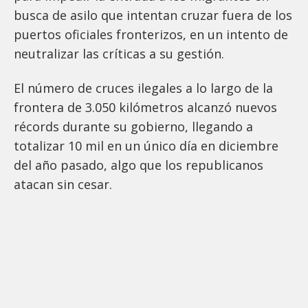
busca de asilo que intentan cruzar fuera de los
puertos oficiales fronterizos, en un intento de
neutralizar las críticas a su gestión.
El número de cruces ilegales a lo largo de la
frontera de 3.050 kilómetros alcanzó nuevos
récords durante su gobierno, llegando a
totalizar 10 mil en un único día en diciembre
del año pasado, algo que los republicanos
atacan sin cesar.