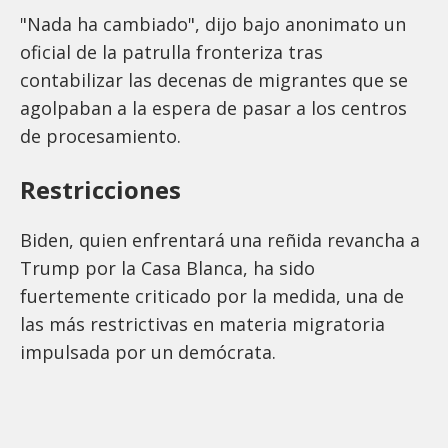
"Nada ha cambiado", dijo bajo anonimato un
oficial de la patrulla fronteriza tras
contabilizar las decenas de migrantes que se
agolpaban a la espera de pasar a los centros
de procesamiento.
Restricciones
Biden, quien enfrentará una reñida revancha a
Trump por la Casa Blanca, ha sido
fuertemente criticado por la medida, una de
las más restrictivas en materia migratoria
impulsada por un demócrata.