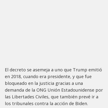
El decreto se asemeja a uno que Trump emitió
en 2018, cuando era presidente, y que fue
bloqueado en la justicia gracias a una
demanda de la ONG Unión Estadounidense por
las Libertades Civiles, que también prevé ir a
los tribunales contra la acción de Biden.