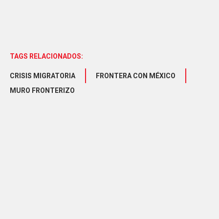
TAGS RELACIONADOS:
CRISIS MIGRATORIA
FRONTERA CON MÉXICO
MURO FRONTERIZO