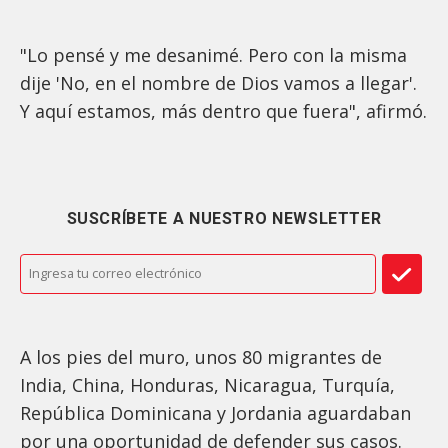
"Lo pensé y me desanimé. Pero con la misma
dije 'No, en el nombre de Dios vamos a llegar'.
Y aquí estamos, más dentro que fuera", afirmó.
SUSCRÍBETE A NUESTRO NEWSLETTER
A los pies del muro, unos 80 migrantes de
India, China, Honduras, Nicaragua, Turquía,
República Dominicana y Jordania aguardaban
por una oportunidad de defender sus casos.