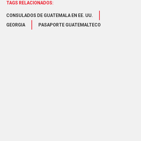
TAGS RELACIONADOS:
CONSULADOS DE GUATEMALA EN EE. UU.
GEORGIA
PASAPORTE GUATEMALTECO