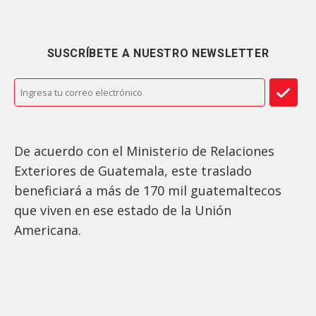
SUSCRÍBETE A NUESTRO NEWSLETTER
De acuerdo con el Ministerio de Relaciones
Exteriores de Guatemala, este traslado
beneficiará a más de 170 mil guatemaltecos
que viven en ese estado de la Unión
Americana.