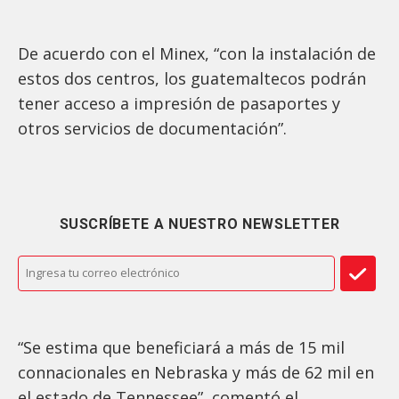
De acuerdo con el Minex, “con la instalación de
estos dos centros, los guatemaltecos podrán
tener acceso a impresión de pasaportes y
otros servicios de documentación”.
SUSCRÍBETE A NUESTRO NEWSLETTER
“Se estima que beneficiará a más de 15 mil
connacionales en Nebraska y más de 62 mil en
el estado de Tennessee”, comentó el