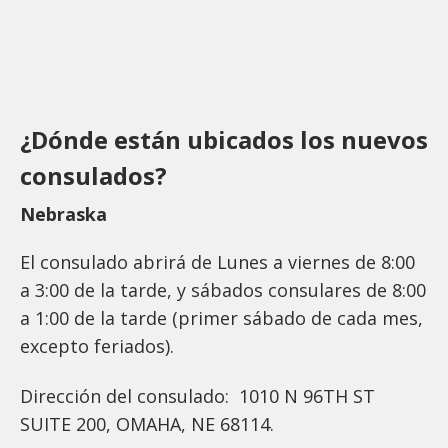
¿Dónde están ubicados los nuevos
consulados?
Nebraska
El consulado abrirá de Lunes a viernes de 8:00
a 3:00 de la tarde, y sábados consulares de 8:00
a 1:00 de la tarde (primer sábado de cada mes,
excepto feriados).
Dirección del consulado: 1010 N 96TH ST
SUITE 200, OMAHA, NE 68114.