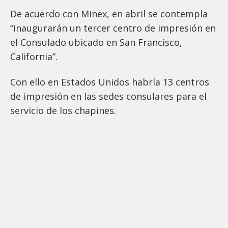
De acuerdo con Minex, en abril se contempla
“inaugurarán un tercer centro de impresión en
el Consulado ubicado en San Francisco,
California”.
Con ello en Estados Unidos habría 13 centros
de impresión en las sedes consulares para el
servicio de los chapines.