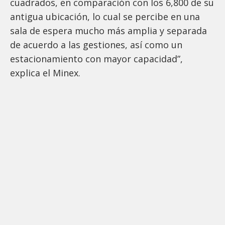
cuadrados, en comparación con los 6,800 de su
antigua ubicación, lo cual se percibe en una
sala de espera mucho más amplia y separada
de acuerdo a las gestiones, así como un
estacionamiento con mayor capacidad”,
explica el Minex.