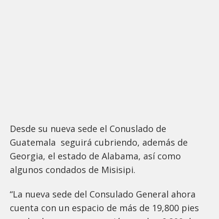
Desde su nueva sede el Conuslado de
Guatemala seguirá cubriendo, además de
Georgia, el estado de Alabama, así como
algunos condados de Misisipi.
“La nueva sede del Consulado General ahora
cuenta con un espacio de más de 19,800 pies