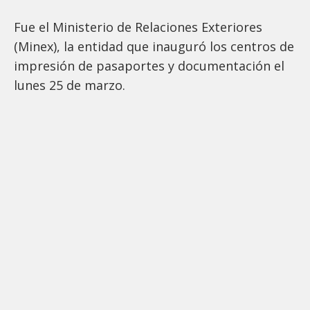
Fue el Ministerio de Relaciones Exteriores
(Minex), la entidad que inauguró los centros de
impresión de pasaportes y documentación el
lunes 25 de marzo.