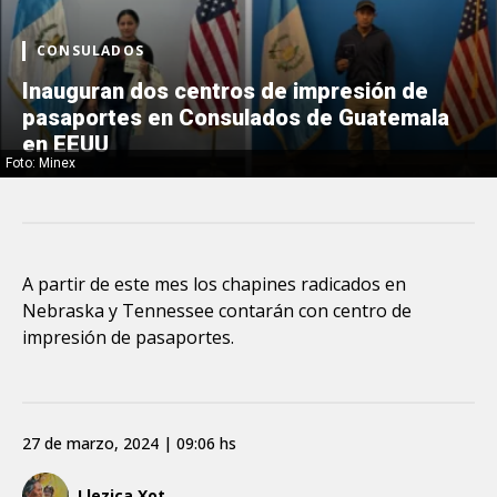
CONSULADOS
Inauguran dos centros de impresión de
pasaportes en Consulados de Guatemala
en EEUU
Foto: Minex
A partir de este mes los chapines radicados en
Nebraska y Tennessee contarán con centro de
impresión de pasaportes.
27 de marzo, 2024 | 09:06 hs
Llezica Xot