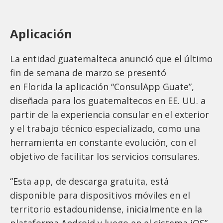
Aplicación
La entidad guatemalteca anunció que el último
fin de semana de marzo se presentó
en Florida la aplicación “ConsulApp Guate”,
diseñada para los guatemaltecos en EE. UU. a
partir de la experiencia consular en el exterior
y el trabajo técnico especializado, como una
herramienta en constante evolución, con el
objetivo de facilitar los servicios consulares.
“Esta app, de descarga gratuita, está
disponible para dispositivos móviles en el
territorio estadounidense, inicialmente en la