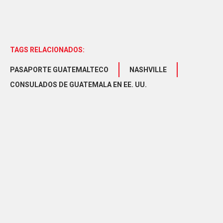
TAGS RELACIONADOS:
PASAPORTE GUATEMALTECO
NASHVILLE
CONSULADOS DE GUATEMALA EN EE. UU.