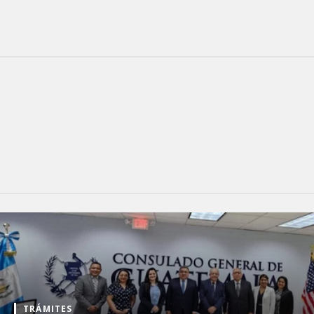
TRÁMITES