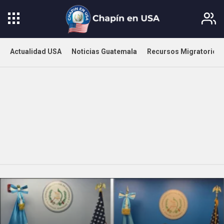
Actualidad USA
Noticias Guatemala
Recursos Migratorios