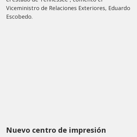
Viceministro de Relaciones Exteriores, Eduardo
Escobedo.
Nuevo centro de impresión