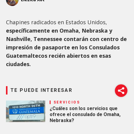
Chapines radicados en Estados Unidos,
específicamente en Omaha, Nebraska y
Nashville, Tennessee contarán con centro de
impresión de pasaporte en los Consulados
Guatemaltecos recién abiertos en esas
ciudades.
TE PUEDE INTERESAR
SERVICIOS
¿Cuáles son los servicios que
ofrece el consulado de Omaha,
Nebraska?