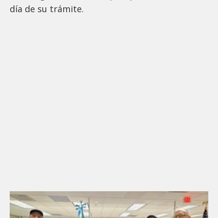
día de su trámite.