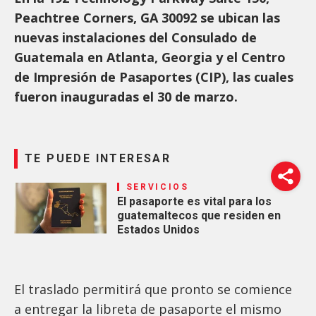
Peachtree Corners, GA 30092 se ubican las
nuevas instalaciones del Consulado de
Guatemala en Atlanta, Georgia y el Centro
de Impresión de Pasaportes (CIP), las cuales
fueron inauguradas el 30 de marzo.
TE PUEDE INTERESAR
SERVICIOS
El pasaporte es vital para los
guatemaltecos que residen en
Estados Unidos
El traslado permitirá que pronto se comience
a entregar la libreta de pasaporte el mismo