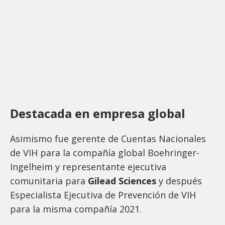
Destacada en empresa global
Asimismo fue gerente de Cuentas Nacionales
de VIH para la compañía global Boehringer-
Ingelheim y representante ejecutiva
comunitaria para
Gilead Sciences
y después
Especialista Ejecutiva de Prevención de VIH
para la misma compañía 2021.