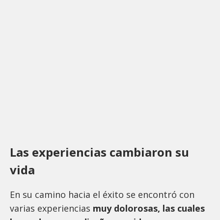
Las experiencias cambiaron su
vida
En su camino hacia el éxito se encontró con
varias experiencias
muy dolorosas, las cuales