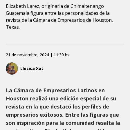
Elizabeth Larez, originaria de Chimaltenango
Guatemala figura entre las personalidades de la
revista de la Cámara de Empresarios de Houston,
Texas.
21 de noviembre, 2024 | 11:39 hs
Llezica Xot
La Cámara de Empresarios Latinos en
Houston realizó una edición especial de su
revista en la que destacó los perfiles de
empresarios exitosos. Entre las figuras que
son inspiración para la comunidad resalta la