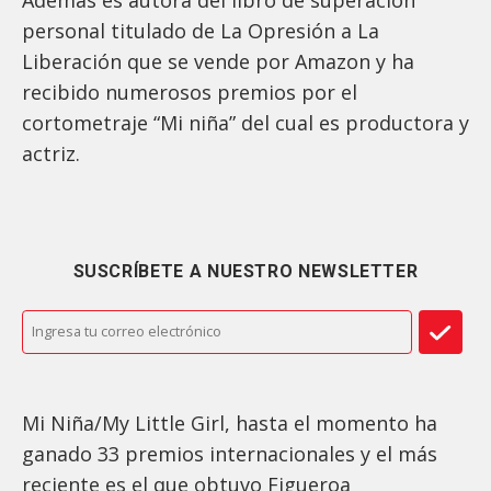
personal titulado de La Opresión a La
Liberación que se vende por Amazon y ha
recibido numerosos premios por el
cortometraje “Mi niña” del cual es productora y
actriz.
SUSCRÍBETE A NUESTRO NEWSLETTER
Mi Niña/My Little Girl, hasta el momento ha
ganado 33 premios internacionales y el más
reciente es el que obtuvo Figueroa