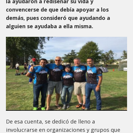
la ayudaron a rediseñar su vida y
convencerse de que debía apoyar a los
demás, pues consideró que ayudando a
alguien se ayudaba a ella misma.
De esa cuenta, se dedicó de lleno a
involucrarse en organizaciones y grupos que