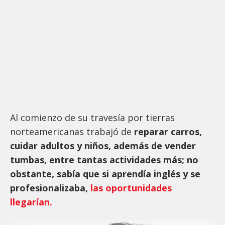
Al comienzo de su travesía por tierras
norteamericanas trabajó de
reparar carros,
cuidar adultos y niños, además de vender
tumbas, entre tantas actividades más; no
obstante, sabía que si aprendía inglés y se
profesionalizaba,
las oportunidades
llegarían.