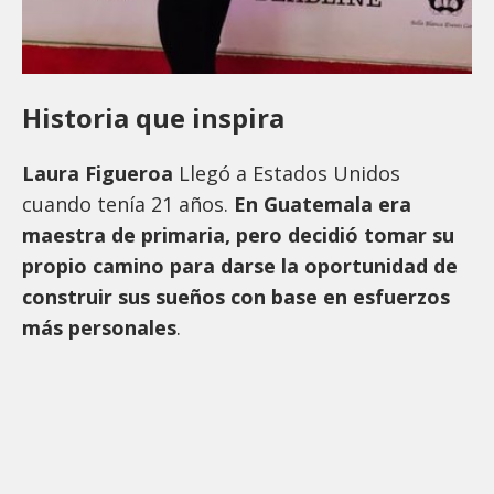
Historia que inspira
Laura Figueroa
Llegó a Estados Unidos
cuando tenía 21 años.
En Guatemala era
maestra de primaria, pero decidió tomar su
propio camino para darse la oportunidad de
construir sus sueños con base en esfuerzos
más personales
.