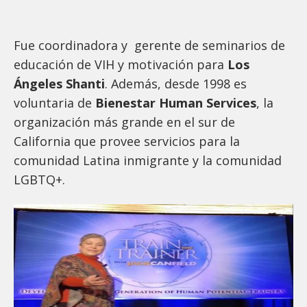
Fue coordinadora y gerente de seminarios de
educación de VIH y motivación para
Los
Ángeles Shanti
. Además, desde 1998 es
voluntaria de
Bienestar Human Services
, la
organización más grande en el sur de
California que provee servicios para la
comunidad Latina inmigrante y la comunidad
LGBTQ+.