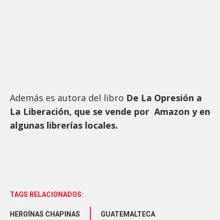
Además es autora del libro
De La Opresión a
La Liberación, que se vende por Amazon y en
algunas librerías locales.
TAGS RELACIONADOS:
HEROÍNAS CHAPINAS
GUATEMALTECA