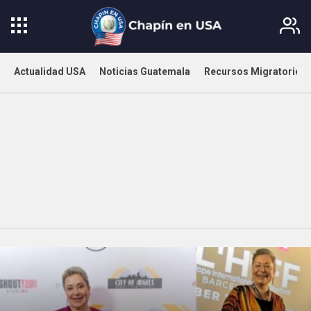
Actualidad USA
Noticias Guatemala
Recursos Migratorios