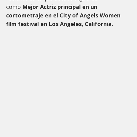
como
Mejor Actriz principal en un
cortometraje en el City of Angels Women
film festival en Los Angeles, California.