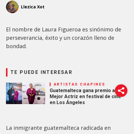
Llezica Xot
El nombre de Laura Figueroa es sinónimo de
perseverancia, éxito y un corazón lleno de
bondad.
TE PUEDE INTERESAR
ARTISTAS CHAPINES
Guatemalteca gana premio a
Mejor Actriz en festival de cine
en Los Ángeles
La inmigrante guatemalteca radicada en