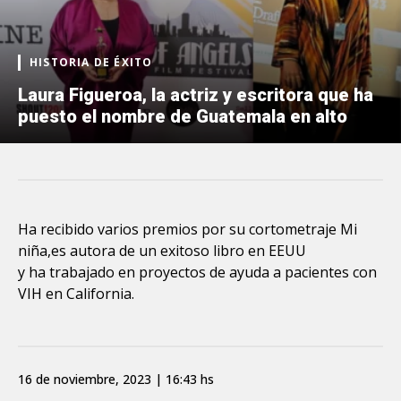
HISTORIA DE ÉXITO
Laura Figueroa, la actriz y escritora que ha
puesto el nombre de Guatemala en alto
Ha recibido varios premios por su cortometraje Mi
niña,es autora de un exitoso libro en EEUU
y ha trabajado en proyectos de ayuda a pacientes con
VIH en California.
16 de noviembre, 2023 | 16:43 hs