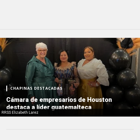
CHAPINAS DESTACADAS
Cámara de empresarios de Houston
destaca a líder guatemalteca
RRSS Elizabeth Larez