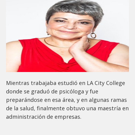
Mientras trabajaba estudió en LA City College
donde se graduó de psicóloga y fue
preparándose en esa área, y en algunas ramas
de la salud, finalmente obtuvo una maestría en
administración de empresas.