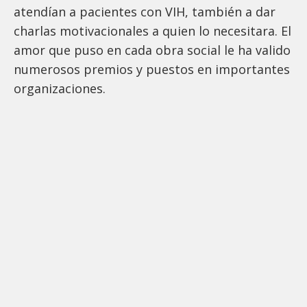
atendían a pacientes con VIH, también a dar
charlas motivacionales a quien lo necesitara. El
amor que puso en cada obra social le ha valido
numerosos premios y puestos en importantes
organizaciones.