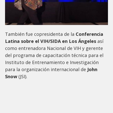
También fue copresidenta de la
Conferencia
Latina sobre el VIH/SIDA en Los Ángeles
así
como entrenadora Nacional de VIH y gerente
del programa de capacitación técnica para el
Instituto de Entrenamiento e Investigación
para la organización internacional de
John
Snow
(JSI).