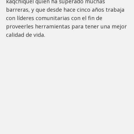
kaqchiquel quien ha superado muchas
barreras, y que desde hace cinco años trabaja
con líderes comunitarias con el fin de
proveerles herramientas para tener una mejor
calidad de vida.