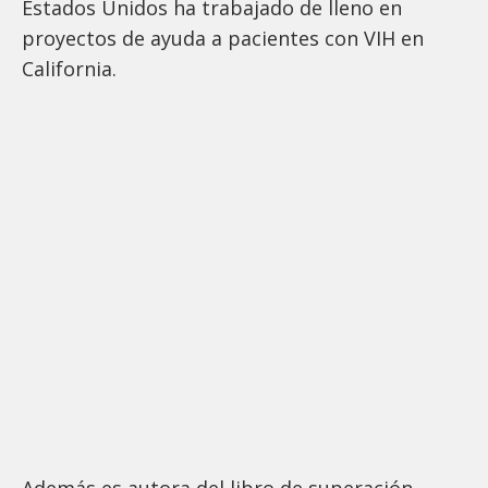
Estados Unidos ha trabajado de lleno en
proyectos de ayuda a pacientes con VIH en
California.
Además es autora del libro de superación