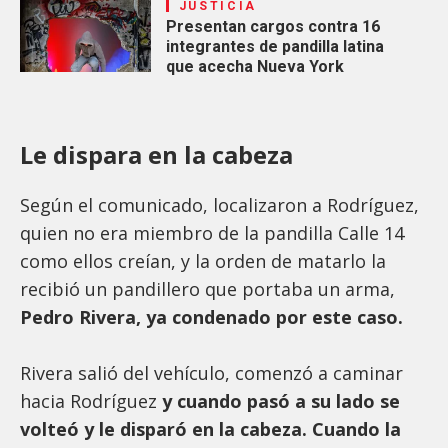
JUSTICIA
Presentan cargos contra 16
integrantes de pandilla latina
que acecha Nueva York
Le dispara en la cabeza
Según el comunicado, localizaron a Rodríguez,
quien no era miembro de la pandilla Calle 14
como ellos creían, y la orden de matarlo la
recibió un pandillero que portaba un arma,
Pedro Rivera, ya condenado por este caso.
Rivera salió del vehículo, comenzó a caminar
hacia Rodríguez
y cuando pasó a su lado se
volteó y le disparó en la cabeza. Cuando la