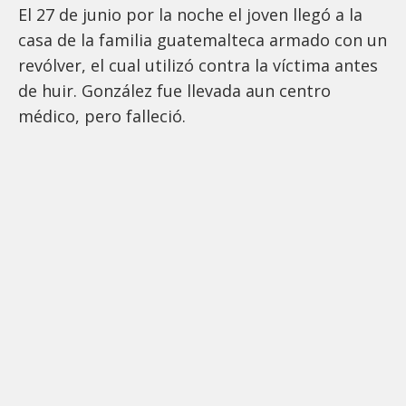
El 27 de junio por la noche el joven llegó a la
casa de la familia guatemalteca armado con un
revólver, el cual utilizó contra la víctima antes
de huir. González fue llevada aun centro
médico, pero falleció.