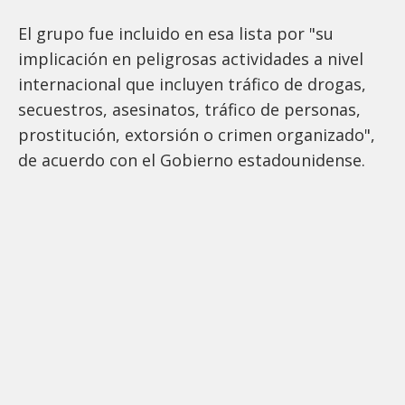
El grupo fue incluido en esa lista por "su
implicación en peligrosas actividades a nivel
internacional que incluyen tráfico de drogas,
secuestros, asesinatos, tráfico de personas,
prostitución, extorsión o crimen organizado",
de acuerdo con el Gobierno estadounidense.