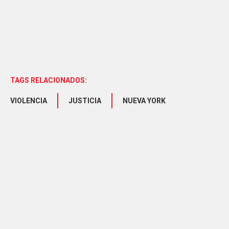
TAGS RELACIONADOS:
VIOLENCIA
JUSTICIA
NUEVA YORK