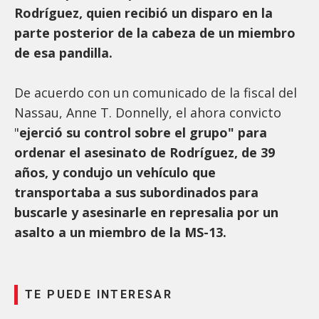
Rodríguez, quien recibió un disparo en la
parte posterior de la cabeza de un miembro
de esa pandilla.
De acuerdo con un comunicado de la fiscal del
Nassau, Anne T. Donnelly, el ahora convicto
"
ejerció su control sobre el grupo" para
ordenar el asesinato de Rodríguez, de 39
años, y condujo un vehículo que
transportaba a sus subordinados para
buscarle y asesinarle en represalia por un
asalto a un miembro de la MS-13.
TE PUEDE INTERESAR