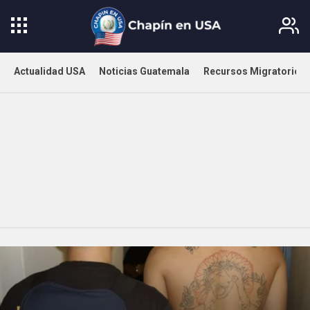
Actualidad USA
Noticias Guatemala
Recursos Migratorios