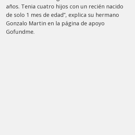
años. Tenia cuatro hijos con un recién nacido
de solo 1 mes de edad”, explica su hermano
Gonzalo Martin en la página de apoyo
Gofundme.