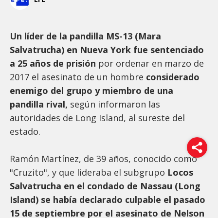
Un líder de la pandilla MS-13 (Mara
Salvatrucha) en Nueva York fue sentenciado
a 25 años de prisión
por ordenar en marzo de
2017 el asesinato de un hombre
considerado
enemigo del grupo y miembro de una
pandilla rival,
según informaron las
autoridades de Long Island, al sureste del
estado.
Ramón Martínez, de 39 años, conocido como
"Cruzito", y que lideraba el subgrupo
Locos
Salvatrucha en el condado de Nassau (Long
Island) se había declarado culpable el pasado
15 de septiembre por el asesinato de Nelson