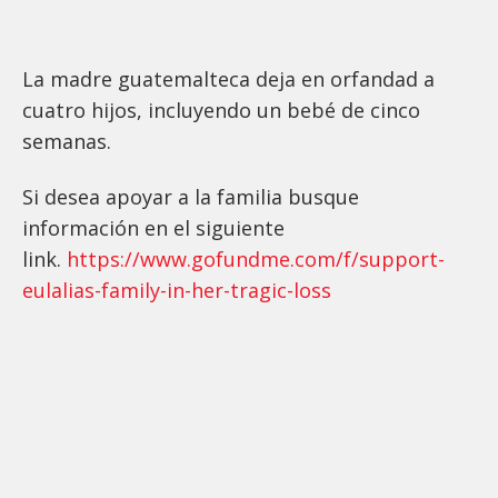
La madre guatemalteca deja en orfandad a
cuatro hijos, incluyendo un bebé de cinco
semanas.
Si desea apoyar a la familia busque
información en el siguiente
link.
https://www.gofundme.com/f/support-
eulalias-family-in-her-tragic-loss