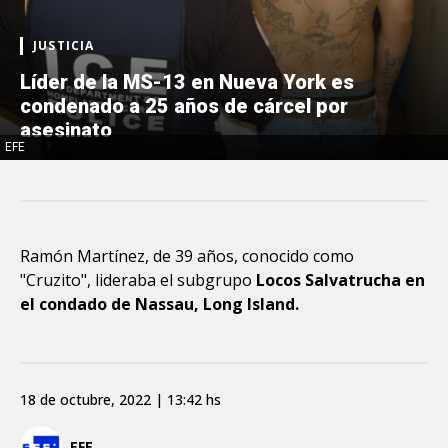
JUSTICIA
Líder de la MS-13 en Nueva York es
condenado a 25 años de cárcel por
asesinato
EFE
Ramón Martínez, de 39 años, conocido como
"Cruzito", lideraba el subgrupo
Locos Salvatrucha en
el condado de Nassau, Long Island.
18 de octubre, 2022 | 13:42 hs
EFE