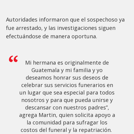
Autoridades informaron que el sospechoso ya
fue arrestado, y las investigaciones siguen
efectuándose de manera oportuna.
Mi hermana es originalmente de
Guatemala y mi familia y yo
deseamos honrar sus deseos de
celebrar sus servicios funerarios en
un lugar que sea especial para todos
nosotros y para que pueda unirse y
descansar con nuestros padres”,
agrega Martin, quien solicita apoyo a
la comunidad para sufragar los
costos del funeral y la repatriación.