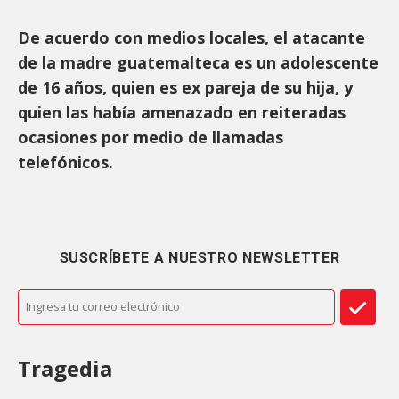
De acuerdo con medios locales, el atacante
de la madre guatemalteca es un adolescente
de 16 años, quien es ex pareja de su hija, y
quien las había amenazado en reiteradas
ocasiones por medio de llamadas
telefónicos.
SUSCRÍBETE A NUESTRO NEWSLETTER
Tragedia