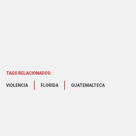
TAGS RELACIONADOS:
VIOLENCIA
FLORIDA
GUATEMALTECA