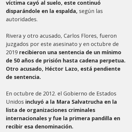
víctima cayó al suelo, este continuó
disparándole en la espalda,
según las
autoridades.
Rivera y otro acusado, Carlos Flores, fueron
juzgados por este asesinato y en octubre de
2019
recibieron una sentencia de un mínimo
de 50 años de prisión hasta cadena perpetua.
Otro acusado, Héctor Lazo, está pendiente
de sentencia.
En octubre de 2012. el Gobierno de Estados
Unidos
incluyó a la Mara Salvatrucha en la
lista de organizaciones criminales
internacionales y fue la primera pandilla en
recibir esa denominación.