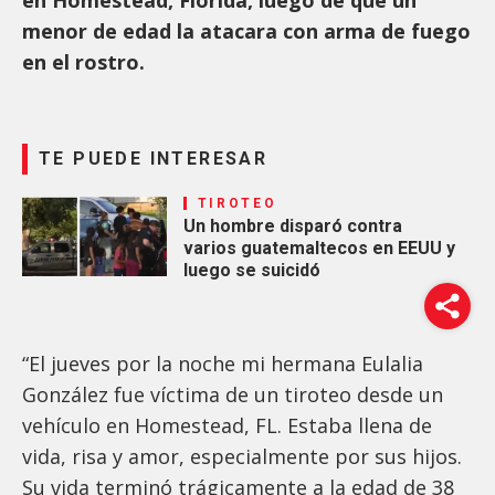
menor de edad la atacara con arma de fuego
en el rostro.
TE PUEDE INTERESAR
TIROTEO
Un hombre disparó contra
varios guatemaltecos en EEUU y
luego se suicidó
“El jueves por la noche mi hermana Eulalia
González fue víctima de un tiroteo desde un
vehículo en Homestead, FL. Estaba llena de
vida, risa y amor, especialmente por sus hijos.
Su vida terminó trágicamente a la edad de 38