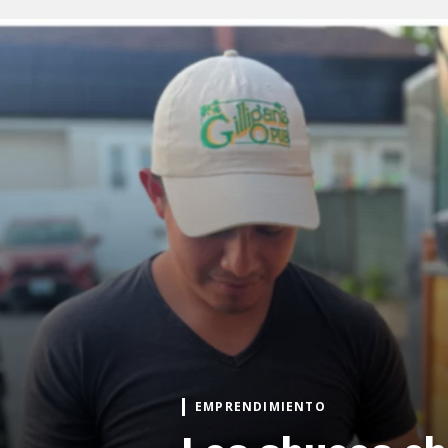
EMPRENDIMIENTO