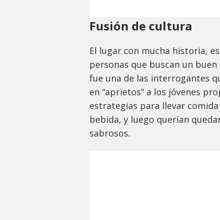
Fusión de cultura
El lugar con mucha historia, 
personas que buscan un buen t
fue una de las interrogantes q
en “aprietos” a los jóvenes pr
estrategias para llevar comid
bebida, y luego querían queda
sabrosos.