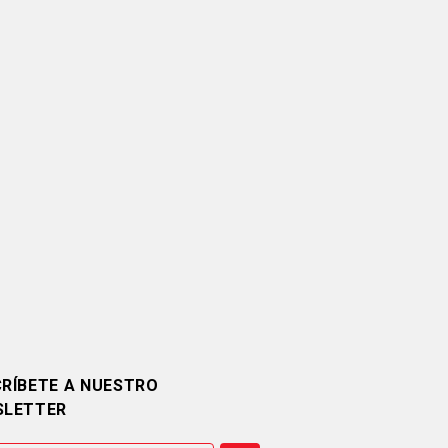
RÍBETE A NUESTRO
SLETTER