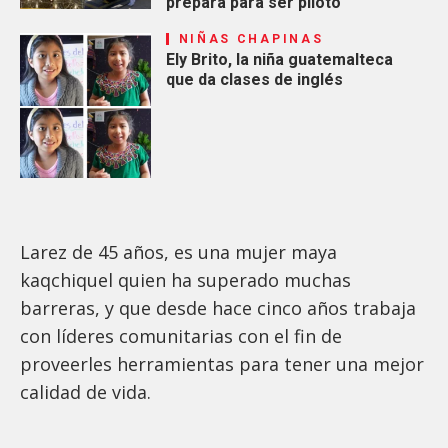
prepara para ser piloto
NIÑAS CHAPINAS
Ely Brito, la niña guatemalteca
que da clases de inglés
Larez de 45 años, es una mujer maya
kaqchiquel quien ha superado muchas
barreras, y que desde hace cinco años trabaja
con líderes comunitarias con el fin de
proveerles herramientas para tener una mejor
calidad de vida.