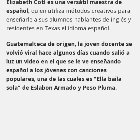
Elizabeth Cotí es una versátil maestra de
español,
quien utiliza métodos creativos para
enseñarle a sus alumnos hablantes de inglés y
residentes en Texas el idioma español.
Guatemalteca de origen, la joven docente se
volvió viral hace algunos días cuando salió a
luz un video en el que se le ve enseñando
español a los jóvenes con canciones
populares, una de las cuales es "Ella baila
sola" de Eslabon Armado y Peso Pluma.