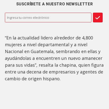
SUSCRÍBETE A NUESTRO NEWSLETTER
“En la actualidad lidero alrededor de 4,800
mujeres a nivel departamental y a nivel
Nacional en Guatemala, sembrando en ellas y
ayudándolas a encuentren un nuevo amanecer
para sus vidas”, resalta la chapina, quien figura
entre una decena de empresarios y agentes de
cambio de origen hispano.