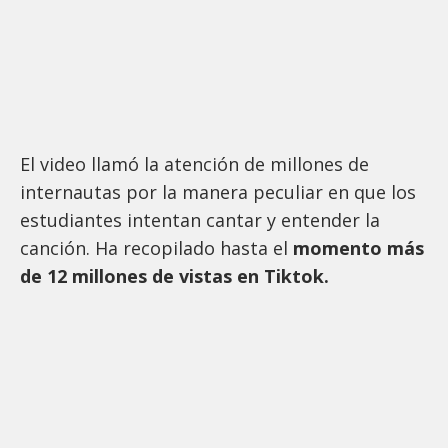
El video llamó la atención de millones de
internautas por la manera peculiar en que los
estudiantes intentan cantar y entender la
canción. Ha recopilado hasta el
momento más
de 12 millones de vistas en Tiktok.