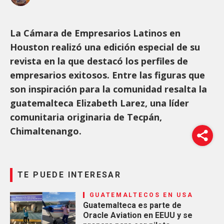
La Cámara de Empresarios Latinos en
Houston realizó una edición especial de su
revista en la que destacó los perfiles de
empresarios exitosos. Entre las figuras que
son inspiración para la comunidad resalta la
guatemalteca Elizabeth Larez, una líder
comunitaria originaria de Tecpán,
Chimaltenango.
TE PUEDE INTERESAR
GUATEMALTECOS EN USA
Guatemalteca es parte de
Oracle Aviation en EEUU y se