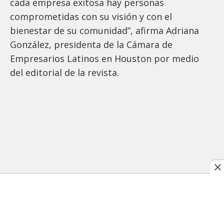
cada empresa exitosa hay personas
comprometidas con su visión y con el
bienestar de su comunidad”, afirma Adriana
González, presidenta de la Cámara de
Empresarios Latinos en Houston por medio
del editorial de la revista.