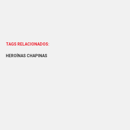
TAGS RELACIONADOS:
HEROÍNAS CHAPINAS