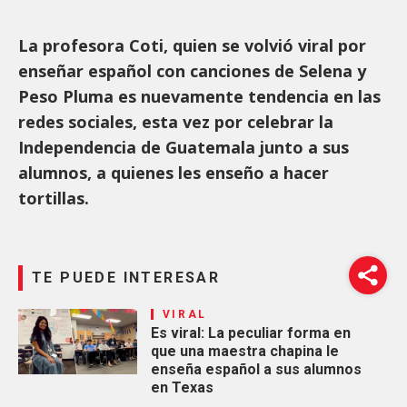
La profesora Coti, quien se volvió viral por
enseñar español con canciones de Selena y
Peso Pluma es nuevamente tendencia en las
redes sociales, esta vez por celebrar la
Independencia de Guatemala junto a sus
alumnos, a quienes les enseño a hacer
tortillas.
TE PUEDE INTERESAR
VIRAL
Es viral: La peculiar forma en
que una maestra chapina le
enseña español a sus alumnos
en Texas