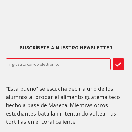
SUSCRÍBETE A NUESTRO NEWSLETTER
“Está bueno” se escucha decir a uno de los
alumnos al probar el alimento guatemalteco
hecho a base de Maseca. Mientras otros
estudiantes batallan intentando voltear las
tortillas en el coral caliente.