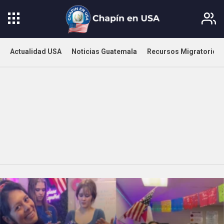
Actualidad USA
Noticias Guatemala
Recursos Migratorios