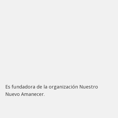
Es fundadora de la organización Nuestro
Nuevo Amanecer.