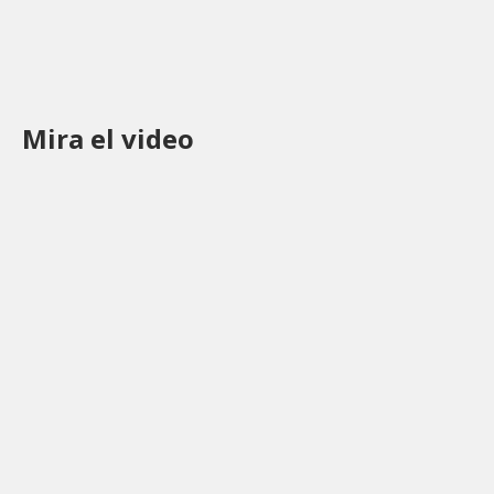
Mira el video