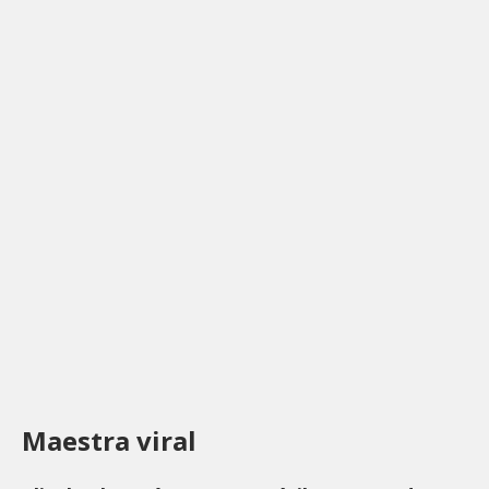
Maestra viral