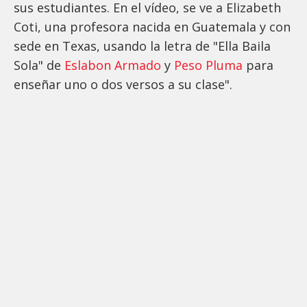
sus estudiantes. En el vídeo, se ve a Elizabeth
Coti, una profesora nacida en Guatemala y con
sede en Texas, usando la letra de "Ella Baila
Sola" de
Eslabon Armado
y
Peso Pluma
para
enseñar uno o dos versos a su clase".