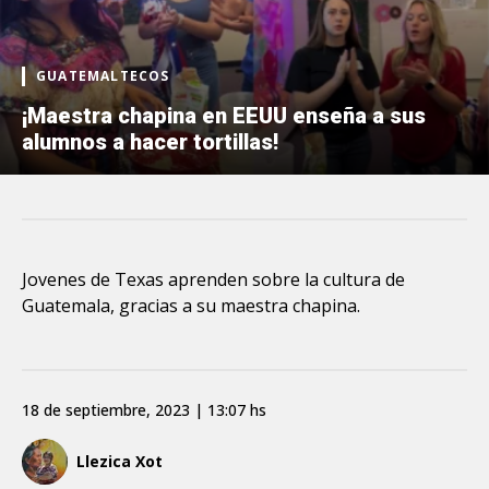
GUATEMALTECOS
¡Maestra chapina en EEUU enseña a sus
alumnos a hacer tortillas!
Jovenes de Texas aprenden sobre la cultura de
Guatemala, gracias a su maestra chapina.
18 de septiembre, 2023 | 13:07 hs
Llezica Xot