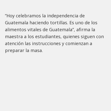
“Hoy celebramos la independencia de
Guatemala haciendo tortillas. Es uno de los
alimentos vitales de Guatemala”, afirma la
maestra a los estudiantes, quienes siguen con
atención las instrucciones y comienzan a
preparar la masa.