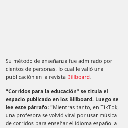
Su método de enseñanza fue admirado por
cientos de personas, lo cual le valió una
publicación en la revista
Billboard
.
"Corridos para la educación" se titula el
espacio publicado en los Billboard. Luego se
lee este párrafo: "
Mientras tanto, en TikTok,
una profesora se volvió viral por usar música
de corridos para enseñar el idioma español a