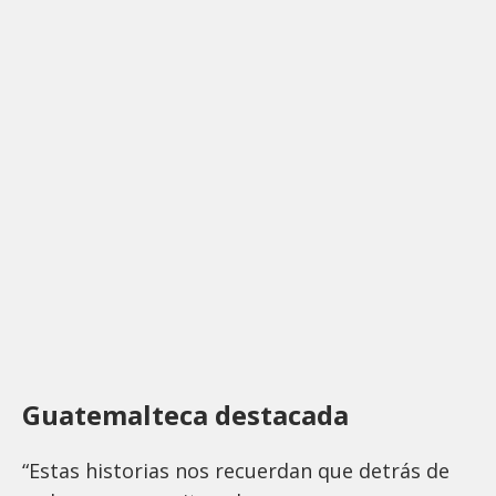
Guatemalteca destacada
“Estas historias nos recuerdan que detrás de