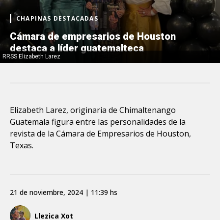
CHAPINAS DESTACADAS
Cámara de empresarios de Houston
destaca a líder guatemalteca
RRSS Elizabeth Larez
Elizabeth Larez, originaria de Chimaltenango
Guatemala figura entre las personalidades de la
revista de la Cámara de Empresarios de Houston,
Texas.
21 de noviembre, 2024 | 11:39 hs
Llezica Xot