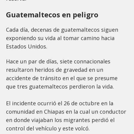
Guatemaltecos en peligro
Cada día, decenas de guatemaltecos siguen
exponiendo su vida al tomar camino hacia
Estados Unidos.
Hace un par de días, siete connacionales
resultaron heridos de gravedad en un
accidente de tránsito en el que se presume
que tres guatemaltecos perdieron la vida.
El incidente ocurrió el 26 de octubre en la
comunidad en Chiapas en la cual un conductor
en donde viajaban los migrantes perdió el
control del vehículo y este volcó.