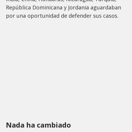
República Dominicana y Jordania aguardaban
por una oportunidad de defender sus casos.
Nada ha cambiado