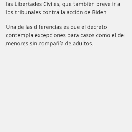
las Libertades Civiles, que también prevé ir a
los tribunales contra la acción de Biden.
Una de las diferencias es que el decreto
contempla excepciones para casos como el de
menores sin compañía de adultos.