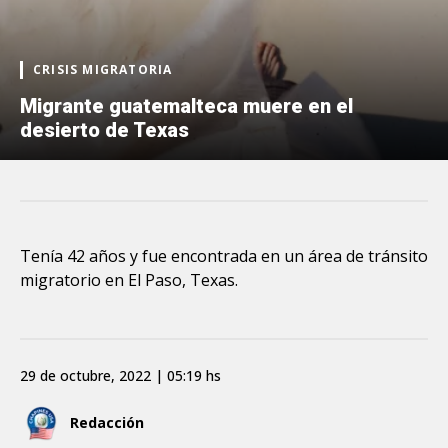
CRISIS MIGRATORIA
Migrante guatemalteca muere en el
desierto de Texas
Tenía 42 años y fue encontrada en un área de tránsito
migratorio en El Paso, Texas.
29 de octubre, 2022 | 05:19 hs
Redacción