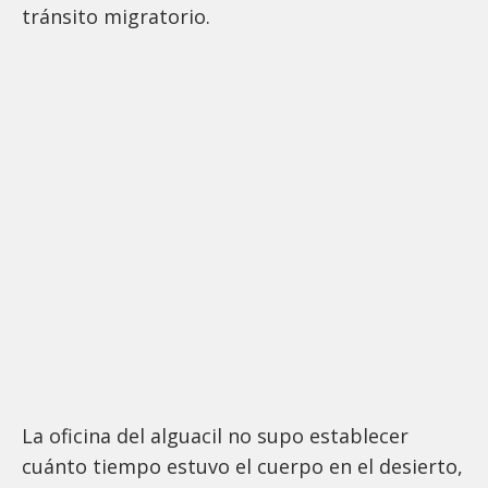
tránsito migratorio.
La oficina del alguacil no supo establecer
cuánto tiempo estuvo el cuerpo en el desierto,