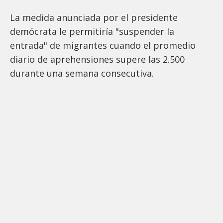
La medida anunciada por el presidente
demócrata le permitiría "suspender la
entrada" de migrantes cuando el promedio
diario de aprehensiones supere las 2.500
durante una semana consecutiva.