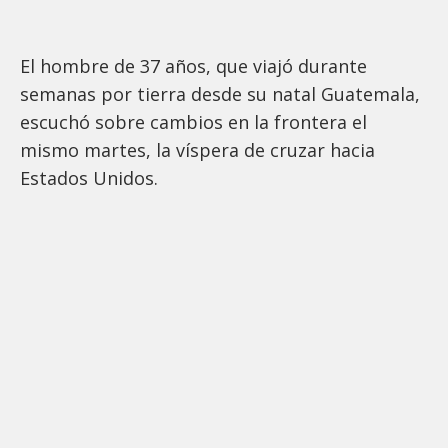
El hombre de 37 años, que viajó durante
semanas por tierra desde su natal Guatemala,
escuchó sobre cambios en la frontera el
mismo martes, la víspera de cruzar hacia
Estados Unidos.