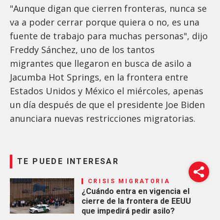
"Aunque digan que cierren fronteras, nunca se
va a poder cerrar porque quiera o no, es una
fuente de trabajo para muchas personas", dijo
Freddy Sánchez, uno de los tantos
migrantes que llegaron en busca de asilo a
Jacumba Hot Springs, en la frontera entre
Estados Unidos y México el miércoles, apenas
un día después de que el presidente Joe Biden
anunciara nuevas restricciones migratorias.
TE PUEDE INTERESAR
CRISIS MIGRATORIA
¿Cuándo entra en vigencia el
cierre de la frontera de EEUU
que impedirá pedir asilo?