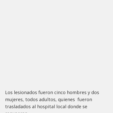
Los lesionados fueron cinco hombres y dos
mujeres, todos adultos, quienes fueron
trasladados al hospital local donde se