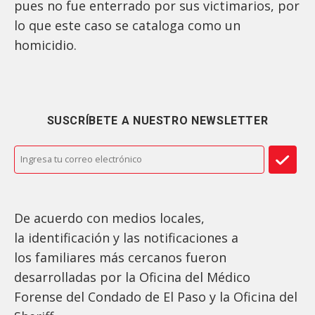
pues no fue enterrado por sus victimarios, por
lo que este caso se cataloga como un
homicidio.
SUSCRÍBETE A NUESTRO NEWSLETTER
De acuerdo con medios locales,
la identificación y las notificaciones a
los familiares más cercanos fueron
desarrolladas por la Oficina del Médico
Forense del Condado de El Paso y la Oficina del