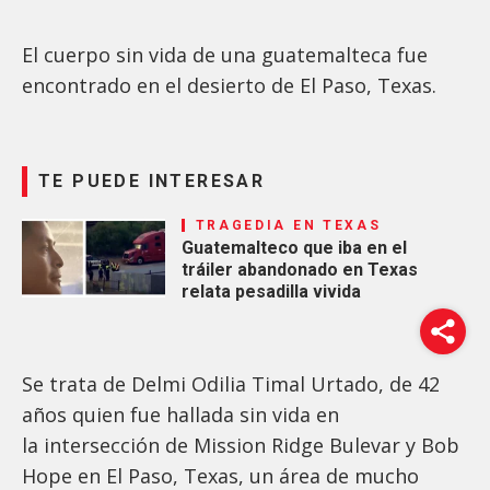
El cuerpo sin vida de una guatemalteca fue
encontrado en el desierto de El Paso, Texas.
TE PUEDE INTERESAR
TRAGEDIA EN TEXAS
Guatemalteco que iba en el
tráiler abandonado en Texas
relata pesadilla vivida
Se trata de Delmi Odilia Timal Urtado, de 42
años quien fue hallada sin vida en
la intersección de Mission Ridge Bulevar y Bob
Hope en El Paso, Texas, un área de mucho