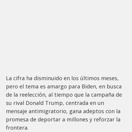
La cifra ha disminuido en los últimos meses,
pero el tema es amargo para Biden, en busca
de la reelección, al tiempo que la campaña de
su rival Donald Trump, centrada en un
mensaje antimigratorio, gana adeptos con la
promesa de deportar a millones y reforzar la
frontera.