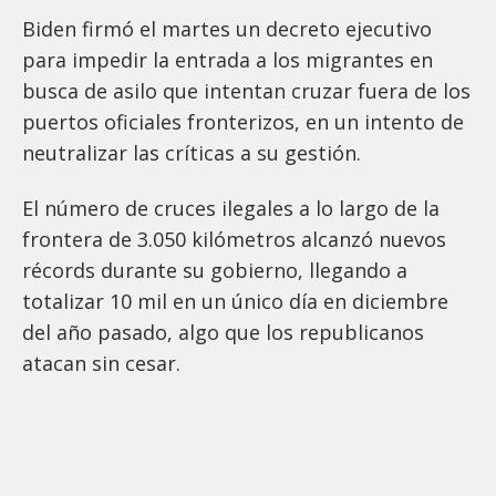
Biden firmó el martes un decreto ejecutivo
para impedir la entrada a los migrantes en
busca de asilo que intentan cruzar fuera de los
puertos oficiales fronterizos, en un intento de
neutralizar las críticas a su gestión.
El número de cruces ilegales a lo largo de la
frontera de 3.050 kilómetros alcanzó nuevos
récords durante su gobierno, llegando a
totalizar 10 mil en un único día en diciembre
del año pasado, algo que los republicanos
atacan sin cesar.