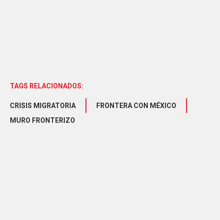
TAGS RELACIONADOS:
CRISIS MIGRATORIA
FRONTERA CON MÉXICO
MURO FRONTERIZO