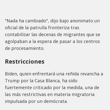
"Nada ha cambiado", dijo bajo anonimato un
oficial de la patrulla fronteriza tras
contabilizar las decenas de migrantes que se
agolpaban a la espera de pasar a los centros
de procesamiento.
Restricciones
Biden, quien enfrentará una reñida revancha a
Trump por la Casa Blanca, ha sido
fuertemente criticado por la medida, una de
las más restrictivas en materia migratoria
impulsada por un demócrata.