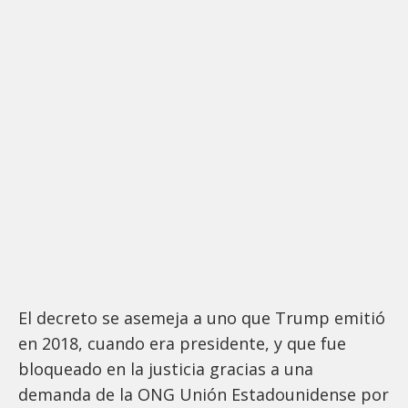
El decreto se asemeja a uno que Trump emitió
en 2018, cuando era presidente, y que fue
bloqueado en la justicia gracias a una
demanda de la ONG Unión Estadounidense por