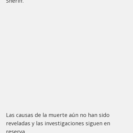
Sheriff.
Las causas de la muerte aún no han sido
reveladas y las investigaciones siguen en
reserva.