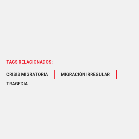
TAGS RELACIONADOS:
CRISIS MIGRATORIA
MIGRACIÓN IRREGULAR
TRAGEDIA