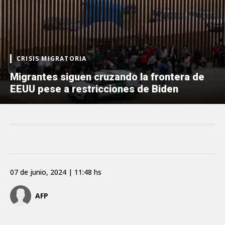
CRISIS MIGRATORIA
Migrantes siguen cruzando la frontera de
EEUU pese a restricciones de Biden
07 de junio, 2024 | 11:48 hs
AFP