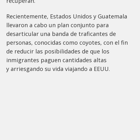
recuperan.
Recientemente, Estados Unidos y Guatemala
llevaron a cabo un plan conjunto para
desarticular una banda de traficantes de
personas, conocidas como coyotes, con el fin
de reducir las posibilidades de que los
inmigrantes paguen cantidades altas
y arriesgando su vida viajando a EEUU.