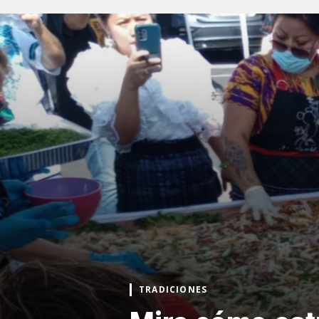
TRADICIONES