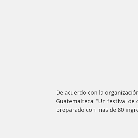
De acuerdo con la organizaci
Guatemalteca: “Un festival de 
preparado con mas de 80 ingre