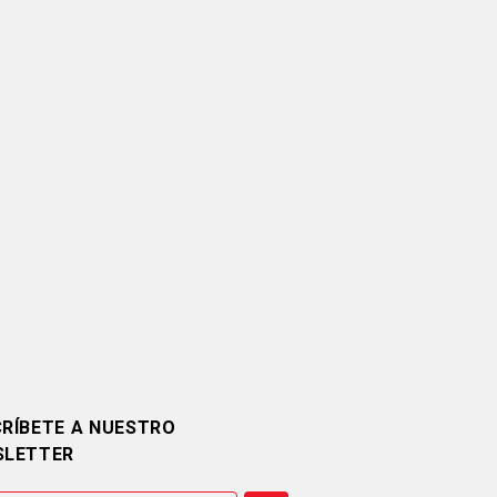
RÍBETE A NUESTRO
SLETTER