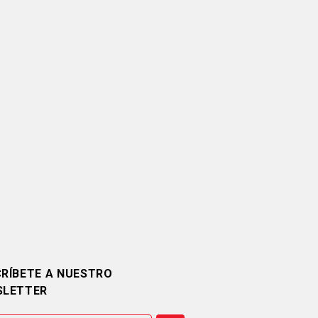
RÍBETE A NUESTRO
SLETTER