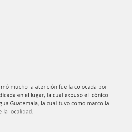
lamó mucho la atención fue la colocada por
cada en el lugar, la cual expuso el icónico
igua Guatemala, la cual tuvo como marco la
 la localidad.