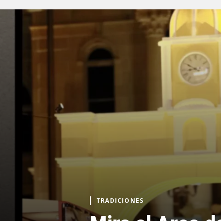
TRADICIONES