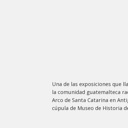
Una de las exposiciones que l
la comunidad guatemalteca radi
Arco de Santa Catarina en Ant
cúpula de Museo de Historia de