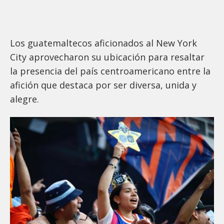
Los guatemaltecos aficionados al New York
City aprovecharon su ubicación para resaltar
la presencia del país centroamericano entre la
afición que destaca por ser diversa, unida y
alegre.