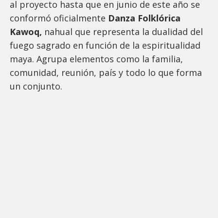
al proyecto hasta que en junio de este año se
conformó oficialmente
Danza Folklórica
Kawoq,
nahual que representa la dualidad del
fuego sagrado en función de la espiritualidad
maya. Agrupa elementos como la familia,
comunidad, reunión, país y todo lo que forma
un conjunto.