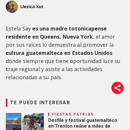
Llezica Xot
Estela Say
es una madre totonicapense
residente en Queens, Nueva York
, el amor
por sus raíces lo demuestra al promover la
cultura guatemalteca en Estados Unidos
donde siempre que tiene oportunidad luce su
traje regional y asiste a las actividades
relacionadas a su país.
TE PUEDE INTERESAR
FIESTAS PATRIAS
Desfile y festival guatemalteco
en Trenton reúne a miles de