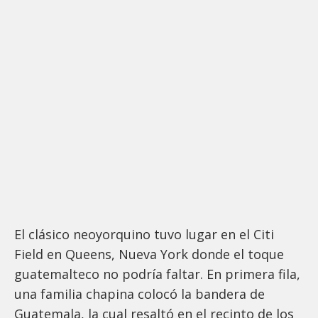
El clásico neoyorquino tuvo lugar en el Citi
Field en Queens, Nueva York donde el toque
guatemalteco no podría faltar. En primera fila,
una familia chapina colocó la bandera de
Guatemala, la cual resaltó en el recinto de los