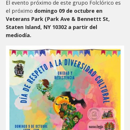
El evento próximo de este grupo Folclórico es
el próximo
domingo 09 de octubre en
Veterans Park (Park Ave & Bennettt St,
Staten Island, NY 10302 a partir del
mediodía.