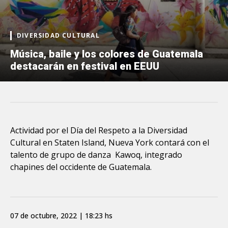
DIVERSIDAD CULTURAL
Música, baile y los colores de Guatemala
destacarán en festival en EEUU
Actividad por el Día del Respeto a la Diversidad
Cultural en Staten Island, Nueva York contará con el
talento de grupo de danza Kawoq, integrado
chapines del occidente de Guatemala.
07 de octubre, 2022 | 18:23 hs