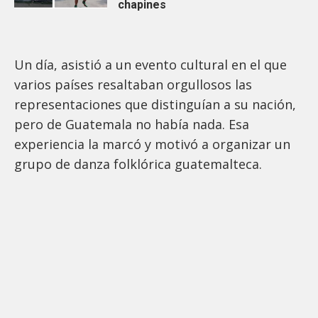
chapines
Un día, asistió a un evento cultural en el que
varios países resaltaban orgullosos las
representaciones que distinguían a su nación,
pero de Guatemala no había nada. Esa
experiencia la marcó y motivó a organizar un
grupo de danza folklórica guatemalteca.