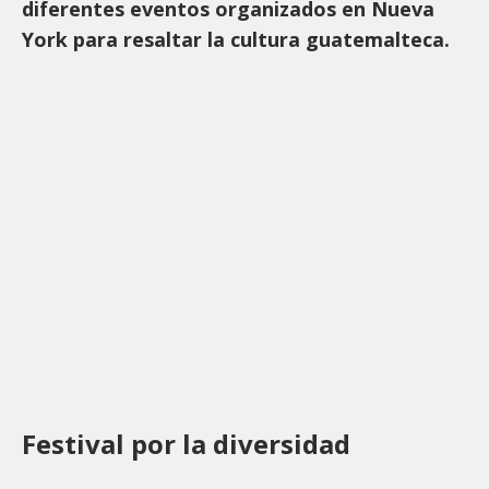
diferentes eventos organizados en Nueva
York para resaltar la cultura guatemalteca.
Festival por la diversidad