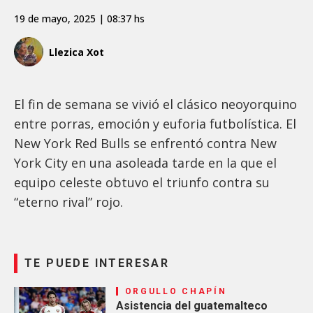
19 de mayo, 2025 | 08:37 hs
Llezica Xot
El fin de semana se vivió el clásico neoyorquino
entre porras, emoción y euforia futbolística. El
New York Red Bulls se enfrentó contra New
York City en una asoleada tarde en la que el
equipo celeste obtuvo el triunfo contra su
“eterno rival” rojo.
TE PUEDE INTERESAR
ORGULLO CHAPÍN
Asistencia del guatemalteco