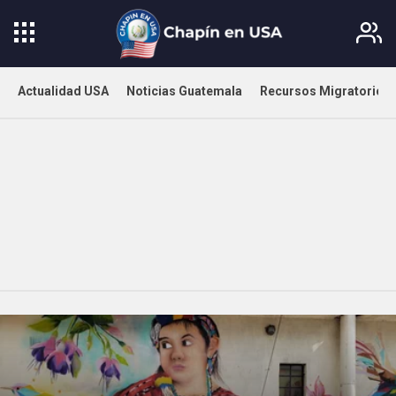
Actualidad USA
Noticias Guatemala
Recursos Migratorios