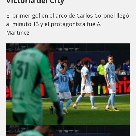
Victoria del City
El primer gol en el arco de Carlos Coronel llegó
al minuto 13 y el protagonista fue A.
Martínez.