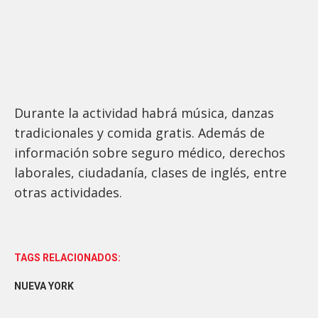
Durante la actividad habrá música, danzas
tradicionales y comida gratis. Además de
información sobre seguro médico, derechos
laborales, ciudadanía, clases de inglés, entre
otras actividades.
TAGS RELACIONADOS:
NUEVA YORK