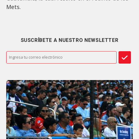
Mets.
SUSCRÍBETE A NUESTRO NEWSLETTER