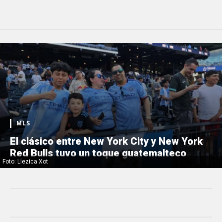
MLS
El clásico entre New York City y New York
Red Bulls tuvo un toque guatemalteco
Foto: Llezica Xot