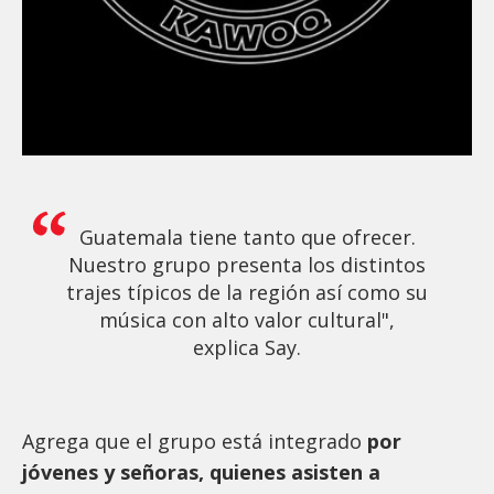
Guatemala tiene tanto que ofrecer.
Nuestro grupo presenta los distintos
trajes típicos de la región así como su
música con alto valor cultural",
explica Say.
Agrega que el grupo está integrado
por
jóvenes y señoras, quienes asisten a