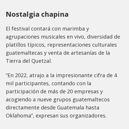
Nostalgia chapina
El festival contará con marimba y
agrupaciones musicales en vivo, diversidad de
platillos típicos, representaciones culturales
guatemaltecas y venta de artesanías de la
Tierra del Quetzal.
“En 2022, atrajo a la impresionante cifra de 4
mil participantes, contando con la
participación de más de 20 empresas y
acogiendo a nueve grupos guatemaltecos
directamente desde Guatemala hasta
Oklahoma”, expresan sus organizadores.