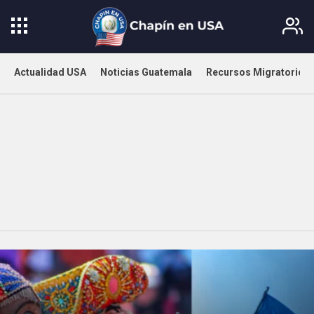
Actualidad USA
Noticias Guatemala
Recursos Migratorios