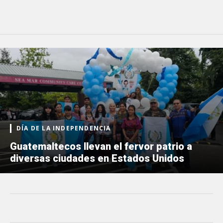
DÍA DE LA INDEPENDENCIA
Guatemaltecos llevan el fervor patrio a
diversas ciudades en Estados Unidos