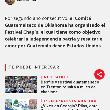
Por segundo año consecutivo,
el Comité
Guatemalteco de Oklahoma ha organizado el
Festival Chapín, el cual tiene como objetivo
celebrar la independencia patria y resaltar el
amor por Guatemala desde Estados Unidos.
TE PUEDE INTERESAR
MES PATRIO
Desfile y festival guatemalteco
en Trenton reunirá a miles de
chapines
INDEPENDENCIA CHAPINA
¿Vives en Georgia? Pilas, este