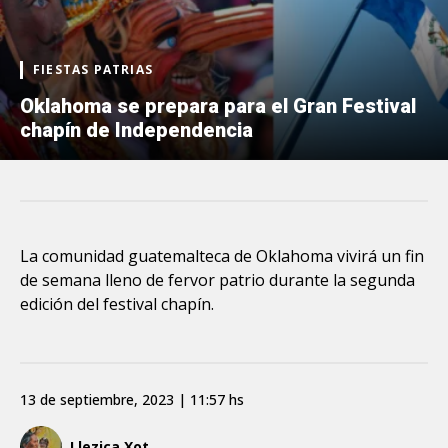
FIESTAS PATRIAS
Oklahoma se prepara para el Gran Festival
chapín de Independencia
La comunidad guatemalteca de Oklahoma vivirá un fin
de semana lleno de fervor patrio durante la segunda
edición del festival chapín.
13 de septiembre, 2023 | 11:57 hs
Llezica Xot