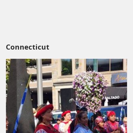
Connecticut