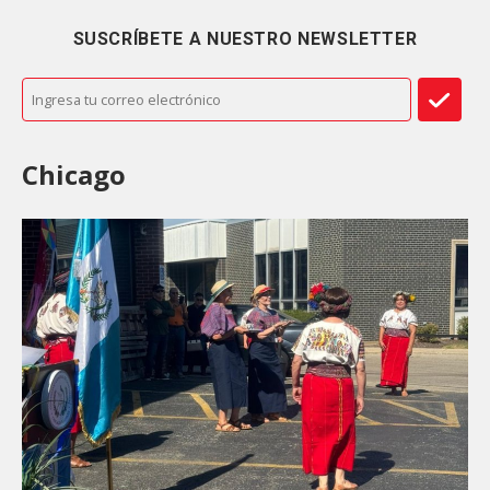
SUSCRÍBETE A NUESTRO NEWSLETTER
Chicago