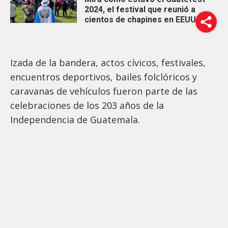
2024, el festival que reunió a
cientos de chapines en EEUU
Izada de la bandera, actos cívicos, festivales,
encuentros deportivos, bailes folclóricos y
caravanas de vehículos fueron parte de las
celebraciones de los 203 años de la
Independencia de Guatemala.