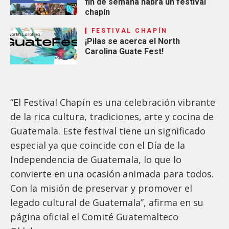
fin de semana habrá un festival
chapín
FESTIVAL CHAPÍN
¡Pilas se acerca el North
Carolina Guate Fest!
“El Festival Chapín es una celebración vibrante
de la rica cultura, tradiciones, arte y cocina de
Guatemala. Este festival tiene un significado
especial ya que coincide con el Día de la
Independencia de Guatemala, lo que lo
convierte en una ocasión animada para todos.
Con la misión de preservar y promover el
legado cultural de Guatemala”, afirma en su
página oficial el Comité Guatemalteco