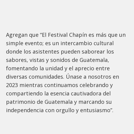
Agregan que “El Festival Chapín es más que un
simple evento; es un intercambio cultural
donde los asistentes pueden saborear los
sabores, vistas y sonidos de Guatemala,
fomentando la unidad y el aprecio entre
diversas comunidades. Únase a nosotros en
2023 mientras continuamos celebrando y
compartiendo la esencia cautivadora del
patrimonio de Guatemala y marcando su
independencia con orgullo y entusiasmo”.