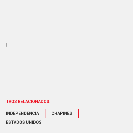
I
TAGS RELACIONADOS:
INDEPENDENCIA
CHAPINES
ESTADOS UNIDOS