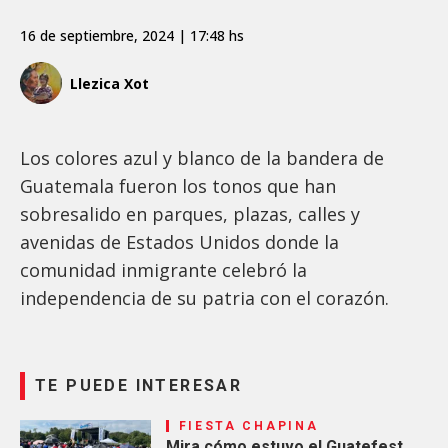
16 de septiembre, 2024 | 17:48 hs
Llezica Xot
Los colores azul y blanco de la bandera de
Guatemala fueron los tonos que han
sobresalido en parques, plazas, calles y
avenidas de Estados Unidos donde la
comunidad inmigrante celebró la
independencia de su patria con el corazón.
TE PUEDE INTERESAR
FIESTA CHAPINA
Mira cómo estuvo el Guatefest