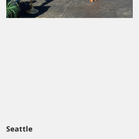
Seattle