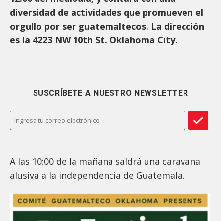
diversidad de actividades que promueven el
orgullo por ser guatemaltecos. La dirección
es la 4223 NW 10th St. Oklahoma City.
SUSCRÍBETE A NUESTRO NEWSLETTER
A las 10:00 de la mañana saldrá una caravana
alusiva a la independencia de Guatemala.