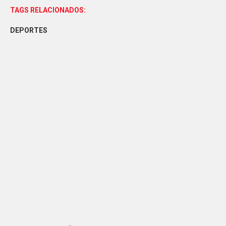
TAGS RELACIONADOS:
DEPORTES