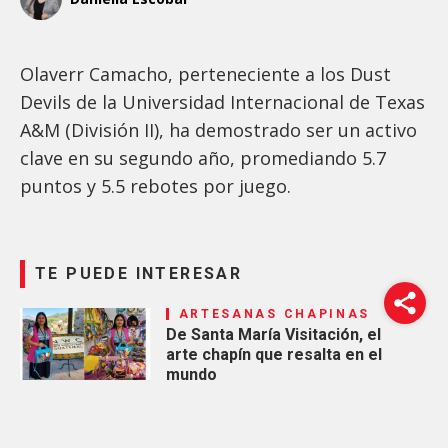
Olaverr Camacho, perteneciente a los Dust
Devils de la Universidad Internacional de Texas
A&M (División II), ha demostrado ser un activo
clave en su segundo año, promediando 5.7
puntos y 5.5 rebotes por juego.
TE PUEDE INTERESAR
ARTESANAS CHAPINAS
De Santa María Visitación, el
arte chapín que resalta en el
mundo