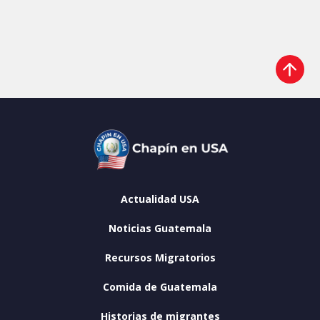
Actualidad USA
Noticias Guatemala
Recursos Migratorios
Comida de Guatemala
Historias de migrantes