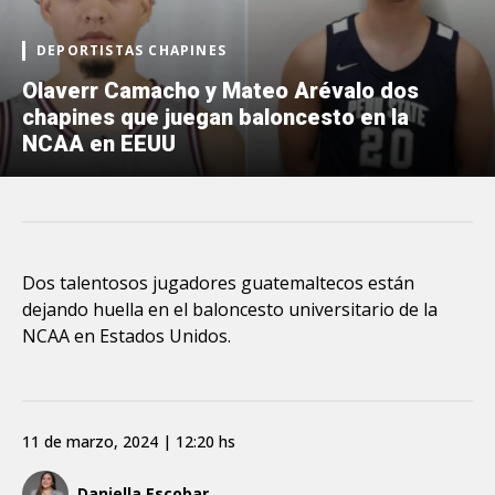
DEPORTISTAS CHAPINES
Olaverr Camacho y Mateo Arévalo dos
chapines que juegan baloncesto en la
NCAA en EEUU
Dos talentosos jugadores guatemaltecos están
dejando huella en el baloncesto universitario de la
NCAA en Estados Unidos.
11 de marzo, 2024 | 12:20 hs
Daniella Escobar