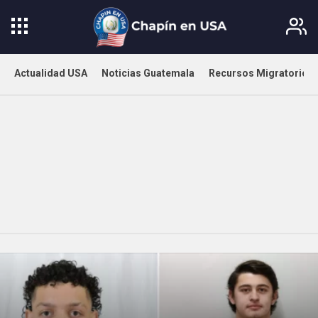
Actualidad USA
Noticias Guatemala
Recursos Migratorios