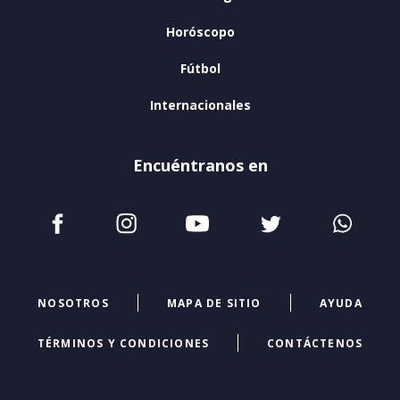
Horóscopo
Fútbol
Internacionales
Encuéntranos en
NOSOTROS
MAPA DE SITIO
AYUDA
TÉRMINOS Y CONDICIONES
CONTÁCTENOS