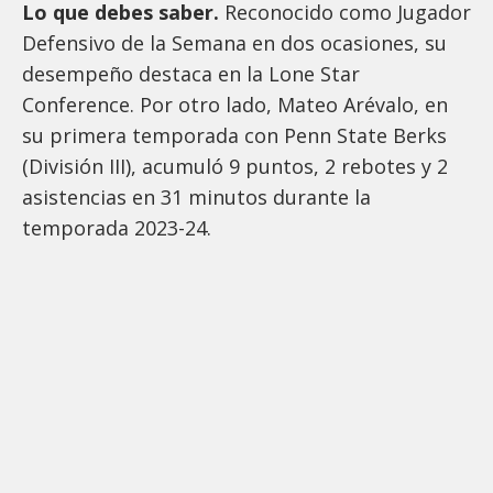
Lo que debes saber.
Reconocido como Jugador
Defensivo de la Semana en dos ocasiones, su
desempeño destaca en la Lone Star
Conference. Por otro lado, Mateo Arévalo, en
su primera temporada con Penn State Berks
(División III), acumuló 9 puntos, 2 rebotes y 2
asistencias en 31 minutos durante la
temporada 2023-24.