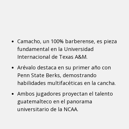
Camacho, un 100% barberense, es pieza
fundamental en la Universidad
Internacional de Texas A&M.
Arévalo destaca en su primer año con
Penn State Berks, demostrando
habilidades multifacéticas en la cancha.
Ambos jugadores proyectan el talento
guatemalteco en el panorama
universitario de la NCAA.