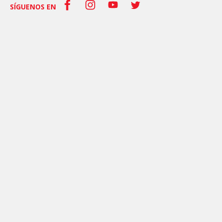
SÍGUENOS EN